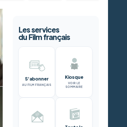
Les services
du Film français
Kiosque
S'abonner
VOIR LE
AU FILM FRANÇAIS
SOMMAIRE