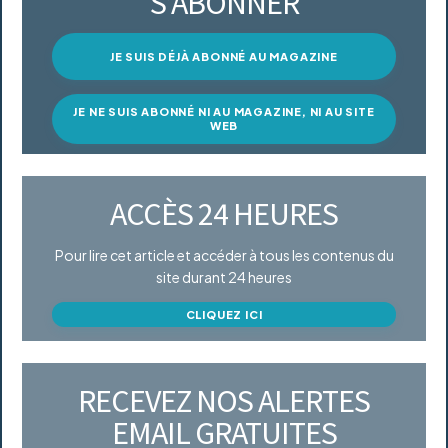
S’ABONNER
JE SUIS DÉJÀ ABONNÉ AU MAGAZINE
JE NE SUIS ABONNÉ NI AU MAGAZINE, NI AU SITE
WEB
ACCÈS 24 HEURES
Pour lire cet article et accéder à tous les contenus du
site durant 24 heures
CLIQUEZ ICI
RECEVEZ NOS ALERTES
EMAIL GRATUITES