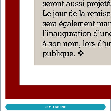
JE M'ABONNE