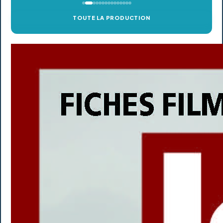
TOUTE LA PRODUCTION