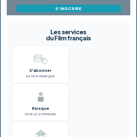
S'INSCRIRE
Les services
du Film français
S'abonner
AU FILM FRANÇAIS
Kiosque
VOIR LE SOMMAIRE