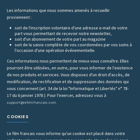
Les informations que nous sommes amenés à recueillir
proviennent :
soit de l'inscription volontaire d'une adresse e-mail de votre
part vous permettant de recevoir notre newsletter,
soit d'un abonnement de votre part au magazine
soit de la saisie complète de vos coordonnées par vos soins à
l'occasion d'une opération événementielle.
Ces informations nous permettent de mieux vous connaître. Elles
pourront être utilisées, en outre, pour vous informer de l'existence
de nos produits et services. Vous disposez d'un droit d'accès, de
modification, de rectification et de suppression des données qui
vous concernent (art. 34 de la loi "Informatique et Libertés" n° 78-
17 du 6 janvier 1978 ). Pour l'exercer, adressez vous à
support@lefilmfrancais.com
COOKIES
Le film francais vous informe qu'un cookie est placé dans votre