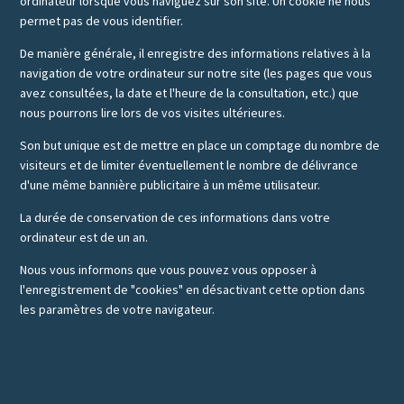
ordinateur lorsque vous naviguez sur son site. Un cookie ne nous
permet pas de vous identifier.
De manière générale, il enregistre des informations relatives à la
navigation de votre ordinateur sur notre site (les pages que vous
avez consultées, la date et l'heure de la consultation, etc.) que
nous pourrons lire lors de vos visites ultérieures.
Son but unique est de mettre en place un comptage du nombre de
visiteurs et de limiter éventuellement le nombre de délivrance
d'une même bannière publicitaire à un même utilisateur.
La durée de conservation de ces informations dans votre
ordinateur est de un an.
Nous vous informons que vous pouvez vous opposer à
l'enregistrement de "cookies" en désactivant cette option dans
les paramètres de votre navigateur.