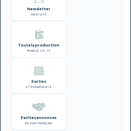
Newsletter
GRATUITE
Toute la production
FRANCE, US, TV
Sorties
ET ÉVÉNEMENTS
Petites annonces
DU FILM FRANÇAIS