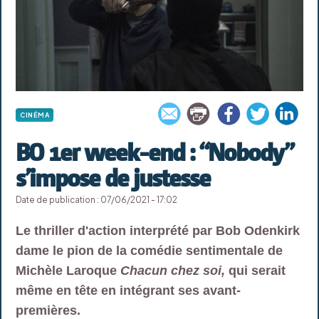
CINÉMA
BO 1er week-end : “Nobody”
s’impose de justesse
Date de publication : 07/06/2021 - 17:02
Le thriller d'action interprété par Bob Odenkirk
dame le pion de la comédie sentimentale de
Michèle Laroque
Chacun chez soi,
qui serait
même en tête en intégrant ses avant-
premières.