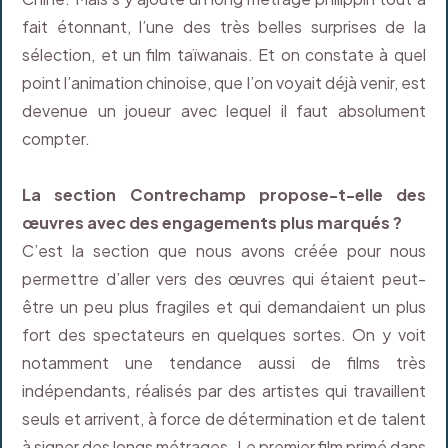
fait étonnant, l’une des très belles surprises de la
sélection, et un film taïwanais. Et on constate à quel
point l’animation chinoise, que l’on voyait déjà venir, est
devenue un joueur avec lequel il faut absolument
compter.
La section Contrechamp propose-t-elle des
œuvres avec des engagements plus marqués ?
C’est la section que nous avons créée pour nous
permettre d’aller vers des œuvres qui étaient peut-
être un peu plus fragiles et qui demandaient un plus
fort des spectateurs en quelques sortes. On y voit
notamment une tendance aussi de films très
indépendants, réalisés par des artistes qui travaillent
seuls et arrivent, à force de détermination et de talent
à signer des longs métrages. Le premier film primé dans