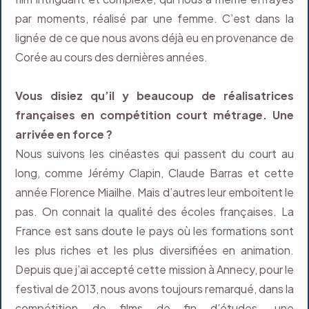
par moments, réalisé par une femme. C’est dans la
lignée de ce que nous avons déjà eu en provenance de
Corée au cours des dernières années.
Vous disiez qu’il y beaucoup de réalisatrices
françaises en compétition court métrage. Une
arrivée en force ?
Nous suivons les cinéastes qui passent du court au
long, comme Jérémy Clapin, Claude Barras et cette
année Florence Miailhe. Mais d’autres leur emboitent le
pas. On connait la qualité des écoles françaises. La
France est sans doute le pays où les formations sont
les plus riches et les plus diversifiées en animation.
Depuis que j’ai accepté cette mission à Annecy, pour le
festival de 2013, nous avons toujours remarqué, dans la
compétition de films de fin d’études, une