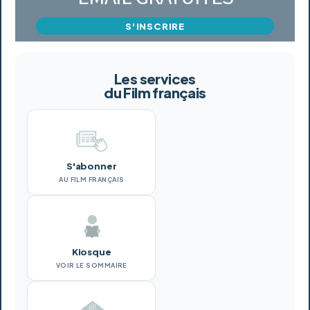
S'INSCRIRE
Les services
du Film français
S'abonner
AU FILM FRANÇAIS
Kiosque
VOIR LE SOMMAIRE