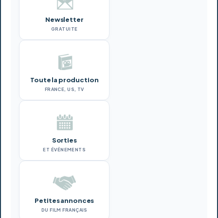
Newsletter
GRATUITE
Toute la production
FRANCE, US, TV
Sorties
ET ÉVÉNEMENTS
Petites annonces
DU FILM FRANÇAIS