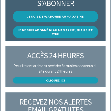
S’ABONNER
JE SUIS DÉJÀ ABONNÉ AU MAGAZINE
JE NE SUIS ABONNÉ NI AU MAGAZINE, NI AU SITE
WEB
ACCÈS 24 HEURES
Pour lire cet article et accéder à tous les contenus du
site durant 24 heures
CLIQUEZ ICI
RECEVEZ NOS ALERTES
EMAIL GRATUITES