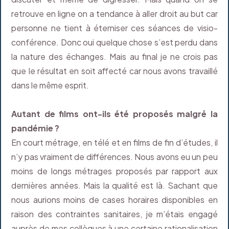
retrouve en ligne on a tendance à aller droit au but car
personne ne tient à éterniser ces séances de visio-
conférence. Donc oui quelque chose s’est perdu dans
la nature des échanges. Mais au final je ne crois pas
que le résultat en soit affecté car nous avons travaillé
dans le même esprit.
Autant de films ont-ils été proposés malgré la
pandémie ?
En court métrage, en télé et en films de fin d’études, il
n’y pas vraiment de différences. Nous avons eu un peu
moins de longs métrages proposés par rapport aux
dernières années. Mais la qualité est là. Sachant que
nous aurions moins de cases horaires disponibles en
raison des contraintes sanitaires, je m’étais engagé
auprès de mes collègues à une certaine rationalisation