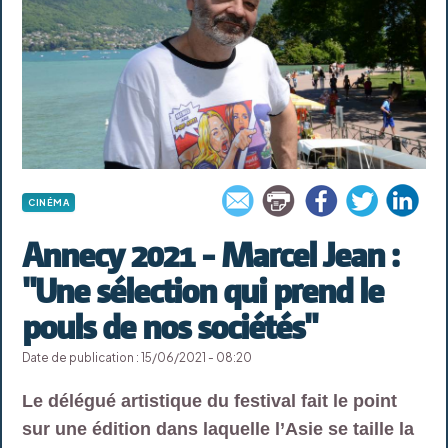
CINÉMA
Annecy 2021 - Marcel Jean :
"Une sélection qui prend le
pouls de nos sociétés"
Date de publication : 15/06/2021 - 08:20
Le délégué artistique du festival fait le point
sur une édition dans laquelle l’Asie se taille la