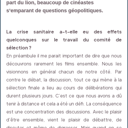
part du lion, beaucoup de cinéastes
s’emparant de questions géopolitiques.
La crise sanitaire a-t-elle eu des effets
quelconques sur le travail du comité de
sélection ?
En préambule il me parait important de dire que nous
découvrons rarement les films ensemble. Nous les
visionnons en général chacun de notre côté. Par
contre le débat, la discussion, tout ce qui mène à la
sélection finale a lieu au cours de délibérations qui
durent plusieurs jours. C’est ce que nous avons a dû
tenir à distance et cela a été un défi. La conséquence
est une concentration des discussions. Avec le plaisir
d’être ensemble, vient le plaisir de débattre, de
discuter et même de digresser. Mais quand on se