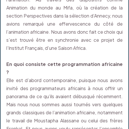
Animation du monde au Mifa, où la création de la
section Perspectives dans la sélection d’Annecy, nous
avions remarqué une effervescence du côté de
l’animation africaine. Nous avons donc fait ce choix qui
s’est trouvé être en synchronie avec ce projet de
l’Institut Français, d’une Saison Africa.
En quoi consiste cette programmation africaine
?
Elle est d’abord contemporaine, puisque nous avons
invité des programmateurs africains à nous offrir un
panorama de ce qu’ils avaient débusqué récemment.
Mais nous nous sommes aussi tournés vers quelques
grands classiques de l’animation africaine, notamment
le travail de Moustapha Alassane ou celui des frères
Frenkel. Et nous avons voulu représenter l’ensemble