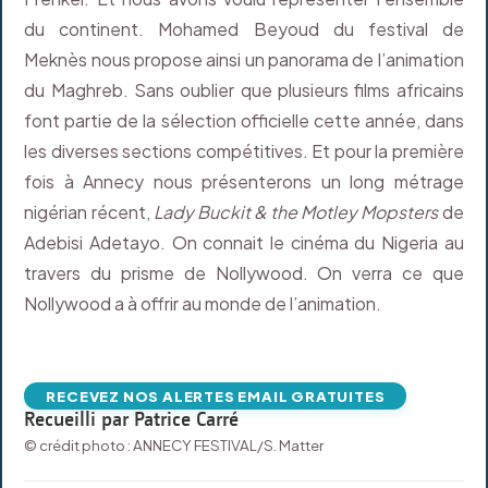
du continent. Mohamed Beyoud du festival de
Meknès nous propose ainsi un panorama de l’animation
du Maghreb. Sans oublier que plusieurs films africains
font partie de la sélection officielle cette année, dans
les diverses sections compétitives. Et pour la première
fois à Annecy nous présenterons un long métrage
nigérian récent,
Lady Buckit & the Motley Mopsters
de
Adebisi Adetayo. On connait le cinéma du Nigeria au
travers du prisme de Nollywood. On verra ce que
Nollywood a à offrir au monde de l’animation.
RECEVEZ NOS ALERTES EMAIL GRATUITES
Recueilli par Patrice Carré
© crédit photo : ANNECY FESTIVAL/S. Matter