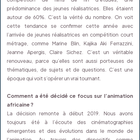
prédominance des jeunes réalisatrices. Elles étaient
autour de 60%. C’est la vérité du nombre. On voit
cette tendance se confirmer cette année avec
l’arrivée de jeunes réalisatrices en compétition court
métrage, comme Marine Blin, Kajika Aki Ferrazzini,
Jeanne Apergis, Claire Sichez. C’est un véritable
renouveau, parce qu’elles sont aussi porteuses de
thématiques, de sujets et de questions. C’est une
époque qui voit s’opérer un vrai tournant.
Comment a été décidé ce focus sur l’animation
africaine ?
La décision remonte à début 2019. Nous avons
toujours été à l’écoute des cinématographies
émergentes et des évolutions dans le monde de
l’animation. Au travers des dispositifs comme