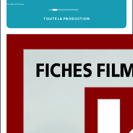
TOUTE LA PRODUCTION