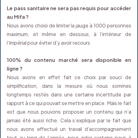
Le pass sanitaire ne sera pas requis pour accéder
au Mifa ?
Nous avons choisi de limiter la jauge à 1000 personnes
maximum, et même en dessous, à l’intérieur de
l’Impérial pour éviter d’y avoir recours.
100% du contenu marché sera disponible en
ligne ?
Nous avons en effet fait ce choix par souci de
simplification, dans la mesure où nous sommes
longtemps restés dans une certaine incertitude par
rapport à ce qui pouvait se mettre en place. Mais le fait
est que nous pouvons proposer un contenu qui n’a
jamais été aussi riche. Cela s’explique par le fait que
nous avons effectué un travail d’accompagnement
tout au long de l’année, pour aider certains pays à