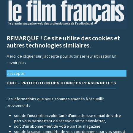
REMARQUE ! Ce site utilise des cookies et
autres technologies similaires.
Merci de cliquer sur j'accepte pour autoriser leur utilisation
En
savoir plus
J'accepte
CNIL - PROTECTION DES DONNÉES PERSONNELLES
Les informations que nous sommes amenés à recueillir
proviennent :
soit de l'inscription volontaire d'une adresse e-mail de votre
part vous permettant de recevoir notre newsletter,
soit d'un abonnement de votre part au magazine
soit de la saisie complète de vos coordonnées par vos soins à