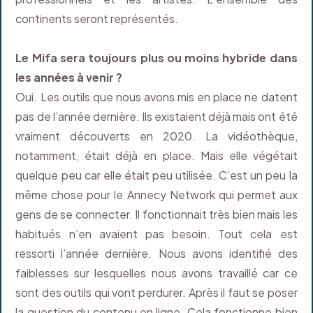
continents seront représentés.
Le Mifa sera toujours plus ou moins hybride dans
les années à venir ?
Oui. Les outils que nous avons mis en place ne datent
pas de l’année dernière. Ils existaient déjà mais ont été
vraiment découverts en 2020. La vidéothèque,
notamment, était déjà en place. Mais elle végétait
quelque peu car elle était peu utilisée. C’est un peu la
même chose pour le Annecy Network qui permet aux
gens de se connecter. Il fonctionnait très bien mais les
habitués n’en avaient pas besoin. Tout cela est
ressorti l’année dernière. Nous avons identifié des
faiblesses sur lesquelles nous avons travaillé car ce
sont des outils qui vont perdurer. Après il faut se poser
la question du contenu en ligne. Cela fonctionne bien