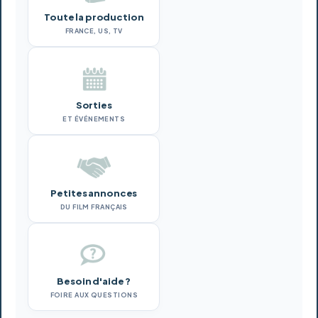
Toute la production
FRANCE, US, TV
Sorties
ET ÉVÉNEMENTS
Petites annonces
DU FILM FRANÇAIS
Besoin d'aide ?
FOIRE AUX QUESTIONS