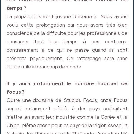
temps ?
La plupart le seront jusque décembre. Nous avons
voulu cette prolongation car nous avons très bien
conscience de la difficulté pour les professionnels de
consacrer tout leur temps à ces contenus,
contrairement à ce qui se passe quand ils sont
présents physiquement. Ce rattrapage sera sans
doute utile à beaucoup de monde
Il y aura notamment le nombre habituel de
focus ?
Outre une douzaine de Studios Focus, onze Focus
seront notamment dédiés à des pays souhaitant
mettre en avant leur industrie comme la Corée et la
Chine. Même chose pour les pays de la région Asean, la
Malaisie, les Philippines et la Thaïlande. Animation UK