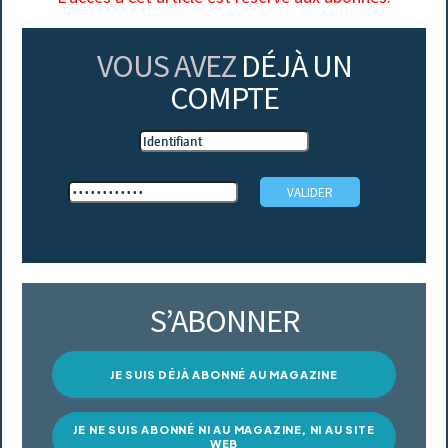
VOUS AVEZ
DÉJÀ UN
COMPTE
S’ABONNER
JE SUIS DÉJÀ ABONNÉ AU MAGAZINE
JE NE SUIS ABONNÉ NI AU MAGAZINE, NI AU SITE
WEB