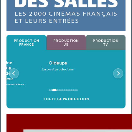
PRODUCTION
PRODUCTION
PRODUCTION
FRANCE
US
TV
Oldeupe
En postproduction
TOUTE LA PRODUCTION