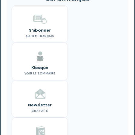
S'abonner
AU FILM FRANÇAIS
Kiosque
VOIR LE SOMMAIRE
Newsletter
GRATUITE