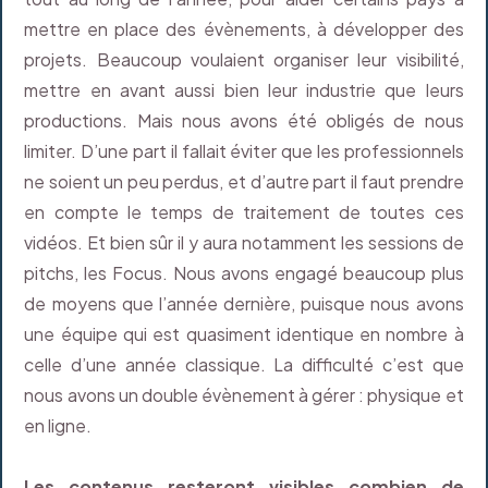
mettre en place des évènements, à développer des
projets. Beaucoup voulaient organiser leur visibilité,
mettre en avant aussi bien leur industrie que leurs
productions. Mais nous avons été obligés de nous
limiter. D’une part il fallait éviter que les professionnels
ne soient un peu perdus, et d’autre part il faut prendre
en compte le temps de traitement de toutes ces
vidéos. Et bien sûr il y aura notamment les sessions de
pitchs, les Focus. Nous avons engagé beaucoup plus
de moyens que l’année dernière, puisque nous avons
une équipe qui est quasiment identique en nombre à
celle d’une année classique. La difficulté c’est que
nous avons un double évènement à gérer : physique et
en ligne.
Les contenus resteront visibles combien de