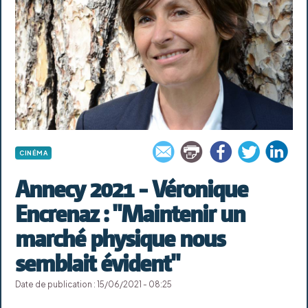
CINÉMA
Annecy 2021 - Véronique
Encrenaz : "Maintenir un
marché physique nous
semblait évident"
Date de publication : 15/06/2021 - 08:25