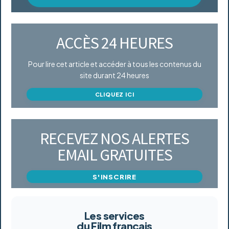
ACCÈS 24 HEURES
Pour lire cet article et accéder à tous les contenus du
site durant 24 heures
CLIQUEZ ICI
RECEVEZ NOS ALERTES
EMAIL GRATUITES
S'INSCRIRE
Les services
du Film français