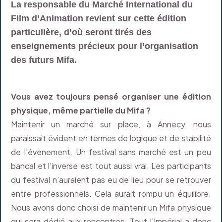
La responsable du Marché International du
Film d’Animation revient sur cette édition
particulière, d’où seront tirés des
enseignements précieux pour l’organisation
des futurs Mifa.
Vous avez toujours pensé organiser une édition
physique, même partielle du Mifa ?
Maintenir un marché sur place, à Annecy, nous
paraissait évident en termes de logique et de stabilité
de l’évènement. Un festival sans marché est un peu
bancal et l’inverse est tout aussi vrai. Les participants
du festival n’auraient pas eu de lieu pour se retrouver
entre professionnels. Cela aurait rompu un équilibre.
Nous avons donc choisi de maintenir un Mifa physique
qui sera dédié aux rencontres. Tout l’Impérial a donc