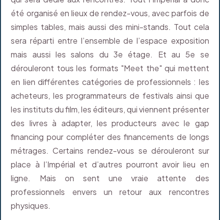
été organisé en lieux de rendez-vous, avec parfois de
simples tables, mais aussi des mini-stands. Tout cela
sera réparti entre l’ensemble de l’espace exposition
mais aussi les salons du 3e étage. Et au 5e se
dérouleront tous les formats "Meet the" qui mettent
en lien différentes catégories de professionnels : les
acheteurs, les programmateurs de festivals ainsi que
les instituts du film, les éditeurs, qui viennent présenter
des livres à adapter, les producteurs avec le gap
financing pour compléter des financements de longs
métrages. Certains rendez-vous se dérouleront sur
place à l’Impérial et d’autres pourront avoir lieu en
ligne. Mais on sent une vraie attente des
professionnels envers un retour aux rencontres
physiques.