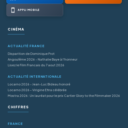
APPLI MOBILE
CINÉMA
ACTUALITÉ FRANCE
Disparition de Dominique Frot
Angoulême 2026 - Nathalie Baye à l'honneur
Lisez le Film Francais du 7 aout 2026
ACTUALITÉ INTERNATIONALE
Locarno 2026 - Jean-Luc Bideau honoré
Locarno 2026 - Virigine Efira célébrée
Mostra 2026 : Un lauréat pour le prix Cartier Glory to the Filmmaker 2026
CHIFFRES
FRANCE