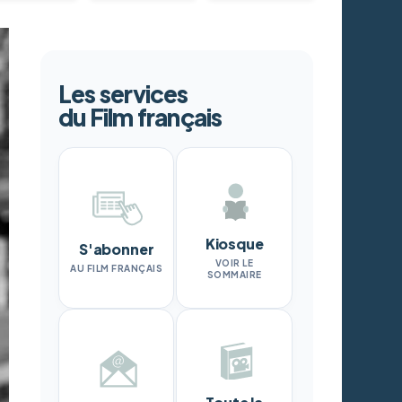
Les services
du Film français
Kiosque
S'abonner
VOIR LE
AU FILM FRANÇAIS
SOMMAIRE