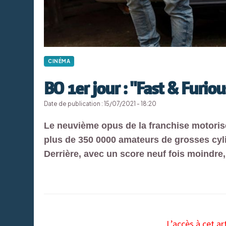
CINÉMA
BO 1er jour : "Fast & Furiou
Date de publication : 15/07/2021 - 18:20
Le neuvième opus de la franchise motoris
plus de 350 0000 amateurs de grosses cylin
Derrière, avec un score neuf fois moindre
L’accès à cet ar