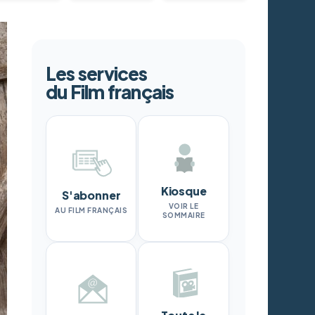
Les services
du Film français
Kiosque
S'abonner
VOIR LE
AU FILM FRANÇAIS
SOMMAIRE