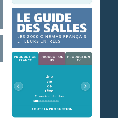
PRODUCTION
PRODUCTION
PRODUCTION
FRANCE
US
TV
Une
vie
de
rêve
En postproduction
TOUTE LA PRODUCTION