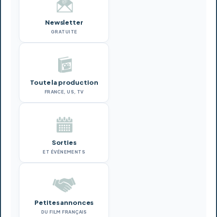
Newsletter
GRATUITE
Toute la production
FRANCE, US, TV
Sorties
ET ÉVÉNEMENTS
Petites annonces
DU FILM FRANÇAIS