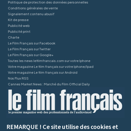
Politique de protection des données personnelles
Conditions générales de vente
Signalement contenu abusif
Kit de presse
Publicité web
Publicité print
Charte
Le Film Français sur Facebook
Le Film Français sur Twitter
Le Film Français sur Google+
Toutes les news lefilmfrancais.com sur votre Iphone
Votre magazine Le film français sur votre Iphone/Ipad
Votre magazine Le film français sur Android
Nos Flux RSS
Cannes Market News : Marché du Film Official Daily
REMARQUE ! Ce site utilise des cookies et