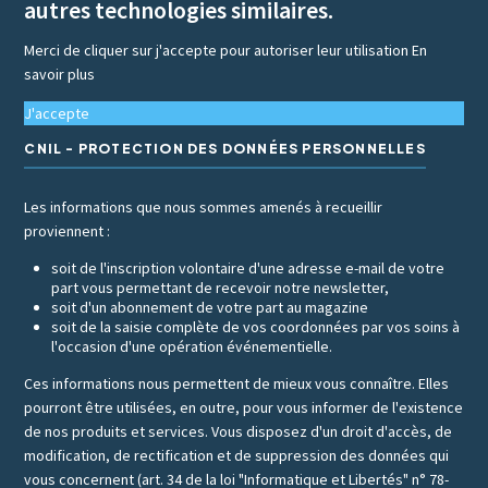
autres technologies similaires.
Merci de cliquer sur j'accepte pour autoriser leur utilisation
En
savoir plus
J'accepte
CNIL - PROTECTION DES DONNÉES PERSONNELLES
Les informations que nous sommes amenés à recueillir
proviennent :
soit de l'inscription volontaire d'une adresse e-mail de votre
part vous permettant de recevoir notre newsletter,
soit d'un abonnement de votre part au magazine
soit de la saisie complète de vos coordonnées par vos soins à
l'occasion d'une opération événementielle.
Ces informations nous permettent de mieux vous connaître. Elles
pourront être utilisées, en outre, pour vous informer de l'existence
de nos produits et services. Vous disposez d'un droit d'accès, de
modification, de rectification et de suppression des données qui
vous concernent (art. 34 de la loi "Informatique et Libertés" n° 78-