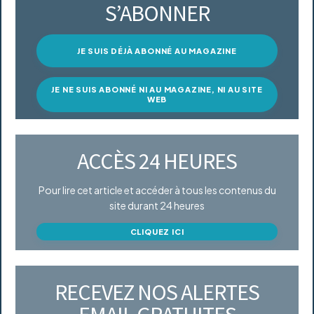
S’ABONNER
JE SUIS DÉJÀ ABONNÉ AU MAGAZINE
JE NE SUIS ABONNÉ NI AU MAGAZINE, NI AU SITE
WEB
ACCÈS 24 HEURES
Pour lire cet article et accéder à tous les contenus du
site durant 24 heures
CLIQUEZ ICI
RECEVEZ NOS ALERTES