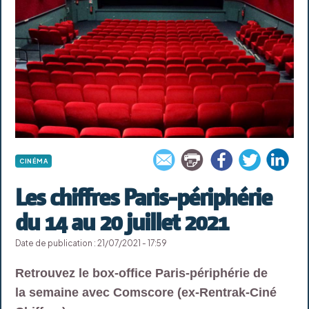
CINÉMA
Les chiffres Paris-périphérie
du 14 au 20 juillet 2021
Date de publication : 21/07/2021 - 17:59
Retrouvez le box-office Paris-périphérie de
la semaine avec Comscore (ex-Rentrak-Ciné