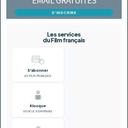
EMAIL GRATUITES
S'INSCRIRE
Les services
du Film français
S'abonner
AU FILM FRANÇAIS
Kiosque
VOIR LE SOMMAIRE