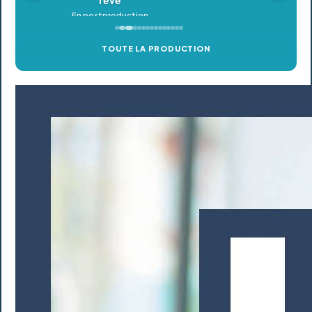
TOUTE LA PRODUCTION