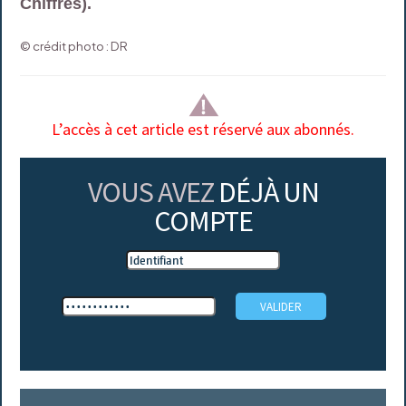
Chiffres).
© crédit photo : DR
L’accès à cet article est réservé aux abonnés.
VOUS AVEZ
DÉJÀ UN
COMPTE