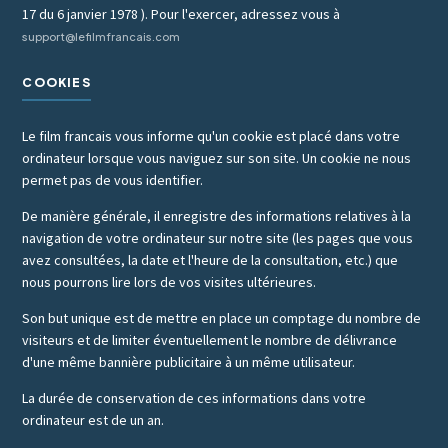
17 du 6 janvier 1978 ). Pour l'exercer, adressez vous à
support@lefilmfrancais.com
COOKIES
Le film francais vous informe qu'un cookie est placé dans votre
ordinateur lorsque vous naviguez sur son site. Un cookie ne nous
permet pas de vous identifier.
De manière générale, il enregistre des informations relatives à la
navigation de votre ordinateur sur notre site (les pages que vous
avez consultées, la date et l'heure de la consultation, etc.) que
nous pourrons lire lors de vos visites ultérieures.
Son but unique est de mettre en place un comptage du nombre de
visiteurs et de limiter éventuellement le nombre de délivrance
d'une même bannière publicitaire à un même utilisateur.
La durée de conservation de ces informations dans votre
ordinateur est de un an.