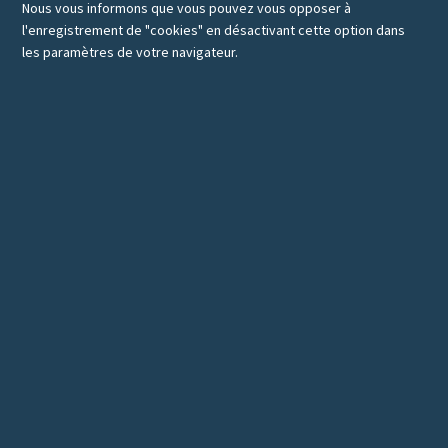
Nous vous informons que vous pouvez vous opposer à
l'enregistrement de "cookies" en désactivant cette option dans
les paramètres de votre navigateur.