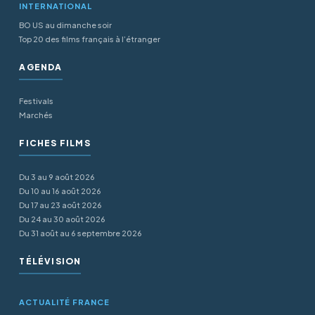
INTERNATIONAL
BO US au dimanche soir
Top 20 des films français à l’étranger
AGENDA
Festivals
Marchés
FICHES FILMS
Du 3 au 9 août 2026
Du 10 au 16 août 2026
Du 17 au 23 août 2026
Du 24 au 30 août 2026
Du 31 août au 6 septembre 2026
TÉLÉVISION
ACTUALITÉ FRANCE