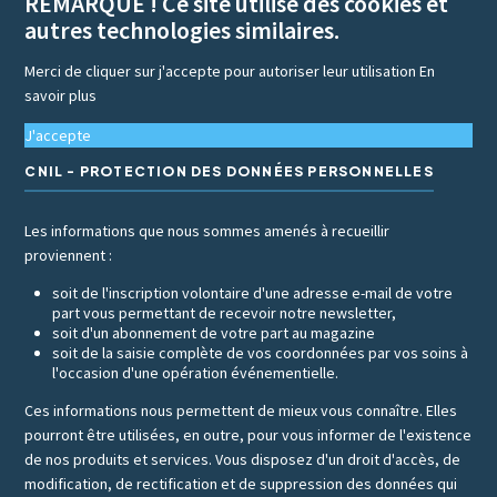
REMARQUE ! Ce site utilise des cookies et
autres technologies similaires.
Merci de cliquer sur j'accepte pour autoriser leur utilisation
En
savoir plus
J'accepte
CNIL - PROTECTION DES DONNÉES PERSONNELLES
Les informations que nous sommes amenés à recueillir
proviennent :
soit de l'inscription volontaire d'une adresse e-mail de votre
part vous permettant de recevoir notre newsletter,
soit d'un abonnement de votre part au magazine
soit de la saisie complète de vos coordonnées par vos soins à
l'occasion d'une opération événementielle.
Ces informations nous permettent de mieux vous connaître. Elles
pourront être utilisées, en outre, pour vous informer de l'existence
de nos produits et services. Vous disposez d'un droit d'accès, de
modification, de rectification et de suppression des données qui