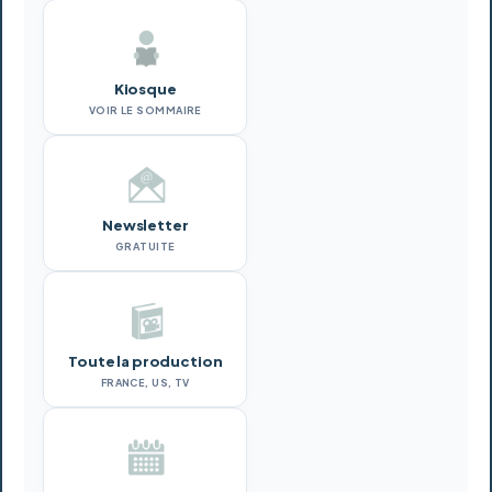
Kiosque
VOIR LE SOMMAIRE
Newsletter
GRATUITE
Toute la production
FRANCE, US, TV