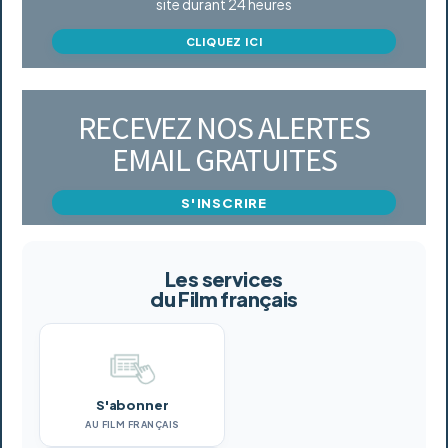
site durant 24 heures
CLIQUEZ ICI
RECEVEZ NOS ALERTES
EMAIL GRATUITES
S'INSCRIRE
Les services
du Film français
S'abonner
AU FILM FRANÇAIS