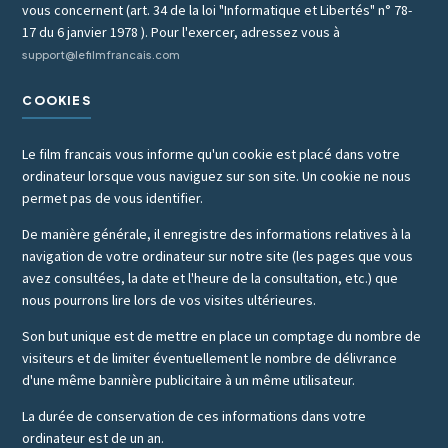
vous concernent (art. 34 de la loi "Informatique et Libertés" n° 78-
17 du 6 janvier 1978 ). Pour l'exercer, adressez vous à
support@lefilmfrancais.com
COOKIES
Le film francais vous informe qu'un cookie est placé dans votre
ordinateur lorsque vous naviguez sur son site. Un cookie ne nous
permet pas de vous identifier.
De manière générale, il enregistre des informations relatives à la
navigation de votre ordinateur sur notre site (les pages que vous
avez consultées, la date et l'heure de la consultation, etc.) que
nous pourrons lire lors de vos visites ultérieures.
Son but unique est de mettre en place un comptage du nombre de
visiteurs et de limiter éventuellement le nombre de délivrance
d'une même bannière publicitaire à un même utilisateur.
La durée de conservation de ces informations dans votre
ordinateur est de un an.