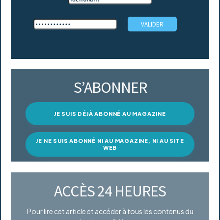
S’ABONNER
JE SUIS DÉJÀ ABONNÉ AU MAGAZINE
JE NE SUIS ABONNÉ NI AU MAGAZINE, NI AU SITE
WEB
ACCÈS 24 HEURES
Pour lire cet article et accéder à tous les contenus du