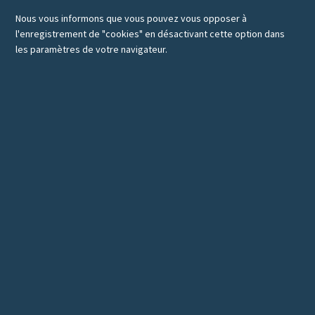
Nous vous informons que vous pouvez vous opposer à
l'enregistrement de "cookies" en désactivant cette option dans
les paramètres de votre navigateur.