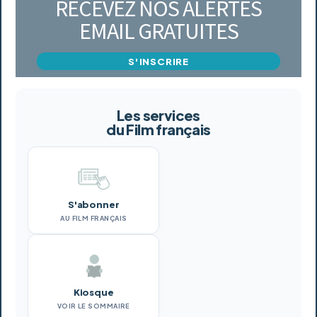
RECEVEZ NOS ALERTES
EMAIL GRATUITES
S'INSCRIRE
Les services
du Film français
S'abonner
AU FILM FRANÇAIS
Kiosque
VOIR LE SOMMAIRE