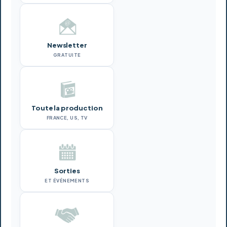
Newsletter
GRATUITE
Toute la production
FRANCE, US, TV
Sorties
ET ÉVÉNEMENTS