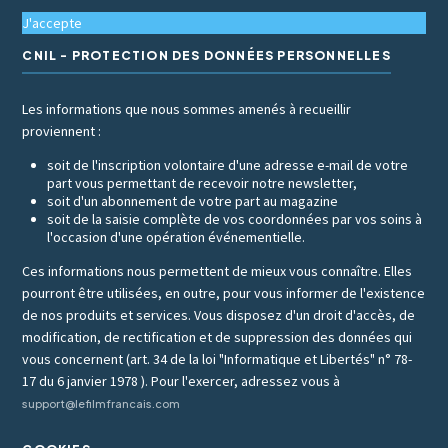
J'accepte
CNIL - PROTECTION DES DONNÉES PERSONNELLES
Les informations que nous sommes amenés à recueillir
proviennent :
soit de l'inscription volontaire d'une adresse e-mail de votre
part vous permettant de recevoir notre newsletter,
soit d'un abonnement de votre part au magazine
soit de la saisie complète de vos coordonnées par vos soins à
l'occasion d'une opération événementielle.
Ces informations nous permettent de mieux vous connaître. Elles
pourront être utilisées, en outre, pour vous informer de l'existence
de nos produits et services. Vous disposez d'un droit d'accès, de
modification, de rectification et de suppression des données qui
vous concernent (art. 34 de la loi "Informatique et Libertés" n° 78-
17 du 6 janvier 1978 ). Pour l'exercer, adressez vous à
support@lefilmfrancais.com