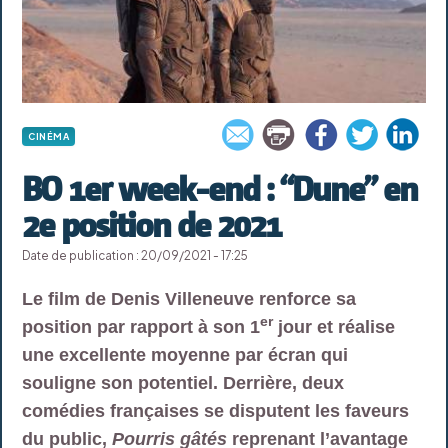
CINÉMA
BO 1er week-end : “Dune” en
2e position de 2021
Date de publication : 20/09/2021 - 17:25
Le film de Denis Villeneuve renforce sa
er
position par rapport à son 1
jour et réalise
une excellente moyenne par écran qui
souligne son potentiel. Derrière, deux
comédies françaises se disputent les faveurs
du public,
Pourris gâtés
reprenant l’avantage