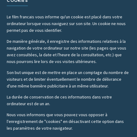
COOKIES
Le film francais vous informe qu'un cookie est placé dans votre
ordinateur lorsque vous naviguez sur son site. Un cookie ne nous
permet pas de vous identifier.
De manière générale, il enregistre des informations relatives à la
navigation de votre ordinateur sur notre site (les pages que vous
avez consultées, la date et l'heure de la consultation, etc.) que
nous pourrons lire lors de vos visites ultérieures.
Son but unique est de mettre en place un comptage du nombre de
visiteurs et de limiter éventuellement le nombre de délivrance
d'une même bannière publicitaire à un même utilisateur.
La durée de conservation de ces informations dans votre
ordinateur est de un an.
Nous vous informons que vous pouvez vous opposer à
l'enregistrement de "cookies" en désactivant cette option dans
les paramètres de votre navigateur.