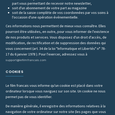
part vous permettant de recevoir notre newsletter,
soit d'un abonnement de votre part au magazine
soit de la saisie complète de vos coordonnées par vos soins à
l'occasion d'une opération événementielle.
Ces informations nous permettent de mieux vous connaître. Elles
pourront être utilisées, en outre, pour vous informer de l'existence
de nos produits et services. Vous disposez d'un droit d'accès, de
modification, de rectification et de suppression des données qui
vous concernent (art. 34 de la loi "Informatique et Libertés" n° 78-
17 du 6 janvier 1978 ). Pour l'exercer, adressez vous à
support@lefilmfrancais.com
COOKIES
Le film francais vous informe qu'un cookie est placé dans votre
ordinateur lorsque vous naviguez sur son site. Un cookie ne nous
permet pas de vous identifier.
De manière générale, il enregistre des informations relatives à la
navigation de votre ordinateur sur notre site (les pages que vous