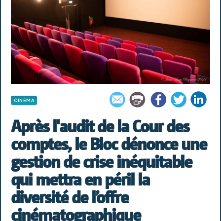
CINÉMA
Après l'audit de la Cour des
comptes, le Bloc dénonce une
gestion de crise inéquitable
qui mettra en péril la
diversité de l’offre
cinématographique