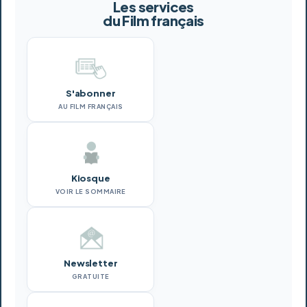
Les services
du Film français
S'abonner
AU FILM FRANÇAIS
Kiosque
VOIR LE SOMMAIRE
Newsletter
GRATUITE