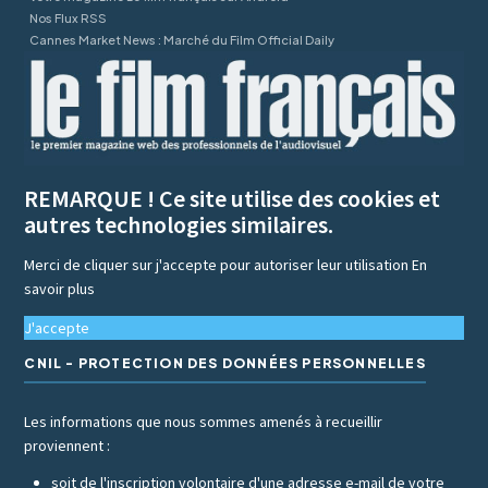
Nos Flux RSS
Cannes Market News : Marché du Film Official Daily
REMARQUE ! Ce site utilise des cookies et
autres technologies similaires.
Merci de cliquer sur j'accepte pour autoriser leur utilisation
En
savoir plus
J'accepte
CNIL - PROTECTION DES DONNÉES PERSONNELLES
Les informations que nous sommes amenés à recueillir
proviennent :
soit de l'inscription volontaire d'une adresse e-mail de votre