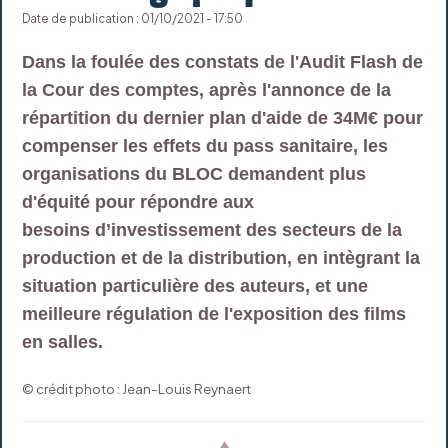
Date de publication : 01/10/2021 - 17:50
Dans la foulée des constats de l'Audit Flash de
la Cour des comptes, après l'annonce de la
répartition du dernier plan d'aide de 34M€ pour
compenser les effets du pass sanitaire, les
organisations du BLOC demandent plus
d'équité pour répondre aux
besoins d’investissement des secteurs de la
production et de la distribution, en intègrant la
situation particulière des auteurs, et une
meilleure régulation de l'exposition des films
en salles.
© crédit photo : Jean-Louis Reynaert