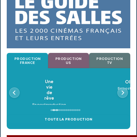
PRODUCTION
PRODUCTION
PRODUCTION
FRANCE
US
TV
Oldeupe
En postproduction
TOUTE LA PRODUCTION