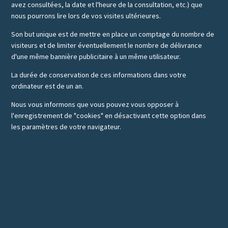
avez consultées, la date et l'heure de la consultation, etc.) que
nous pourrons lire lors de vos visites ultérieures.
Son but unique est de mettre en place un comptage du nombre de
visiteurs et de limiter éventuellement le nombre de délivrance
d'une même bannière publicitaire à un même utilisateur.
La durée de conservation de ces informations dans votre
ordinateur est de un an.
Nous vous informons que vous pouvez vous opposer à
l'enregistrement de "cookies" en désactivant cette option dans
les paramètres de votre navigateur.