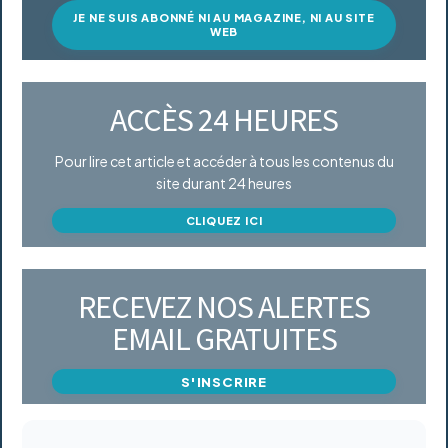
JE NE SUIS ABONNÉ NI AU MAGAZINE, NI AU SITE
WEB
ACCÈS 24 HEURES
Pour lire cet article et accéder à tous les contenus du
site durant 24 heures
CLIQUEZ ICI
RECEVEZ NOS ALERTES
EMAIL GRATUITES
S'INSCRIRE