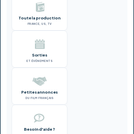
Toute la production
FRANCE, US, TV
Sorties
ET ÉVÉNEMENTS
Petites annonces
DU FILM FRANÇAIS
Besoin d'aide ?