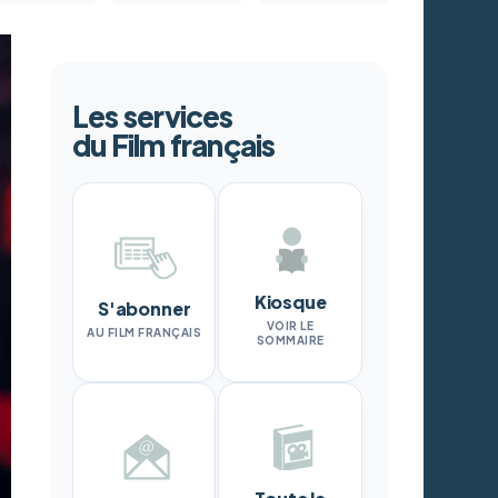
Les services
du Film français
Kiosque
S'abonner
VOIR LE
AU FILM FRANÇAIS
SOMMAIRE