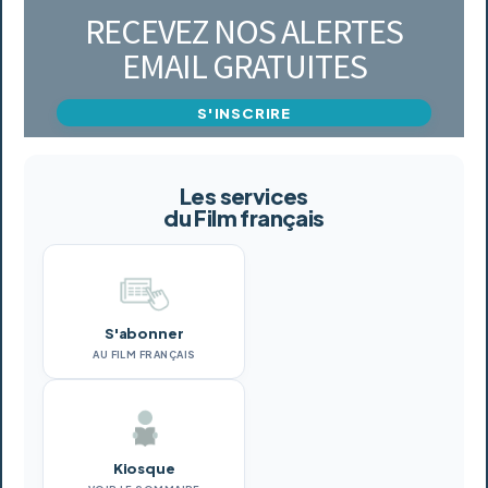
RECEVEZ NOS ALERTES
EMAIL GRATUITES
S'INSCRIRE
Les services
du Film français
S'abonner
AU FILM FRANÇAIS
Kiosque