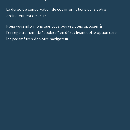
La durée de conservation de ces informations dans votre
ordinateur est de un an.
Nous vous informons que vous pouvez vous opposer à
l'enregistrement de "cookies" en désactivant cette option dans
les paramètres de votre navigateur.