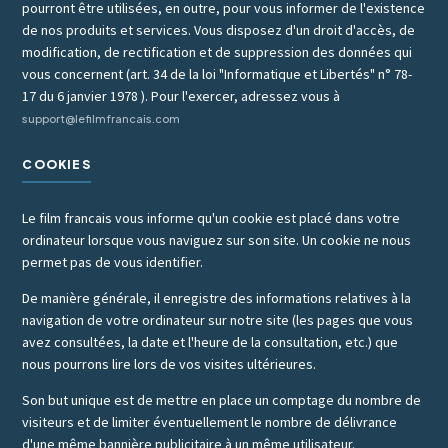
pourront être utilisées, en outre, pour vous informer de l'existence
de nos produits et services. Vous disposez d'un droit d'accès, de
modification, de rectification et de suppression des données qui
vous concernent (art. 34 de la loi "Informatique et Libertés" n° 78-
17 du 6 janvier 1978 ). Pour l'exercer, adressez vous à
support@lefilmfrancais.com
COOKIES
Le film francais vous informe qu'un cookie est placé dans votre
ordinateur lorsque vous naviguez sur son site. Un cookie ne nous
permet pas de vous identifier.
De manière générale, il enregistre des informations relatives à la
navigation de votre ordinateur sur notre site (les pages que vous
avez consultées, la date et l'heure de la consultation, etc.) que
nous pourrons lire lors de vos visites ultérieures.
Son but unique est de mettre en place un comptage du nombre de
visiteurs et de limiter éventuellement le nombre de délivrance
d'une même bannière publicitaire à un même utilisateur.