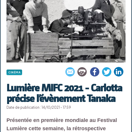
CINÉMA
Lumière MIFC 2021 - Carlotta
précise l’évènement Tanaka
Date de publication : 14/10/2021 - 17:59
Présentée en première mondiale au Festival
Lumière cette semaine, la rétrospective