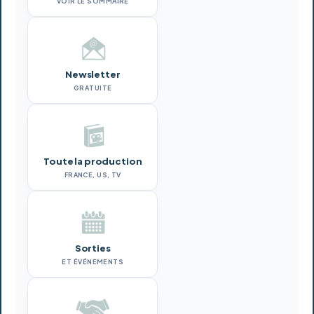
VOIR LE SOMMAIRE
Newsletter
GRATUITE
Toute la production
FRANCE, US, TV
Sorties
ET ÉVÉNEMENTS