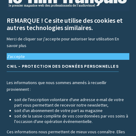
REMARQUE ! Ce site utilise des cookies et
autres technologies similaires.
Merci de cliquer sur j'accepte pour autoriser leur utilisation
En
savoir plus
J'accepte
CNIL - PROTECTION DES DONNÉES PERSONNELLES
Les informations que nous sommes amenés à recueillir
proviennent :
soit de l'inscription volontaire d'une adresse e-mail de votre
part vous permettant de recevoir notre newsletter,
soit d'un abonnement de votre part au magazine
soit de la saisie complète de vos coordonnées par vos soins à
l'occasion d'une opération événementielle.
Ces informations nous permettent de mieux vous connaître. Elles