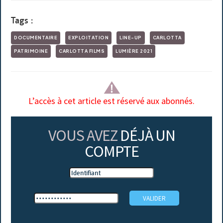
Tags :
DOCUMENTAIRE
EXPLOITATION
LINE-UP
CARLOTTA
PATRIMOINE
CARLOTTA FILMS
LUMIÈRE 2021
L’accès à cet article est réservé aux abonnés.
VOUS AVEZ
DÉJÀ UN
COMPTE