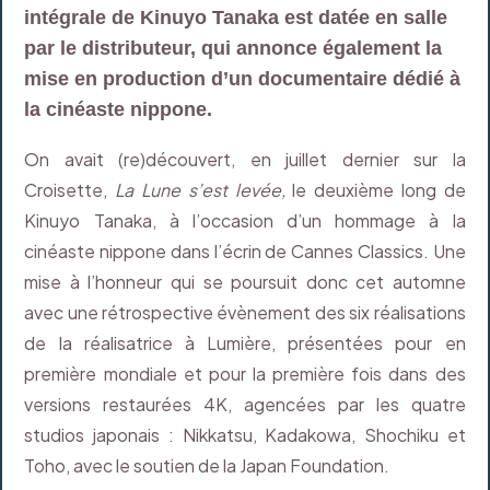
intégrale de Kinuyo Tanaka est datée en salle
par le distributeur, qui annonce également la
mise en production d’un documentaire dédié à
la cinéaste nippone.
On avait (re)découvert, en juillet dernier sur la
Croisette,
La Lune s’est levée,
le deuxième long de
Kinuyo Tanaka, à l’occasion d’un hommage à la
cinéaste nippone dans l’écrin de Cannes Classics. Une
mise à l’honneur qui se poursuit donc cet automne
avec une rétrospective évènement des six réalisations
de la réalisatrice à Lumière, présentées pour en
première mondiale et pour la première fois dans des
versions restaurées 4K, agencées par les quatre
studios japonais : Nikkatsu, Kadakowa, Shochiku et
Toho, avec le soutien de la Japan Foundation.