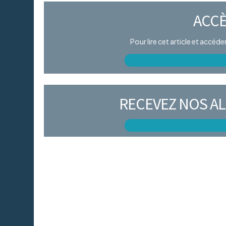
ACCÈ
Pour lire cet article et accéd
RECEVEZ NOS AL