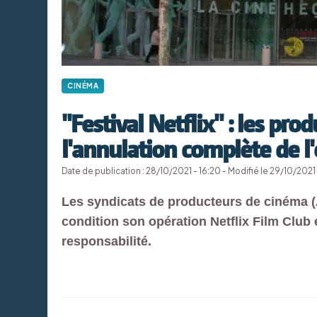
CINÉMA
"Festival Netflix" : les p
l'annulation complète de l
Date de publication : 28/10/2021 - 16:20 - Modifié le 29/10/2021 
Les syndicats de producteurs de cinéma (
condition son opération Netflix Film Club 
responsabilité.