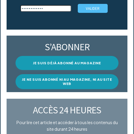
S’ABONNER
JE SUIS DÉJÀ ABONNÉ AU MAGAZINE
JE NE SUIS ABONNÉ NI AU MAGAZINE, NI AU SITE
WEB
ACCÈS 24 HEURES
Pour lire cet article et accéder à tous les contenus du
site durant 24 heures