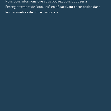
Nous vous informons que vous pouvez vous opposer à
l'enregistrement de "cookies" en désactivant cette option dans
les paramètres de votre navigateur.