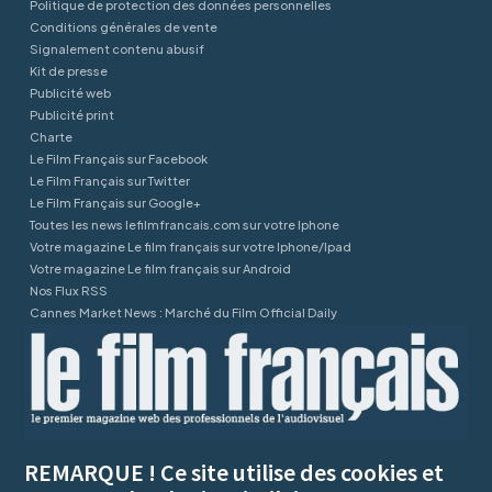
Politique de protection des données personnelles
Conditions générales de vente
Signalement contenu abusif
Kit de presse
Publicité web
Publicité print
Charte
Le Film Français sur Facebook
Le Film Français sur Twitter
Le Film Français sur Google+
Toutes les news lefilmfrancais.com sur votre Iphone
Votre magazine Le film français sur votre Iphone/Ipad
Votre magazine Le film français sur Android
Nos Flux RSS
Cannes Market News : Marché du Film Official Daily
REMARQUE ! Ce site utilise des cookies et