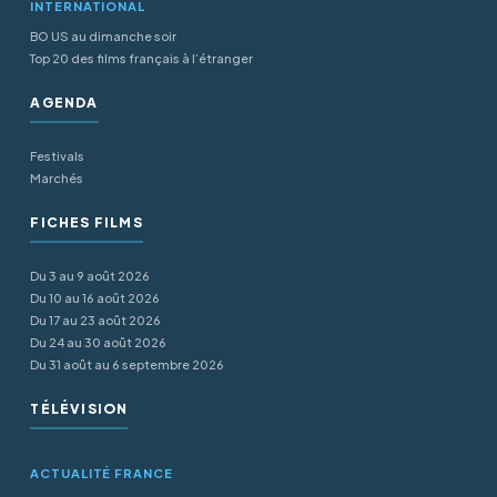
INTERNATIONAL
BO US au dimanche soir
Top 20 des films français à l’étranger
AGENDA
Festivals
Marchés
FICHES FILMS
Du 3 au 9 août 2026
Du 10 au 16 août 2026
Du 17 au 23 août 2026
Du 24 au 30 août 2026
Du 31 août au 6 septembre 2026
TÉLÉVISION
ACTUALITÉ FRANCE