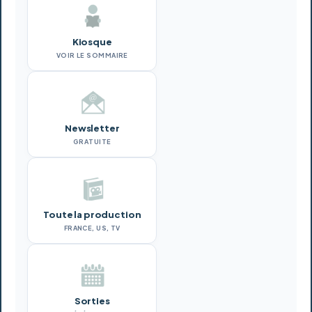
Kiosque
VOIR LE SOMMAIRE
Newsletter
GRATUITE
Toute la production
FRANCE, US, TV
Sorties