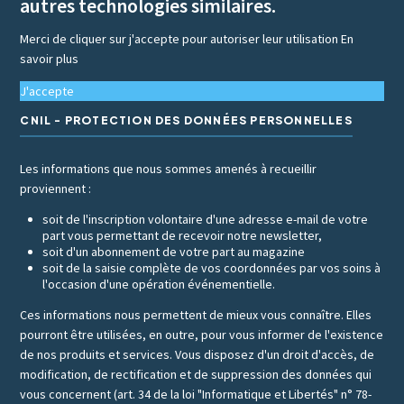
autres technologies similaires.
Merci de cliquer sur j'accepte pour autoriser leur utilisation
En
savoir plus
J'accepte
CNIL - PROTECTION DES DONNÉES PERSONNELLES
Les informations que nous sommes amenés à recueillir
proviennent :
soit de l'inscription volontaire d'une adresse e-mail de votre
part vous permettant de recevoir notre newsletter,
soit d'un abonnement de votre part au magazine
soit de la saisie complète de vos coordonnées par vos soins à
l'occasion d'une opération événementielle.
Ces informations nous permettent de mieux vous connaître. Elles
pourront être utilisées, en outre, pour vous informer de l'existence
de nos produits et services. Vous disposez d'un droit d'accès, de
modification, de rectification et de suppression des données qui
vous concernent (art. 34 de la loi "Informatique et Libertés" n° 78-