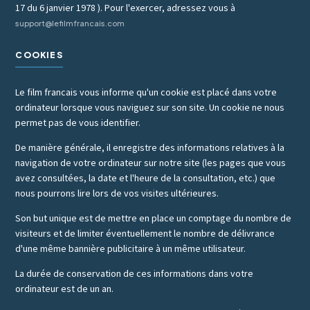
17 du 6 janvier 1978 ). Pour l'exercer, adressez vous à
support@lefilmfrancais.com
COOKIES
Le film francais vous informe qu'un cookie est placé dans votre
ordinateur lorsque vous naviguez sur son site. Un cookie ne nous
permet pas de vous identifier.
De manière générale, il enregistre des informations relatives à la
navigation de votre ordinateur sur notre site (les pages que vous
avez consultées, la date et l'heure de la consultation, etc.) que
nous pourrons lire lors de vos visites ultérieures.
Son but unique est de mettre en place un comptage du nombre de
visiteurs et de limiter éventuellement le nombre de délivrance
d'une même bannière publicitaire à un même utilisateur.
La durée de conservation de ces informations dans votre
ordinateur est de un an.