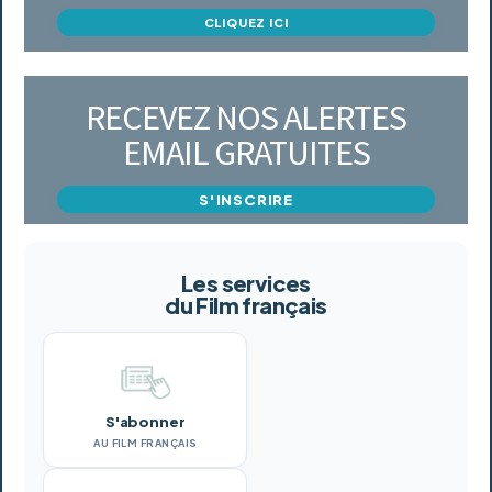
CLIQUEZ ICI
RECEVEZ NOS ALERTES
EMAIL GRATUITES
S'INSCRIRE
Les services
du Film français
S'abonner
AU FILM FRANÇAIS