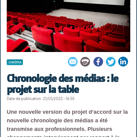
CINÉMA
Chronologie des médias : le
projet sur la table
Date de publication : 21/01/2022 - 16:55
Une nouvelle version du projet d’accord sur la
nouvelle chronologie des médias a été
transmise aux professionnels. Plusieurs