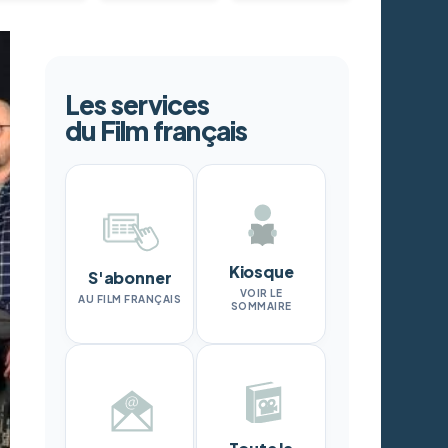
Les services
du Film français
Kiosque
S'abonner
VOIR LE
AU FILM FRANÇAIS
SOMMAIRE