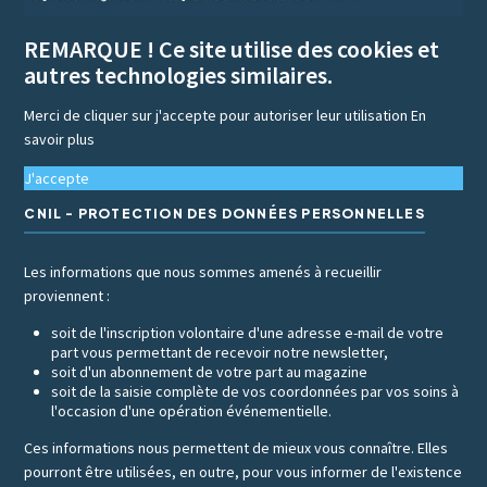
REMARQUE ! Ce site utilise des cookies et
autres technologies similaires.
Merci de cliquer sur j'accepte pour autoriser leur utilisation
En
savoir plus
J'accepte
CNIL - PROTECTION DES DONNÉES PERSONNELLES
Les informations que nous sommes amenés à recueillir
proviennent :
soit de l'inscription volontaire d'une adresse e-mail de votre
part vous permettant de recevoir notre newsletter,
soit d'un abonnement de votre part au magazine
soit de la saisie complète de vos coordonnées par vos soins à
l'occasion d'une opération événementielle.
Ces informations nous permettent de mieux vous connaître. Elles
pourront être utilisées, en outre, pour vous informer de l'existence