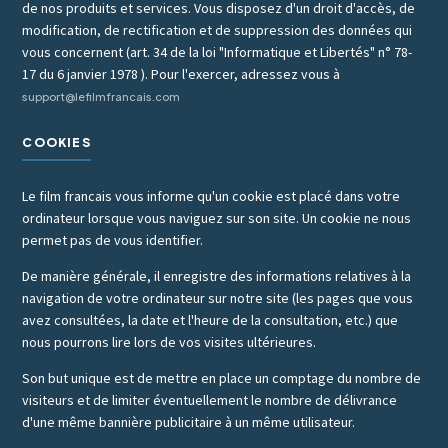
de nos produits et services. Vous disposez d'un droit d'accès, de
modification, de rectification et de suppression des données qui
vous concernent (art. 34 de la loi "Informatique et Libertés" n° 78-
17 du 6 janvier 1978 ). Pour l'exercer, adressez vous à
support@lefilmfrancais.com
COOKIES
Le film francais vous informe qu'un cookie est placé dans votre
ordinateur lorsque vous naviguez sur son site. Un cookie ne nous
permet pas de vous identifier.
De manière générale, il enregistre des informations relatives à la
navigation de votre ordinateur sur notre site (les pages que vous
avez consultées, la date et l'heure de la consultation, etc.) que
nous pourrons lire lors de vos visites ultérieures.
Son but unique est de mettre en place un comptage du nombre de
visiteurs et de limiter éventuellement le nombre de délivrance
d'une même bannière publicitaire à un même utilisateur.