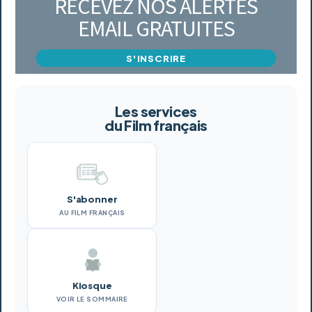
RECEVEZ NOS ALERTES
EMAIL GRATUITES
S'INSCRIRE
Les services
du Film français
S'abonner
AU FILM FRANÇAIS
Kiosque
VOIR LE SOMMAIRE