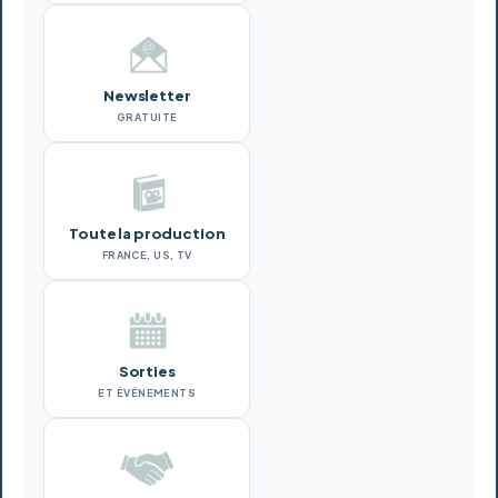
Newsletter
GRATUITE
Toute la production
FRANCE, US, TV
Sorties
ET ÉVÉNEMENTS