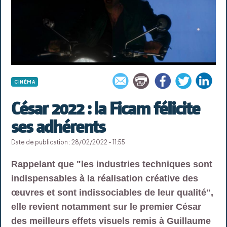
CINÉMA
César 2022 : la Ficam félicite
ses adhérents
Date de publication : 28/02/2022 - 11:55
Rappelant que "les industries techniques sont
indispensables à la réalisation créative des
œuvres et sont indissociables de leur qualité",
elle revient notamment sur le premier César
des meilleurs effets visuels remis à Guillaume