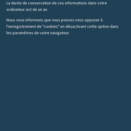
La durée de conservation de ces informations dans votre
ordinateur est de un an.
Nous vous informons que vous pouvez vous opposer à
l'enregistrement de "cookies" en désactivant cette option dans
les paramètres de votre navigateur.