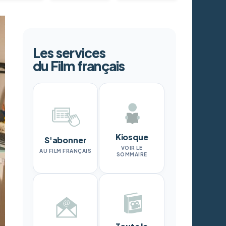
Les services
du Film français
Kiosque
S'abonner
VOIR LE
AU FILM FRANÇAIS
SOMMAIRE