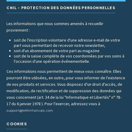
CNIL - PROTECTION DES DONNÉES PERSONNELLES
Les informations que nous sommes amenés à recueillir
proviennent :
soit de l'inscription volontaire d'une adresse e-mail de votre
part vous permettant de recevoir notre newsletter,
soit d'un abonnement de votre part au magazine
soit de la saisie complète de vos coordonnées par vos soins à
l'occasion d'une opération événementielle.
Ces informations nous permettent de mieux vous connaître. Elles
pourront être utilisées, en outre, pour vous informer de l'existence
de nos produits et services. Vous disposez d'un droit d'accès, de
modification, de rectification et de suppression des données qui
vous concernent (art. 34 de la loi "Informatique et Libertés" n° 78-
17 du 6 janvier 1978 ). Pour l'exercer, adressez vous à
support@lefilmfrancais.com
COOKIES