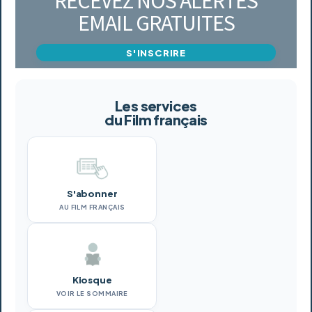
RECEVEZ NOS ALERTES
EMAIL GRATUITES
S'INSCRIRE
Les services
du Film français
S'abonner
AU FILM FRANÇAIS
Kiosque
VOIR LE SOMMAIRE