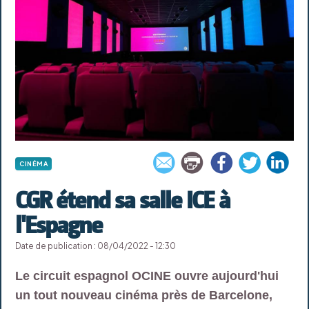
CINÉMA
CGR étend sa salle ICE à
l'Espagne
Date de publication : 08/04/2022 - 12:30
Le circuit espagnol OCINE ouvre aujourd'hui
un tout nouveau cinéma près de Barcelone,