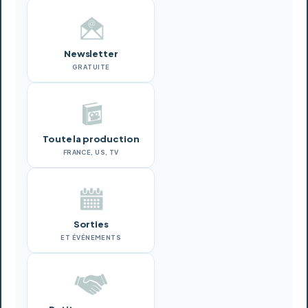
Newsletter
GRATUITE
Toute la production
FRANCE, US, TV
Sorties
ET ÉVÉNEMENTS