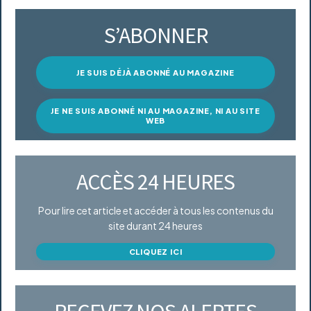
S’ABONNER
JE SUIS DÉJÀ ABONNÉ AU MAGAZINE
JE NE SUIS ABONNÉ NI AU MAGAZINE, NI AU SITE
WEB
ACCÈS 24 HEURES
Pour lire cet article et accéder à tous les contenus du
site durant 24 heures
CLIQUEZ ICI