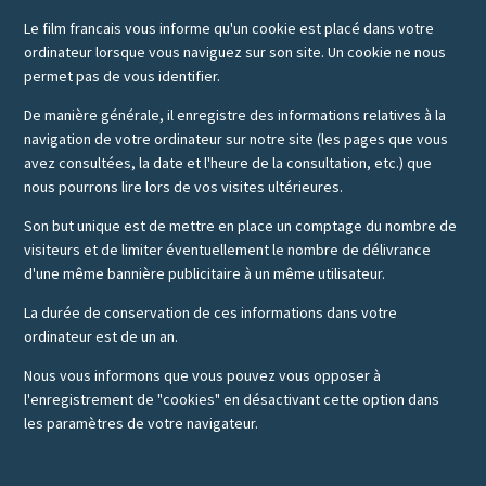
Le film francais vous informe qu'un cookie est placé dans votre
ordinateur lorsque vous naviguez sur son site. Un cookie ne nous
permet pas de vous identifier.
De manière générale, il enregistre des informations relatives à la
navigation de votre ordinateur sur notre site (les pages que vous
avez consultées, la date et l'heure de la consultation, etc.) que
nous pourrons lire lors de vos visites ultérieures.
Son but unique est de mettre en place un comptage du nombre de
visiteurs et de limiter éventuellement le nombre de délivrance
d'une même bannière publicitaire à un même utilisateur.
La durée de conservation de ces informations dans votre
ordinateur est de un an.
Nous vous informons que vous pouvez vous opposer à
l'enregistrement de "cookies" en désactivant cette option dans
les paramètres de votre navigateur.