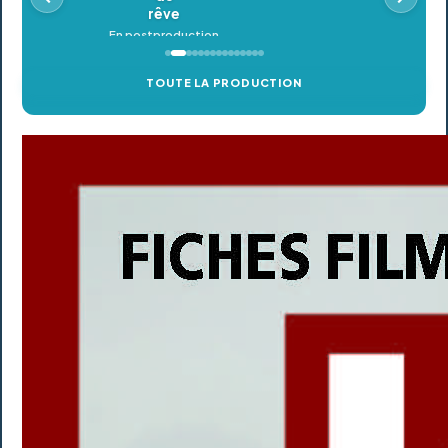
TOUTE LA PRODUCTION