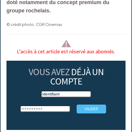
doté notamment du concept premium du
groupe rochelais.
© crédit photo : CGR Cinemas
L’accès à cet article est réservé aux abonnés.
VOUS AVEZ
DÉJÀ UN
COMPTE