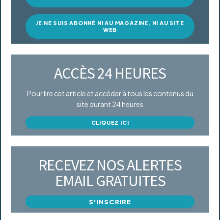
JE NE SUIS ABONNÉ NI AU MAGAZINE, NI AU SITE
WEB
ACCÈS 24 HEURES
Pour lire cet article et accéder à tous les contenus du
site durant 24 heures
CLIQUEZ ICI
RECEVEZ NOS ALERTES
EMAIL GRATUITES
S'INSCRIRE