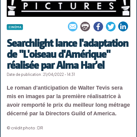
CINÉMA
Searchlight lance l'adaptation
de "L'oiseau d'Amérique"
réalisée par Alma Har'el
Date de publication : 21/04/2022 - 14:31
Le roman d'anticipation de Walter Tevis sera
mis en images par la première réalisatrice à
avoir remporté le prix du meilleur long métrage
décerné par la Directors Guild of America.
© crédit photo : DR