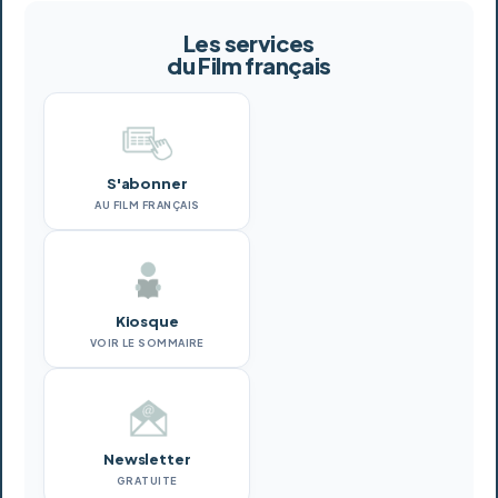
Les services
du Film français
S'abonner
AU FILM FRANÇAIS
Kiosque
VOIR LE SOMMAIRE
Newsletter
GRATUITE