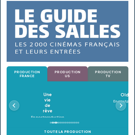
PRODUCTION
PRODUCTION
PRODUCTION
FRANCE
US
TV
Oldeupe
En postproduction
TOUTE LA PRODUCTION