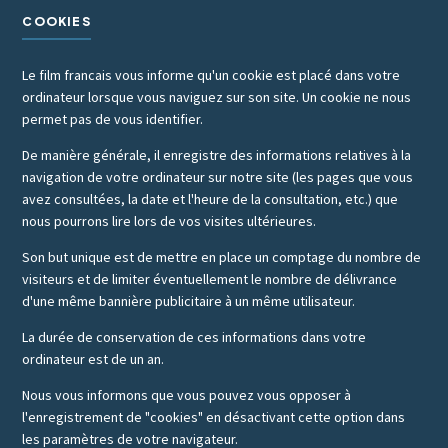
COOKIES
Le film francais vous informe qu'un cookie est placé dans votre
ordinateur lorsque vous naviguez sur son site. Un cookie ne nous
permet pas de vous identifier.
De manière générale, il enregistre des informations relatives à la
navigation de votre ordinateur sur notre site (les pages que vous
avez consultées, la date et l'heure de la consultation, etc.) que
nous pourrons lire lors de vos visites ultérieures.
Son but unique est de mettre en place un comptage du nombre de
visiteurs et de limiter éventuellement le nombre de délivrance
d'une même bannière publicitaire à un même utilisateur.
La durée de conservation de ces informations dans votre
ordinateur est de un an.
Nous vous informons que vous pouvez vous opposer à
l'enregistrement de "cookies" en désactivant cette option dans
les paramètres de votre navigateur.