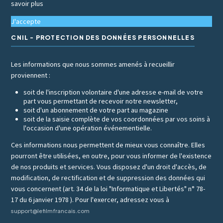
savoir plus
J'accepte
CNIL - PROTECTION DES DONNÉES PERSONNELLES
Les informations que nous sommes amenés à recueillir
proviennent :
soit de l'inscription volontaire d'une adresse e-mail de votre
part vous permettant de recevoir notre newsletter,
soit d'un abonnement de votre part au magazine
soit de la saisie complète de vos coordonnées par vos soins à
l'occasion d'une opération événementielle.
Ces informations nous permettent de mieux vous connaître. Elles
pourront être utilisées, en outre, pour vous informer de l'existence
de nos produits et services. Vous disposez d'un droit d'accès, de
modification, de rectification et de suppression des données qui
vous concernent (art. 34 de la loi "Informatique et Libertés" n° 78-
17 du 6 janvier 1978 ). Pour l'exercer, adressez vous à
support@lefilmfrancais.com