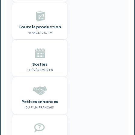
Toute la production
FRANCE, US, TV
Sorties
ET ÉVÉNEMENTS
Petites annonces
DU FILM FRANÇAIS