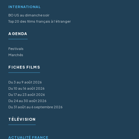
INTERNATIONAL
BO US au dimanche soir
Top 20 des films français à l’étranger
AGENDA
Festivals
Marchés
FICHES FILMS
Du 3 au 9 août 2026
Du 10 au 16 août 2026
Du 17 au 23 août 2026
Du 24 au 30 août 2026
Du 31 août au 6 septembre 2026
TÉLÉVISION
ACTUALITÉ FRANCE