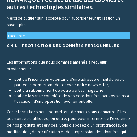
autres technologies similaires.
Merci de cliquer sur j'accepte pour autoriser leur utilisation
En
savoir plus
J'accepte
CNIL - PROTECTION DES DONNÉES PERSONNELLES
Les informations que nous sommes amenés à recueillir
proviennent :
soit de l'inscription volontaire d'une adresse e-mail de votre
part vous permettant de recevoir notre newsletter,
soit d'un abonnement de votre part au magazine
soit de la saisie complète de vos coordonnées par vos soins à
l'occasion d'une opération événementielle.
Ces informations nous permettent de mieux vous connaître. Elles
pourront être utilisées, en outre, pour vous informer de l'existence
de nos produits et services. Vous disposez d'un droit d'accès, de
modification, de rectification et de suppression des données qui