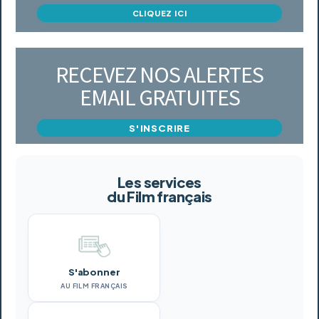
CLIQUEZ ICI
RECEVEZ NOS ALERTES
EMAIL GRATUITES
S'INSCRIRE
Les services
du Film français
S'abonner
AU FILM FRANÇAIS