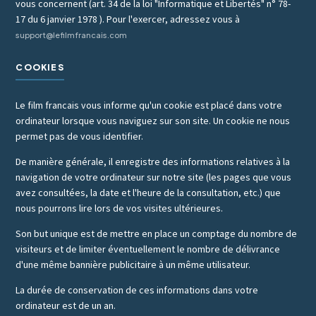
vous concernent (art. 34 de la loi "Informatique et Libertés" n° 78-
17 du 6 janvier 1978 ). Pour l'exercer, adressez vous à
support@lefilmfrancais.com
COOKIES
Le film francais vous informe qu'un cookie est placé dans votre
ordinateur lorsque vous naviguez sur son site. Un cookie ne nous
permet pas de vous identifier.
De manière générale, il enregistre des informations relatives à la
navigation de votre ordinateur sur notre site (les pages que vous
avez consultées, la date et l'heure de la consultation, etc.) que
nous pourrons lire lors de vos visites ultérieures.
Son but unique est de mettre en place un comptage du nombre de
visiteurs et de limiter éventuellement le nombre de délivrance
d'une même bannière publicitaire à un même utilisateur.
La durée de conservation de ces informations dans votre
ordinateur est de un an.