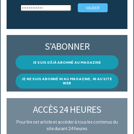
S’ABONNER
JE SUIS DÉJÀ ABONNÉ AU MAGAZINE
JE NE SUIS ABONNÉ NI AU MAGAZINE, NI AU SITE
WEB
ACCÈS 24 HEURES
Pour lire cet article et accéder à tous les contenus du
site durant 24 heures