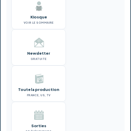
Kiosque
VOIR LE SOMMAIRE
Newsletter
GRATUITE
Toute la production
FRANCE, US, TV
Sorties