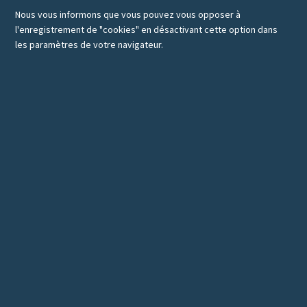
Nous vous informons que vous pouvez vous opposer à
l'enregistrement de "cookies" en désactivant cette option dans
les paramètres de votre navigateur.