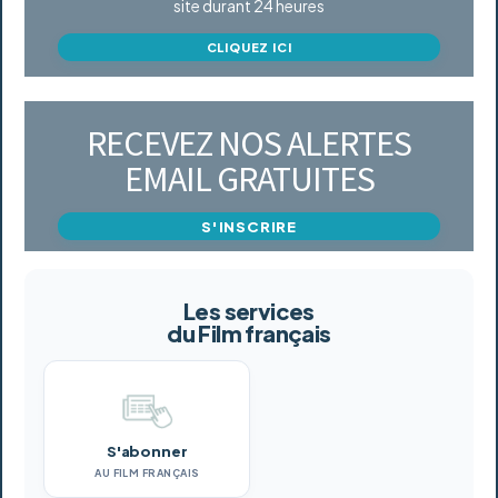
site durant 24 heures
CLIQUEZ ICI
RECEVEZ NOS ALERTES
EMAIL GRATUITES
S'INSCRIRE
Les services
du Film français
S'abonner
AU FILM FRANÇAIS