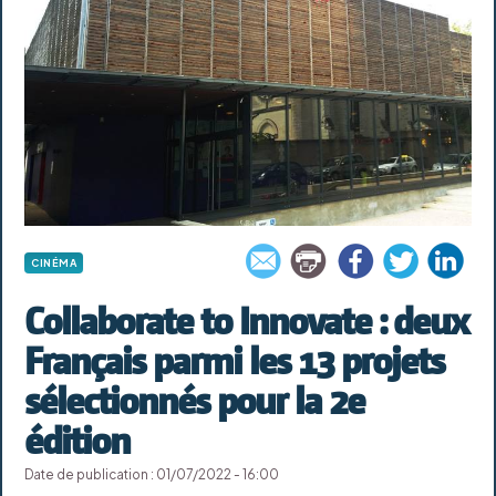
CINÉMA
Collaborate to Innovate : deux
Français parmi les 13 projets
sélectionnés pour la 2e
édition
Date de publication : 01/07/2022 - 16:00