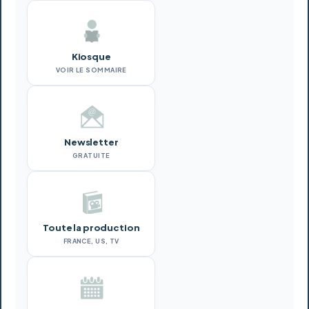
Kiosque
VOIR LE SOMMAIRE
Newsletter
GRATUITE
Toute la production
FRANCE, US, TV