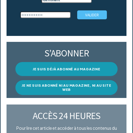
S’ABONNER
JE SUIS DÉJÀ ABONNÉ AU MAGAZINE
JE NE SUIS ABONNÉ NI AU MAGAZINE, NI AU SITE
WEB
ACCÈS 24 HEURES
Pour lire cet article et accéder à tous les contenus du