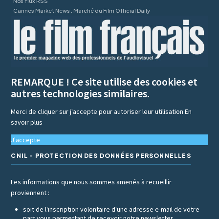
Nos Flux RSS
Cannes Market News : Marché du Film Official Daily
REMARQUE ! Ce site utilise des cookies et
autres technologies similaires.
Merci de cliquer sur j'accepte pour autoriser leur utilisation
En
savoir plus
J'accepte
CNIL - PROTECTION DES DONNÉES PERSONNELLES
Les informations que nous sommes amenés à recueillir
proviennent :
soit de l'inscription volontaire d'une adresse e-mail de votre
part vous permettant de recevoir notre newsletter,