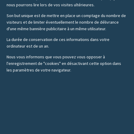
nous pourrons lire lors de vos visites ultérieures.
Son but unique est de mettre en place un comptage du nombre de
visiteurs et de limiter éventuellement le nombre de délivrance
d'une même bannière publicitaire à un même utilisateur.
La durée de conservation de ces informations dans votre
ordinateur est de un an.
Nous vous informons que vous pouvez vous opposer à
l'enregistrement de "cookies" en désactivant cette option dans
les paramètres de votre navigateur.