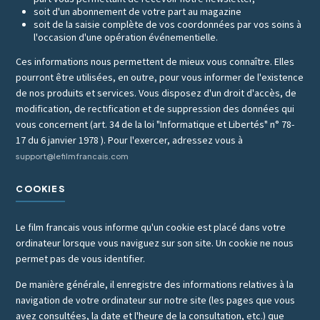
soit d'un abonnement de votre part au magazine
soit de la saisie complète de vos coordonnées par vos soins à
l'occasion d'une opération événementielle.
Ces informations nous permettent de mieux vous connaître. Elles
pourront être utilisées, en outre, pour vous informer de l'existence
de nos produits et services. Vous disposez d'un droit d'accès, de
modification, de rectification et de suppression des données qui
vous concernent (art. 34 de la loi "Informatique et Libertés" n° 78-
17 du 6 janvier 1978 ). Pour l'exercer, adressez vous à
support@lefilmfrancais.com
COOKIES
Le film francais vous informe qu'un cookie est placé dans votre
ordinateur lorsque vous naviguez sur son site. Un cookie ne nous
permet pas de vous identifier.
De manière générale, il enregistre des informations relatives à la
navigation de votre ordinateur sur notre site (les pages que vous
avez consultées, la date et l'heure de la consultation, etc.) que