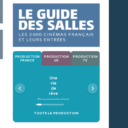
PRODUCTION
PRODUCTION
PRODUCTION
FRANCE
US
TV
Une
vie
de
rêve
En postproduction
TOUTE LA PRODUCTION