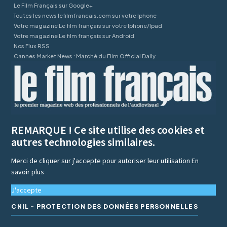
Le Film Français sur Google+
Toutes les news lefilmfrancais.com sur votre Iphone
Votre magazine Le film français sur votre Iphone/Ipad
Votre magazine Le film français sur Android
Nos Flux RSS
Cannes Market News : Marché du Film Official Daily
REMARQUE ! Ce site utilise des cookies et
autres technologies similaires.
Merci de cliquer sur j'accepte pour autoriser leur utilisation
En
savoir plus
J'accepte
CNIL - PROTECTION DES DONNÉES PERSONNELLES