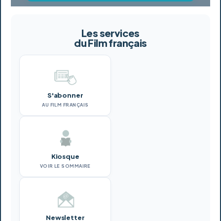
Les services
du Film français
S'abonner
AU FILM FRANÇAIS
Kiosque
VOIR LE SOMMAIRE
Newsletter