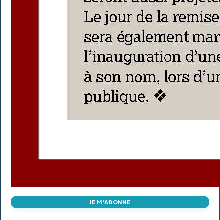
JE M'ABONNE