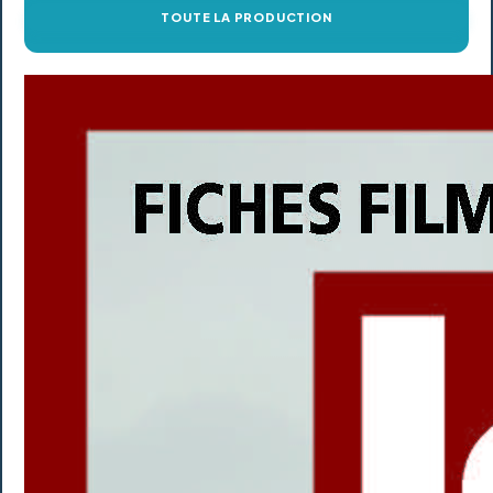
TOUTE LA PRODUCTION