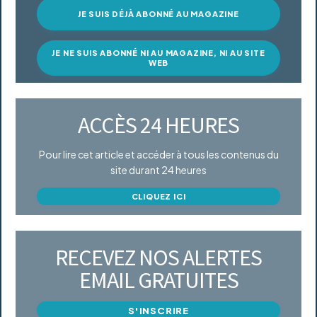
JE SUIS DÉJÀ ABONNÉ AU MAGAZINE
JE NE SUIS ABONNÉ NI AU MAGAZINE, NI AU SITE
WEB
ACCÈS 24 HEURES
Pour lire cet article et accéder à tous les contenus du
site durant 24 heures
CLIQUEZ ICI
RECEVEZ NOS ALERTES
EMAIL GRATUITES
S'INSCRIRE