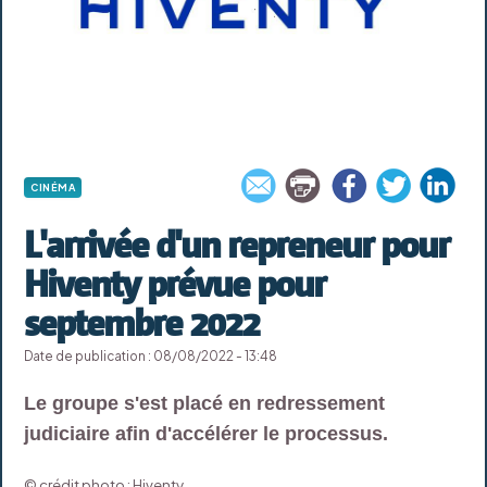
CINÉMA
L'arrivée d'un repreneur pour
Hiventy prévue pour
septembre 2022
Date de publication : 08/08/2022 - 13:48
Le groupe s'est placé en redressement
judiciaire afin d'accélérer le processus.
© crédit photo : Hiventy