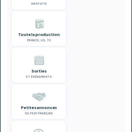
GRATUITE
Toute la production
FRANCE, US, TV
Sorties
ET ÉVÉNEMENTS
Petites annonces
DU FILM FRANÇAIS