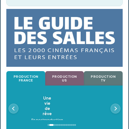
PRODUCTION
PRODUCTION
PRODUCTION
FRANCE
US
TV
Oldeupe
En postproduction