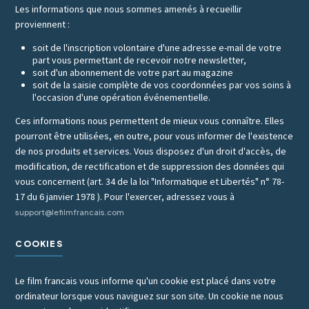
Les informations que nous sommes amenés à recueillir
proviennent :
soit de l'inscription volontaire d'une adresse e-mail de votre
part vous permettant de recevoir notre newsletter,
soit d'un abonnement de votre part au magazine
soit de la saisie complète de vos coordonnées par vos soins à
l'occasion d'une opération événementielle.
Ces informations nous permettent de mieux vous connaître. Elles
pourront être utilisées, en outre, pour vous informer de l'existence
de nos produits et services. Vous disposez d'un droit d'accès, de
modification, de rectification et de suppression des données qui
vous concernent (art. 34 de la loi "Informatique et Libertés" n° 78-
17 du 6 janvier 1978 ). Pour l'exercer, adressez vous à
support@lefilmfrancais.com
COOKIES
Le film francais vous informe qu'un cookie est placé dans votre
ordinateur lorsque vous naviguez sur son site. Un cookie ne nous