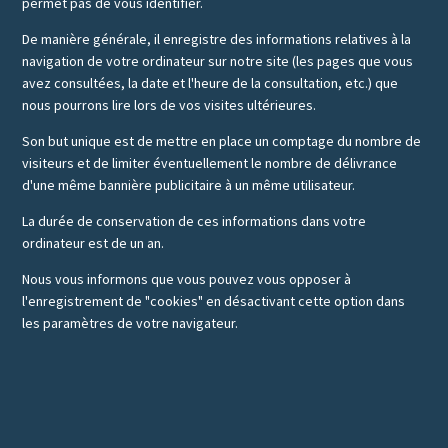
permet pas de vous identifier.
De manière générale, il enregistre des informations relatives à la
navigation de votre ordinateur sur notre site (les pages que vous
avez consultées, la date et l'heure de la consultation, etc.) que
nous pourrons lire lors de vos visites ultérieures.
Son but unique est de mettre en place un comptage du nombre de
visiteurs et de limiter éventuellement le nombre de délivrance
d'une même bannière publicitaire à un même utilisateur.
La durée de conservation de ces informations dans votre
ordinateur est de un an.
Nous vous informons que vous pouvez vous opposer à
l'enregistrement de "cookies" en désactivant cette option dans
les paramètres de votre navigateur.