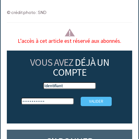
© crédit photo : SND
L’accès à cet article est réservé aux abonnés.
VOUS AVEZ
DÉJÀ UN
COMPTE