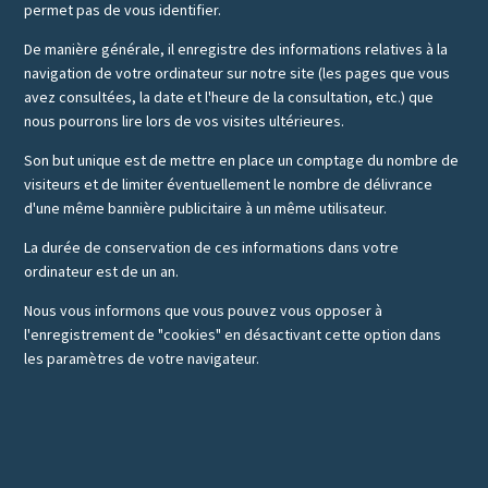
permet pas de vous identifier.
De manière générale, il enregistre des informations relatives à la
navigation de votre ordinateur sur notre site (les pages que vous
avez consultées, la date et l'heure de la consultation, etc.) que
nous pourrons lire lors de vos visites ultérieures.
Son but unique est de mettre en place un comptage du nombre de
visiteurs et de limiter éventuellement le nombre de délivrance
d'une même bannière publicitaire à un même utilisateur.
La durée de conservation de ces informations dans votre
ordinateur est de un an.
Nous vous informons que vous pouvez vous opposer à
l'enregistrement de "cookies" en désactivant cette option dans
les paramètres de votre navigateur.