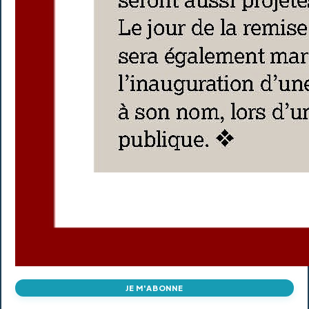
JE M'ABONNE