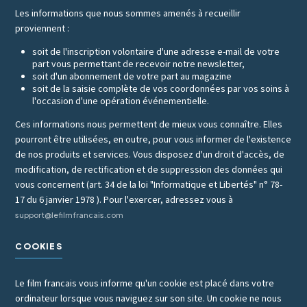
Les informations que nous sommes amenés à recueillir
proviennent :
soit de l'inscription volontaire d'une adresse e-mail de votre
part vous permettant de recevoir notre newsletter,
soit d'un abonnement de votre part au magazine
soit de la saisie complète de vos coordonnées par vos soins à
l'occasion d'une opération événementielle.
Ces informations nous permettent de mieux vous connaître. Elles
pourront être utilisées, en outre, pour vous informer de l'existence
de nos produits et services. Vous disposez d'un droit d'accès, de
modification, de rectification et de suppression des données qui
vous concernent (art. 34 de la loi "Informatique et Libertés" n° 78-
17 du 6 janvier 1978 ). Pour l'exercer, adressez vous à
support@lefilmfrancais.com
COOKIES
Le film francais vous informe qu'un cookie est placé dans votre
ordinateur lorsque vous naviguez sur son site. Un cookie ne nous