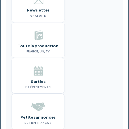
Newsletter
GRATUITE
Toute la production
FRANCE, US, TV
Sorties
ET ÉVÉNEMENTS
Petites annonces
DU FILM FRANÇAIS