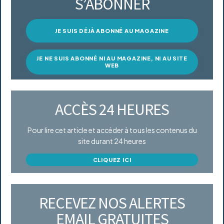
S’ABONNER
JE SUIS DÉJÀ ABONNÉ AU MAGAZINE
JE NE SUIS ABONNÉ NI AU MAGAZINE, NI AU SITE
WEB
ACCÈS 24 HEURES
Pour lire cet article et accéder à tous les contenus du
site durant 24 heures
CLIQUEZ ICI
RECEVEZ NOS ALERTES
EMAIL GRATUITES