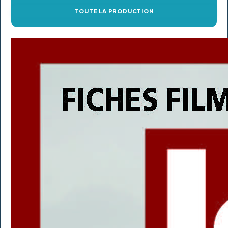
TOUTE LA PRODUCTION