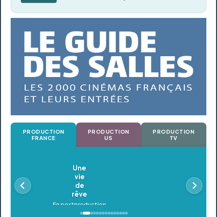
PRODUCTION
PRODUCTION
PRODUCTION
FRANCE
US
TV
Oldeupe
En postproduction