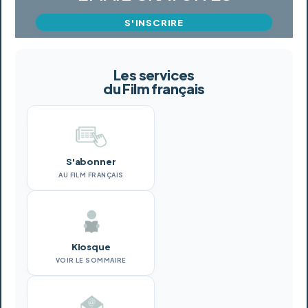
S'INSCRIRE
Les services
du Film français
S'abonner
AU FILM FRANÇAIS
Kiosque
VOIR LE SOMMAIRE