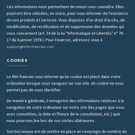
Ces informations nous permettent de mieux vous connaître. Elles
pourront être utilisées, en outre, pour vous informer de l'existence
de nos produits et services. Vous disposez d'un droit d'accès, de
modification, de rectification et de suppression des données qui
vous concernent (art. 34 de la loi "Informatique et Libertés" n° 78-
17 du 6 janvier 1978 ). Pour l'exercer, adressez vous à
support@lefilmfrancais.com
COOKIES
Le film francais vous informe qu'un cookie est placé dans votre
ordinateur lorsque vous naviguez sur son site. Un cookie ne nous
permet pas de vous identifier.
De manière générale, il enregistre des informations relatives à la
navigation de votre ordinateur sur notre site (les pages que vous
avez consultées, la date et l'heure de la consultation, etc.) que
nous pourrons lire lors de vos visites ultérieures.
Son but unique est de mettre en place un comptage du nombre de