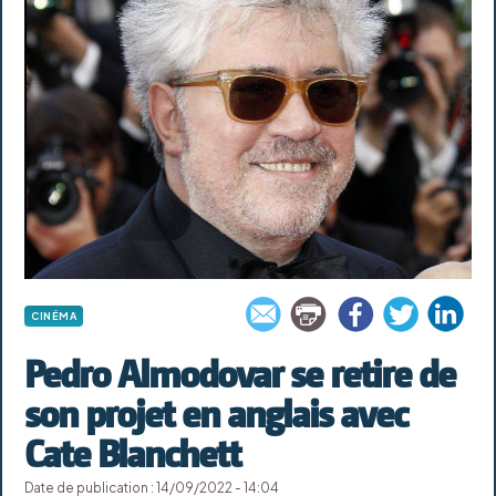
CINÉMA
Pedro Almodovar se retire de
son projet en anglais avec
Cate Blanchett
Date de publication : 14/09/2022 - 14:04