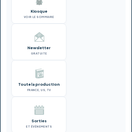
Kiosque
VOIR LE SOMMAIRE
Newsletter
GRATUITE
Toute la production
FRANCE, US, TV
Sorties
ET ÉVÉNEMENTS