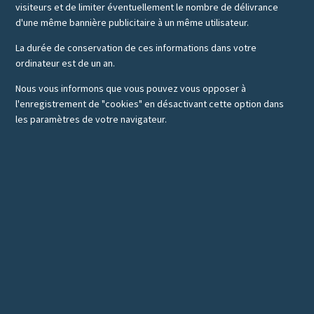
visiteurs et de limiter éventuellement le nombre de délivrance
d'une même bannière publicitaire à un même utilisateur.
La durée de conservation de ces informations dans votre
ordinateur est de un an.
Nous vous informons que vous pouvez vous opposer à
l'enregistrement de "cookies" en désactivant cette option dans
les paramètres de votre navigateur.