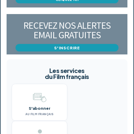
RECEVEZ NOS ALERTES
EMAIL GRATUITES
S'INSCRIRE
Les services
du Film français
S'abonner
AU FILM FRANÇAIS