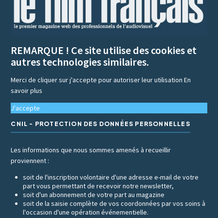
REMARQUE ! Ce site utilise des cookies et
autres technologies similaires.
Merci de cliquer sur j'accepte pour autoriser leur utilisation
En
savoir plus
J'accepte
CNIL - PROTECTION DES DONNÉES PERSONNELLES
Les informations que nous sommes amenés à recueillir
proviennent :
soit de l'inscription volontaire d'une adresse e-mail de votre
part vous permettant de recevoir notre newsletter,
soit d'un abonnement de votre part au magazine
soit de la saisie complète de vos coordonnées par vos soins à
l'occasion d'une opération événementielle.