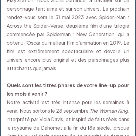
PlayStation. Nous allons continuer à travailler sur ce
personnage tant aimé et sur son univers. Le prochain
rendez-vous sera le 31 mai 2023 avec Spider-Man :
Across the Spider-Verse, deuxième film d’une trilogie
commencée par Spiderman : New Generation, qui a
obtenu l’Oscar du meilleur film d’animation en 2019. Le
film est extrêmement spectaculaire et dévoile un
univers encore plus original et des personnages plus
attachants que jamais.
Quels sont les titres phares de votre line-up pour
les mois à venir ?
Notre activité est très intense pour les semaines à
venir. Nous sortons le 28 septembre
The Woman King,
interprété par Viola Davis, et inspiré de faits réels dans
le royaume de Dahomet à la fin du 18e siècle, lorsque