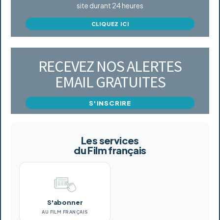
site durant 24 heures
CLIQUEZ ICI
RECEVEZ NOS ALERTES
EMAIL GRATUITES
S'INSCRIRE
Les services
du Film français
S'abonner
AU FILM FRANÇAIS