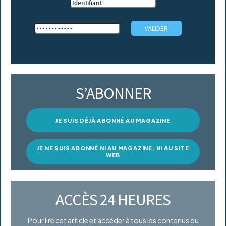
S’ABONNER
JE SUIS DÉJÀ ABONNÉ AU MAGAZINE
JE NE SUIS ABONNÉ NI AU MAGAZINE, NI AU SITE
WEB
ACCÈS 24 HEURES
Pour lire cet article et accéder à tous les contenus du