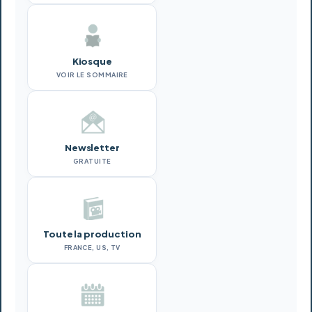
Kiosque
VOIR LE SOMMAIRE
Newsletter
GRATUITE
Toute la production
FRANCE, US, TV