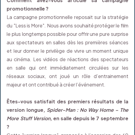
Comment avez-vous articulé sa campagne
promotionnelle ?
La campagne promotionnelle reposait sur la stratégie
du "Less is More". Nous avons souhaité protéger le film
le plus longtemps possible pour offrir une pure surprise
aux spectateurs en salles dès les premières séances
et leur donner le privilège de vivre un moment unique
au cinéma. Les vidéos de réactions des spectateurs
en salle qui ont immédiatement circulées sur les
réseaux sociaux, ont joué un rôle d’entrainement
majeur et ont contribué à créer l’événement.
Êtes-vous satisfait des premiers résultats de la
version longue,
Spider-Man : No Way Home – The
More Stuff Version,
en salle depuis le 7 septembre
?