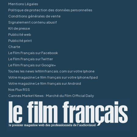
Mentions Légales
Politique de protection des données personnelles
Conditions générales de vente
Signalement contenu abusif
Kit de presse
Publicité web
Publicité print
Charte
Le Film Français sur Facebook
Le Film Français sur Twitter
Le Film Français sur Google+
Toutes les news lefilmfrancais.com sur votre Iphone
Votre magazine Le film français sur votre Iphone/Ipad
Votre magazine Le film français sur Android
Nos Flux RSS
Cannes Market News : Marché du Film Official Daily