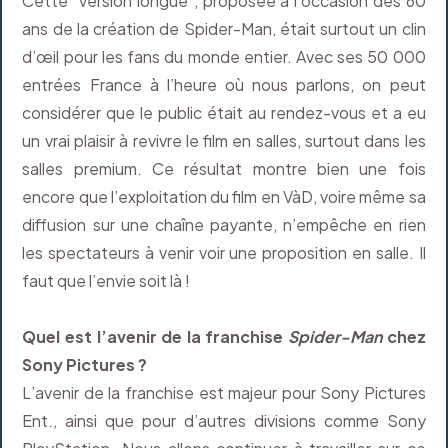
Cette "version longue", proposée à l’occasion des 60
ans de la création de Spider-Man, était surtout un clin
d’œil pour les fans du monde entier. Avec ses 50 000
entrées France à l’heure où nous parlons, on peut
considérer que le public était au rendez-vous et a eu
un vrai plaisir à revivre le film en salles, surtout dans les
salles premium. Ce résultat montre bien une fois
encore que l’exploitation du film en VàD, voire même sa
diffusion sur une chaîne payante, n’empêche en rien
les spectateurs à venir voir une proposition en salle. Il
faut que l’envie soit là !
Quel est l’avenir de la franchise
Spider-Man
chez
Sony Pictures ?
L’avenir de la franchise est majeur pour Sony Pictures
Ent., ainsi que pour d’autres divisions comme Sony