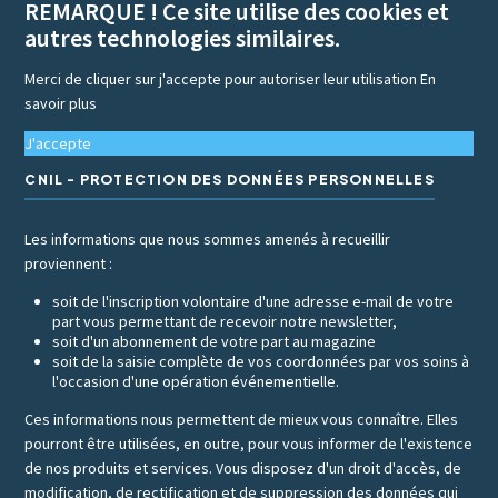
REMARQUE ! Ce site utilise des cookies et
autres technologies similaires.
Merci de cliquer sur j'accepte pour autoriser leur utilisation
En
savoir plus
J'accepte
CNIL - PROTECTION DES DONNÉES PERSONNELLES
Les informations que nous sommes amenés à recueillir
proviennent :
soit de l'inscription volontaire d'une adresse e-mail de votre
part vous permettant de recevoir notre newsletter,
soit d'un abonnement de votre part au magazine
soit de la saisie complète de vos coordonnées par vos soins à
l'occasion d'une opération événementielle.
Ces informations nous permettent de mieux vous connaître. Elles
pourront être utilisées, en outre, pour vous informer de l'existence
de nos produits et services. Vous disposez d'un droit d'accès, de
modification, de rectification et de suppression des données qui