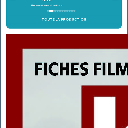
TOUTE LA PRODUCTION