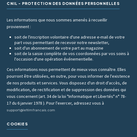
CNIL - PROTECTION DES DONNÉES PERSONNELLES
Les informations que nous sommes amenés à recueillir
proviennent :
soit de l'inscription volontaire d'une adresse e-mail de votre
part vous permettant de recevoir notre newsletter,
soit d'un abonnement de votre part au magazine
soit de la saisie complète de vos coordonnées par vos soins à
l'occasion d'une opération événementielle.
Ces informations nous permettent de mieux vous connaître. Elles
pourront être utilisées, en outre, pour vous informer de l'existence
de nos produits et services. Vous disposez d'un droit d'accès, de
modification, de rectification et de suppression des données qui
vous concernent (art. 34 de la loi "Informatique et Libertés" n° 78-
17 du 6 janvier 1978 ). Pour l'exercer, adressez vous à
support@lefilmfrancais.com
COOKIES