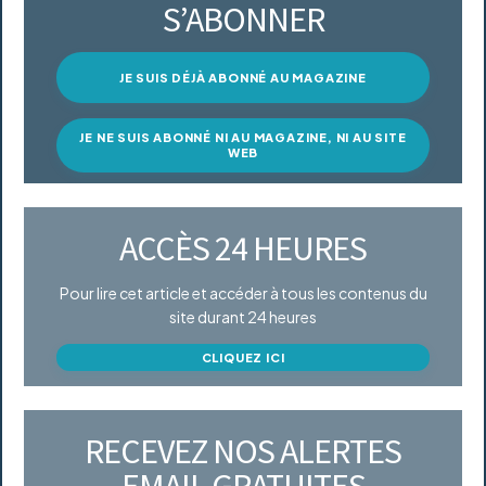
S’ABONNER
JE SUIS DÉJÀ ABONNÉ AU MAGAZINE
JE NE SUIS ABONNÉ NI AU MAGAZINE, NI AU SITE
WEB
ACCÈS 24 HEURES
Pour lire cet article et accéder à tous les contenus du
site durant 24 heures
CLIQUEZ ICI
RECEVEZ NOS ALERTES
EMAIL GRATUITES