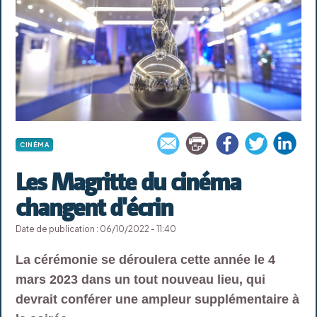
CINÉMA
Les Magritte du cinéma
changent d'écrin
Date de publication : 06/10/2022 - 11:40
La cérémonie se déroulera cette année le 4
mars 2023 dans un tout nouveau lieu, qui
devrait conférer une ampleur supplémentaire à