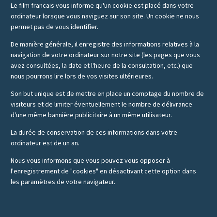
Le film francais vous informe qu'un cookie est placé dans votre
ordinateur lorsque vous naviguez sur son site. Un cookie ne nous
permet pas de vous identifier.
De manière générale, il enregistre des informations relatives à la
navigation de votre ordinateur sur notre site (les pages que vous
avez consultées, la date et l'heure de la consultation, etc.) que
nous pourrons lire lors de vos visites ultérieures.
Son but unique est de mettre en place un comptage du nombre de
visiteurs et de limiter éventuellement le nombre de délivrance
d'une même bannière publicitaire à un même utilisateur.
La durée de conservation de ces informations dans votre
ordinateur est de un an.
Nous vous informons que vous pouvez vous opposer à
l'enregistrement de "cookies" en désactivant cette option dans
les paramètres de votre navigateur.