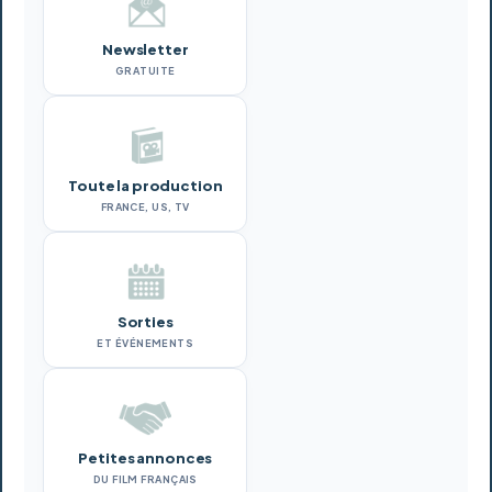
Newsletter
GRATUITE
Toute la production
FRANCE, US, TV
Sorties
ET ÉVÉNEMENTS
Petites annonces
DU FILM FRANÇAIS