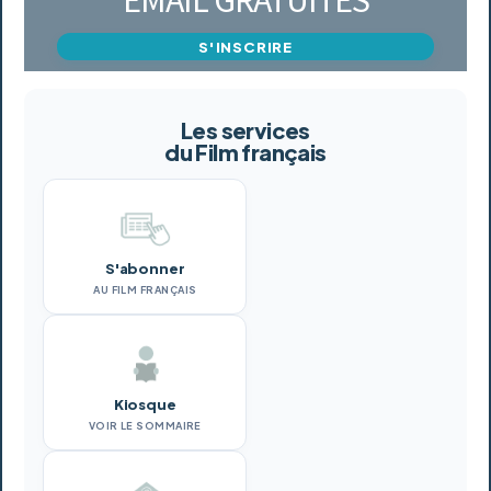
S'INSCRIRE
Les services
du Film français
S'abonner
AU FILM FRANÇAIS
Kiosque
VOIR LE SOMMAIRE