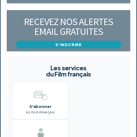
RECEVEZ NOS ALERTES
EMAIL GRATUITES
S'INSCRIRE
Les services
du Film français
S'abonner
AU FILM FRANÇAIS