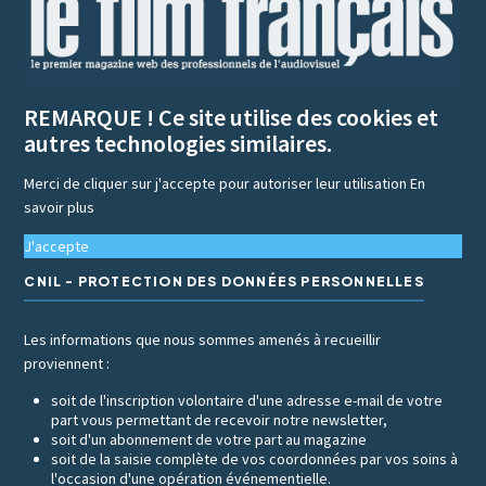
REMARQUE ! Ce site utilise des cookies et
autres technologies similaires.
Merci de cliquer sur j'accepte pour autoriser leur utilisation
En
savoir plus
J'accepte
CNIL - PROTECTION DES DONNÉES PERSONNELLES
Les informations que nous sommes amenés à recueillir
proviennent :
soit de l'inscription volontaire d'une adresse e-mail de votre
part vous permettant de recevoir notre newsletter,
soit d'un abonnement de votre part au magazine
soit de la saisie complète de vos coordonnées par vos soins à
l'occasion d'une opération événementielle.