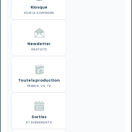
Kiosque
VOIR LE SOMMAIRE
Newsletter
GRATUITE
Toute la production
FRANCE, US, TV
Sorties
ET ÉVÉNEMENTS