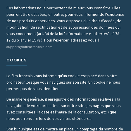
Ces informations nous permettent de mieux vous connaître. Elles
pourront être utilisées, en outre, pour vous informer de l'existence
de nos produits et services. Vous disposez d'un droit d'accès, de
modification, de rectification et de suppression des données qui
vous concernent (art. 34 de la loi "Informatique et Libertés" n° 78-
17 du 6 janvier 1978 ). Pour l'exercer, adressez vous à
support@lefilmfrancais.com
COOKIES
Le film francais vous informe qu'un cookie est placé dans votre
ordinateur lorsque vous naviguez sur son site. Un cookie ne nous
permet pas de vous identifier.
De manière générale, il enregistre des informations relatives à la
navigation de votre ordinateur sur notre site (les pages que vous
avez consultées, la date et l'heure de la consultation, etc.) que
nous pourrons lire lors de vos visites ultérieures.
Son but unique est de mettre en place un comptage du nombre de