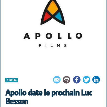
CINÉMA
Apollo date le prochain Luc
Besson