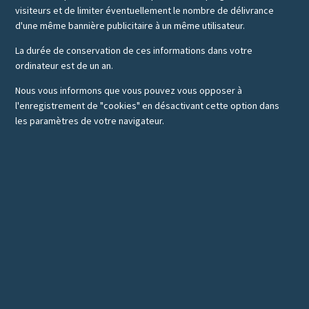
visiteurs et de limiter éventuellement le nombre de délivrance
d'une même bannière publicitaire à un même utilisateur.
La durée de conservation de ces informations dans votre
ordinateur est de un an.
Nous vous informons que vous pouvez vous opposer à
l'enregistrement de "cookies" en désactivant cette option dans
les paramètres de votre navigateur.