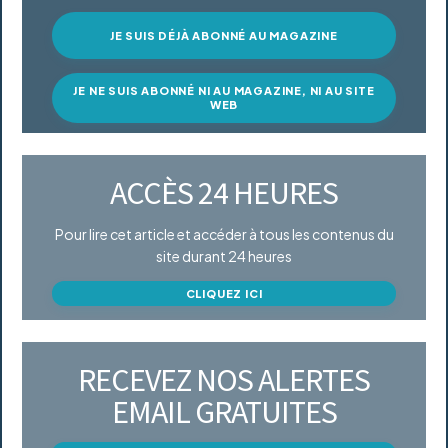
JE SUIS DÉJÀ ABONNÉ AU MAGAZINE
JE NE SUIS ABONNÉ NI AU MAGAZINE, NI AU SITE
WEB
ACCÈS 24 HEURES
Pour lire cet article et accéder à tous les contenus du
site durant 24 heures
CLIQUEZ ICI
RECEVEZ NOS ALERTES
EMAIL GRATUITES