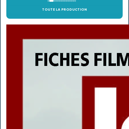
TOUTE LA PRODUCTION