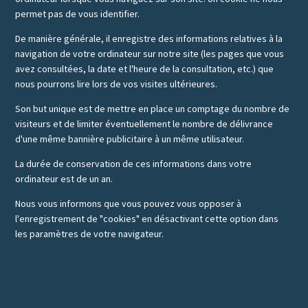
permet pas de vous identifier.
De manière générale, il enregistre des informations relatives à la
navigation de votre ordinateur sur notre site (les pages que vous
avez consultées, la date et l'heure de la consultation, etc.) que
nous pourrons lire lors de vos visites ultérieures.
Son but unique est de mettre en place un comptage du nombre de
visiteurs et de limiter éventuellement le nombre de délivrance
d'une même bannière publicitaire à un même utilisateur.
La durée de conservation de ces informations dans votre
ordinateur est de un an.
Nous vous informons que vous pouvez vous opposer à
l'enregistrement de "cookies" en désactivant cette option dans
les paramètres de votre navigateur.