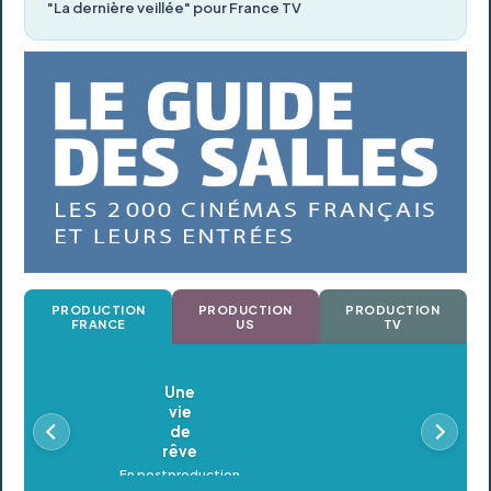
"La dernière veillée" pour France TV
PRODUCTION
PRODUCTION
PRODUCTION
FRANCE
US
TV
Oldeupe
En postproduction