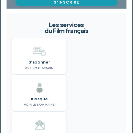
S'INSCRIRE
Les services
du Film français
S'abonner
AU FILM FRANÇAIS
Kiosque
VOIR LE SOMMAIRE