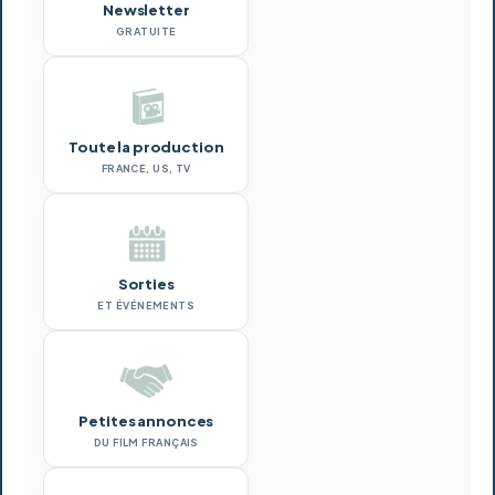
Newsletter
GRATUITE
Toute la production
FRANCE, US, TV
Sorties
ET ÉVÉNEMENTS
Petites annonces
DU FILM FRANÇAIS