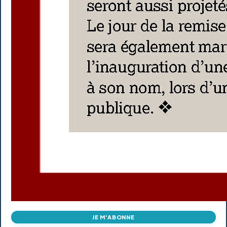
JE M'ABONNE