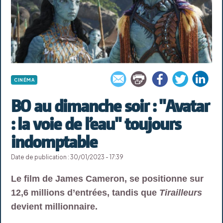
CINÉMA
BO au dimanche soir : "Avatar
: la voie de l’eau" toujours
indomptable
Date de publication : 30/01/2023 - 17:39
Le film de James Cameron, se positionne sur
12,6 millions d’entrées, tandis que
Tirailleurs
devient millionnaire.