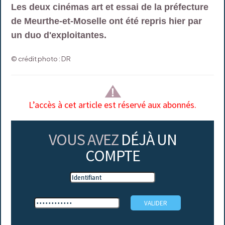
Les deux cinémas art et essai de la préfecture
de Meurthe-et-Moselle ont été repris hier par
un duo d'exploitantes.
© crédit photo : DR
L’accès à cet article est réservé aux abonnés.
VOUS AVEZ
DÉJÀ UN
COMPTE