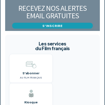
RECEVEZ NOS ALERTES
EMAIL GRATUITES
S'INSCRIRE
Les services
du Film français
S'abonner
AU FILM FRANÇAIS
Kiosque