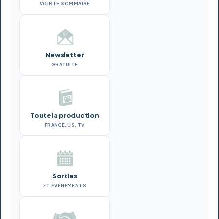
VOIR LE SOMMAIRE
Newsletter
GRATUITE
Toute la production
FRANCE, US, TV
Sorties
ET ÉVÉNEMENTS