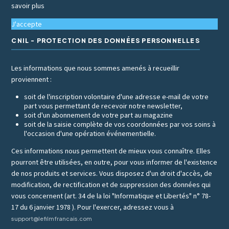
savoir plus
J'accepte
CNIL - PROTECTION DES DONNÉES PERSONNELLES
Les informations que nous sommes amenés à recueillir
proviennent :
soit de l'inscription volontaire d'une adresse e-mail de votre
part vous permettant de recevoir notre newsletter,
soit d'un abonnement de votre part au magazine
soit de la saisie complète de vos coordonnées par vos soins à
l'occasion d'une opération événementielle.
Ces informations nous permettent de mieux vous connaître. Elles
pourront être utilisées, en outre, pour vous informer de l'existence
de nos produits et services. Vous disposez d'un droit d'accès, de
modification, de rectification et de suppression des données qui
vous concernent (art. 34 de la loi "Informatique et Libertés" n° 78-
17 du 6 janvier 1978 ). Pour l'exercer, adressez vous à
support@lefilmfrancais.com