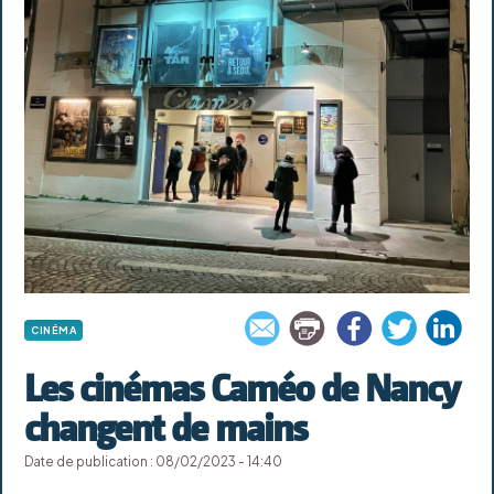
CINÉMA
Les cinémas Caméo de Nancy
changent de mains
Date de publication : 08/02/2023 - 14:40