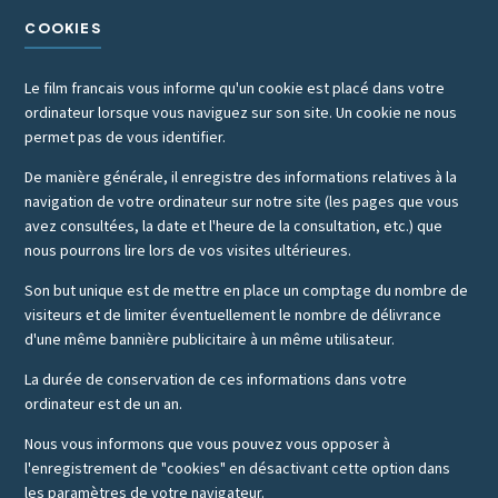
COOKIES
Le film francais vous informe qu'un cookie est placé dans votre
ordinateur lorsque vous naviguez sur son site. Un cookie ne nous
permet pas de vous identifier.
De manière générale, il enregistre des informations relatives à la
navigation de votre ordinateur sur notre site (les pages que vous
avez consultées, la date et l'heure de la consultation, etc.) que
nous pourrons lire lors de vos visites ultérieures.
Son but unique est de mettre en place un comptage du nombre de
visiteurs et de limiter éventuellement le nombre de délivrance
d'une même bannière publicitaire à un même utilisateur.
La durée de conservation de ces informations dans votre
ordinateur est de un an.
Nous vous informons que vous pouvez vous opposer à
l'enregistrement de "cookies" en désactivant cette option dans
les paramètres de votre navigateur.