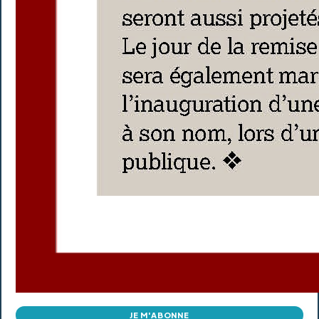
JE M'ABONNE