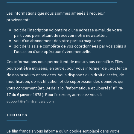
Les informations que nous sommes amenés à recueillir
proviennent :
soit de l'inscription volontaire d'une adresse e-mail de votre
part vous permettant de recevoir notre newsletter,
soit d'un abonnement de votre part au magazine
soit de la saisie complète de vos coordonnées par vos soins à
l'occasion d'une opération événementielle.
Ces informations nous permettent de mieux vous connaître. Elles
pourront être utilisées, en outre, pour vous informer de l'existence
de nos produits et services. Vous disposez d'un droit d'accès, de
modification, de rectification et de suppression des données qui
vous concernent (art. 34 de la loi "Informatique et Libertés" n° 78-
17 du 6 janvier 1978 ). Pour l'exercer, adressez vous à
support@lefilmfrancais.com
COOKIES
Le film francais vous informe qu'un cookie est placé dans votre