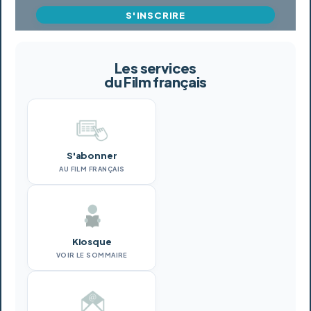
S'INSCRIRE
Les services
du Film français
S'abonner
AU FILM FRANÇAIS
Kiosque
VOIR LE SOMMAIRE