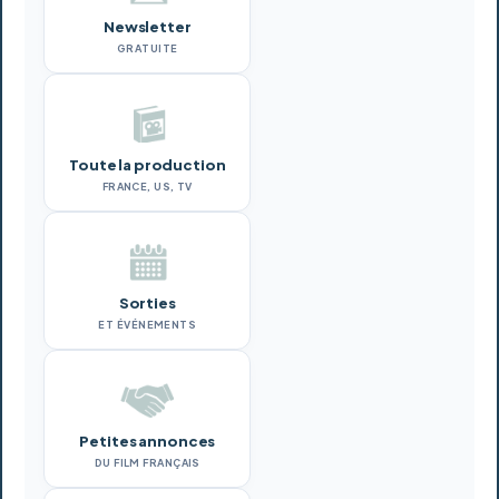
Newsletter
GRATUITE
Toute la production
FRANCE, US, TV
Sorties
ET ÉVÉNEMENTS
Petites annonces
DU FILM FRANÇAIS