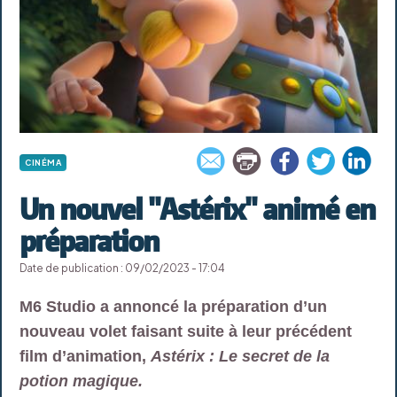
CINÉMA
Un nouvel "Astérix" animé en
préparation
Date de publication : 09/02/2023 - 17:04
M6 Studio a annoncé la préparation d’un
nouveau volet faisant suite à leur précédent
film d’animation,
Astérix : Le secret de la
potion magique.