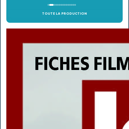
TOUTE LA PRODUCTION