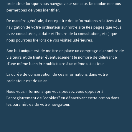
ordinateur lorsque vous naviguez sur son site. Un cookie ne nous
permet pas de vous identifier.
De manière générale, il enregistre des informations relatives à la
navigation de votre ordinateur sur notre site (les pages que vous
avez consultées, la date et l'heure de la consultation, etc.) que
nous pourrons lire lors de vos visites ultérieures.
Son but unique est de mettre en place un comptage du nombre de
visiteurs et de limiter éventuellement le nombre de délivrance
d'une même bannière publicitaire à un même utilisateur.
La durée de conservation de ces informations dans votre
ordinateur est de un an.
Nous vous informons que vous pouvez vous opposer à
l'enregistrement de "cookies" en désactivant cette option dans
les paramètres de votre navigateur.