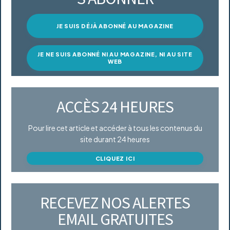
JE SUIS DÉJÀ ABONNÉ AU MAGAZINE
JE NE SUIS ABONNÉ NI AU MAGAZINE, NI AU SITE
WEB
ACCÈS 24 HEURES
Pour lire cet article et accéder à tous les contenus du
site durant 24 heures
CLIQUEZ ICI
RECEVEZ NOS ALERTES
EMAIL GRATUITES