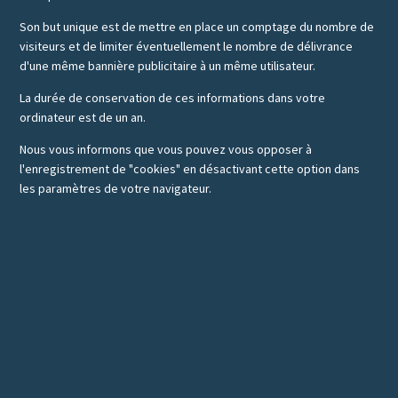
Son but unique est de mettre en place un comptage du nombre de
visiteurs et de limiter éventuellement le nombre de délivrance
d'une même bannière publicitaire à un même utilisateur.
La durée de conservation de ces informations dans votre
ordinateur est de un an.
Nous vous informons que vous pouvez vous opposer à
l'enregistrement de "cookies" en désactivant cette option dans
les paramètres de votre navigateur.