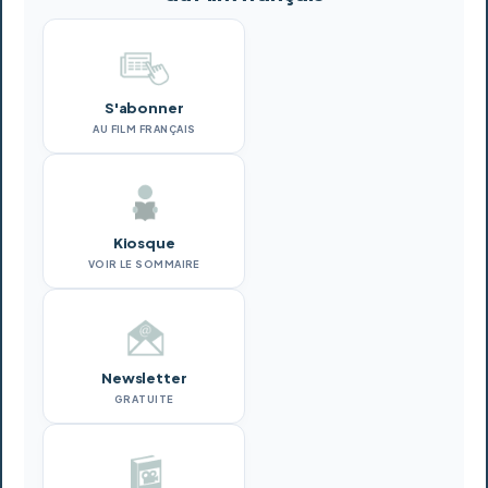
S'abonner
AU FILM FRANÇAIS
Kiosque
VOIR LE SOMMAIRE
Newsletter
GRATUITE