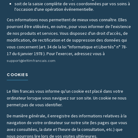
soit de la saisie complète de vos coordonnées par vos soins à
l'occasion d'une opération événementielle.
Ces informations nous permettent de mieux vous connaître. Elles
pourront être utilisées, en outre, pour vous informer de l'existence
de nos produits et services. Vous disposez d'un droit d'accès, de
modification, de rectification et de suppression des données qui
vous concernent (art. 34 de la loi "Informatique et Libertés" n° 78-
17 du 6 janvier 1978 ). Pour l'exercer, adressez vous à
support@lefilmfrancais.com
COOKIES
Le film francais vous informe qu'un cookie est placé dans votre
ordinateur lorsque vous naviguez sur son site. Un cookie ne nous
permet pas de vous identifier.
De manière générale, il enregistre des informations relatives à la
navigation de votre ordinateur sur notre site (les pages que vous
avez consultées, la date et l'heure de la consultation, etc.) que
nous pourrons lire lors de vos visites ultérieures.