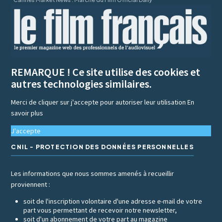
REMARQUE ! Ce site utilise des cookies et
autres technologies similaires.
Merci de cliquer sur j'accepte pour autoriser leur utilisation
En
savoir plus
J'accepte
CNIL - PROTECTION DES DONNÉES PERSONNELLES
Les informations que nous sommes amenés à recueillir
proviennent :
soit de l'inscription volontaire d'une adresse e-mail de votre
part vous permettant de recevoir notre newsletter,
soit d'un abonnement de votre part au magazine