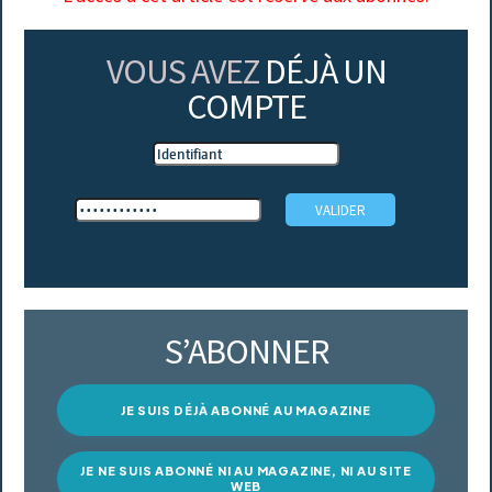
VOUS AVEZ
DÉJÀ UN
COMPTE
S’ABONNER
JE SUIS DÉJÀ ABONNÉ AU MAGAZINE
JE NE SUIS ABONNÉ NI AU MAGAZINE, NI AU SITE
WEB