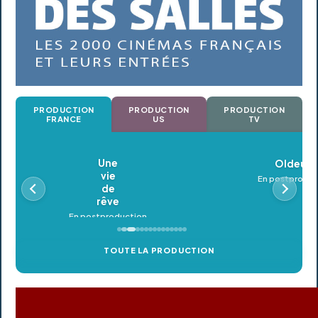
PRODUCTION
PRODUCTION
PRODUCTION
FRANCE
US
TV
Oldeupe
En postproduction
TOUTE LA PRODUCTION