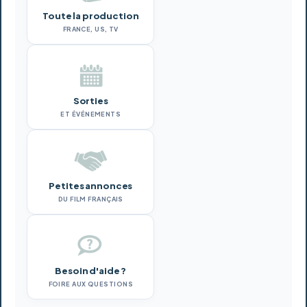
Toute la production
FRANCE, US, TV
Sorties
ET ÉVÉNEMENTS
Petites annonces
DU FILM FRANÇAIS
Besoin d'aide ?
FOIRE AUX QUESTIONS