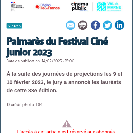
CINÉMA
Palmarès du Festival Ciné
junior 2023
Date de publication : 14/02/2023 - 15:00
À la suite des journées de projections les 9 et
10 février 2023, le jury a annoncé les lauréats
de cette 33e édition.
© crédit photo : DR
L’accès à cet article est réservé aux abonnés.