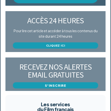
ACCÈS 24 HEURES
Pour lire cet article et accéder à tous les contenus du
site durant 24 heures
CLIQUEZ ICI
RECEVEZ NOS ALERTES
EMAIL GRATUITES
S'INSCRIRE
Les services
du Film français