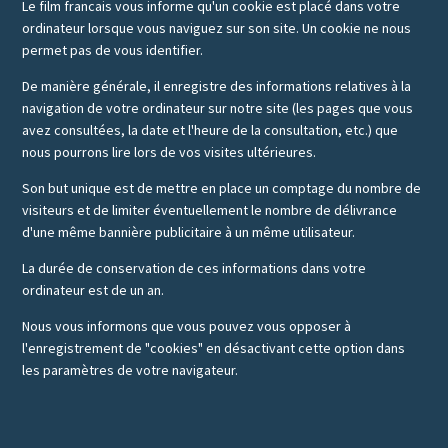
Le film francais vous informe qu'un cookie est placé dans votre
ordinateur lorsque vous naviguez sur son site. Un cookie ne nous
permet pas de vous identifier.
De manière générale, il enregistre des informations relatives à la
navigation de votre ordinateur sur notre site (les pages que vous
avez consultées, la date et l'heure de la consultation, etc.) que
nous pourrons lire lors de vos visites ultérieures.
Son but unique est de mettre en place un comptage du nombre de
visiteurs et de limiter éventuellement le nombre de délivrance
d'une même bannière publicitaire à un même utilisateur.
La durée de conservation de ces informations dans votre
ordinateur est de un an.
Nous vous informons que vous pouvez vous opposer à
l'enregistrement de "cookies" en désactivant cette option dans
les paramètres de votre navigateur.