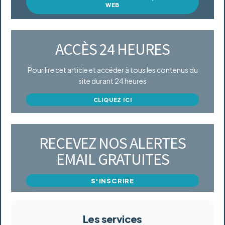
WEB
ACCÈS 24 HEURES
Pour lire cet article et accéder à tous les contenus du
site durant 24 heures
CLIQUEZ ICI
RECEVEZ NOS ALERTES
EMAIL GRATUITES
S'INSCRIRE
Les services