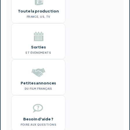
Toute la production
FRANCE, US, TV
Sorties
ET ÉVÉNEMENTS
Petites annonces
DU FILM FRANÇAIS
Besoin d'aide ?
FOIRE AUX QUESTIONS