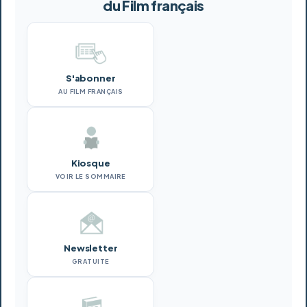
du Film français
S'abonner
AU FILM FRANÇAIS
Kiosque
VOIR LE SOMMAIRE
Newsletter
GRATUITE