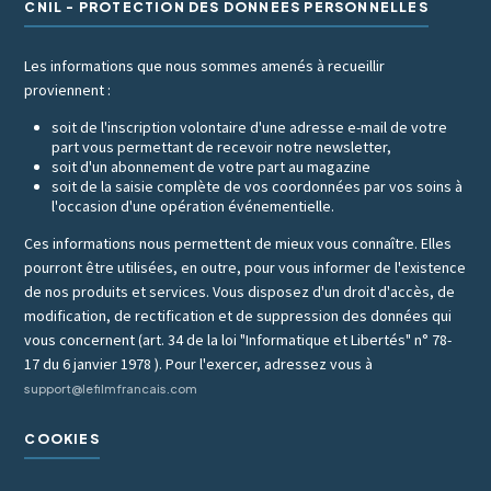
CNIL - PROTECTION DES DONNÉES PERSONNELLES
Les informations que nous sommes amenés à recueillir
proviennent :
soit de l'inscription volontaire d'une adresse e-mail de votre
part vous permettant de recevoir notre newsletter,
soit d'un abonnement de votre part au magazine
soit de la saisie complète de vos coordonnées par vos soins à
l'occasion d'une opération événementielle.
Ces informations nous permettent de mieux vous connaître. Elles
pourront être utilisées, en outre, pour vous informer de l'existence
de nos produits et services. Vous disposez d'un droit d'accès, de
modification, de rectification et de suppression des données qui
vous concernent (art. 34 de la loi "Informatique et Libertés" n° 78-
17 du 6 janvier 1978 ). Pour l'exercer, adressez vous à
support@lefilmfrancais.com
COOKIES