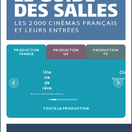
PRODUCTION
PRODUCTION
PRODUCTION
FRANCE
US
TV
Oldeupe
En postproduction
TOUTE LA PRODUCTION