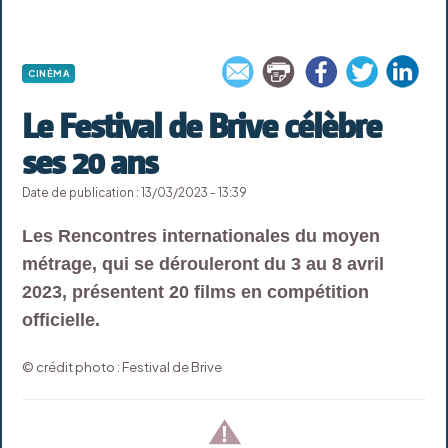
CINÉMA
Le Festival de Brive célèbre
ses 20 ans
Date de publication : 13/03/2023 - 13:39
Les Rencontres internationales du moyen
métrage, qui se dérouleront du 3 au 8 avril
2023, présentent 20 films en compétition
officielle.
© crédit photo : Festival de Brive