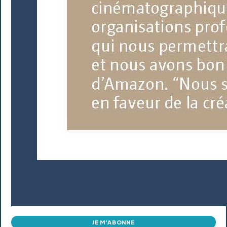
JE M'ABONNE