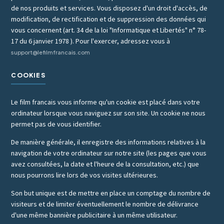
de nos produits et services. Vous disposez d'un droit d'accès, de
modification, de rectification et de suppression des données qui
vous concernent (art. 34 de la loi "Informatique et Libertés" n° 78-
17 du 6 janvier 1978 ). Pour l'exercer, adressez vous à
support@lefilmfrancais.com
COOKIES
Le film francais vous informe qu'un cookie est placé dans votre
ordinateur lorsque vous naviguez sur son site. Un cookie ne nous
permet pas de vous identifier.
De manière générale, il enregistre des informations relatives à la
navigation de votre ordinateur sur notre site (les pages que vous
avez consultées, la date et l'heure de la consultation, etc.) que
nous pourrons lire lors de vos visites ultérieures.
Son but unique est de mettre en place un comptage du nombre de
visiteurs et de limiter éventuellement le nombre de délivrance
d'une même bannière publicitaire à un même utilisateur.