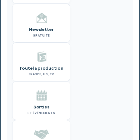
Newsletter
GRATUITE
Toute la production
FRANCE, US, TV
Sorties
ET ÉVÉNEMENTS