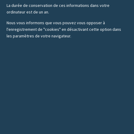
La durée de conservation de ces informations dans votre
ordinateur est de un an.
Nous vous informons que vous pouvez vous opposer à
l'enregistrement de "cookies" en désactivant cette option dans
les paramètres de votre navigateur.