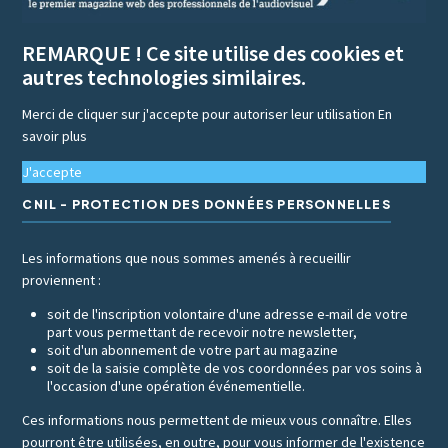
REMARQUE ! Ce site utilise des cookies et
autres technologies similaires.
Merci de cliquer sur j'accepte pour autoriser leur utilisation
En
savoir plus
J'accepte
CNIL - PROTECTION DES DONNÉES PERSONNELLES
Les informations que nous sommes amenés à recueillir
proviennent :
soit de l'inscription volontaire d'une adresse e-mail de votre
part vous permettant de recevoir notre newsletter,
soit d'un abonnement de votre part au magazine
soit de la saisie complète de vos coordonnées par vos soins à
l'occasion d'une opération événementielle.
Ces informations nous permettent de mieux vous connaître. Elles
pourront être utilisées, en outre, pour vous informer de l'existence