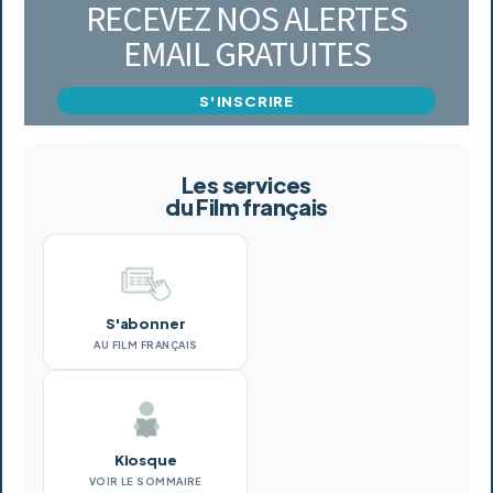
RECEVEZ NOS ALERTES
EMAIL GRATUITES
S'INSCRIRE
Les services
du Film français
S'abonner
AU FILM FRANÇAIS
Kiosque
VOIR LE SOMMAIRE