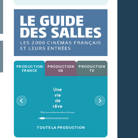
PRODUCTION
PRODUCTION
PRODUCTION
FRANCE
US
TV
Une
vie
de
rêve
En postproduction
TOUTE LA PRODUCTION