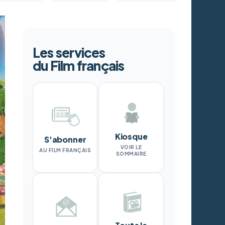
Les services
du Film français
Kiosque
S'abonner
VOIR LE
AU FILM FRANÇAIS
SOMMAIRE