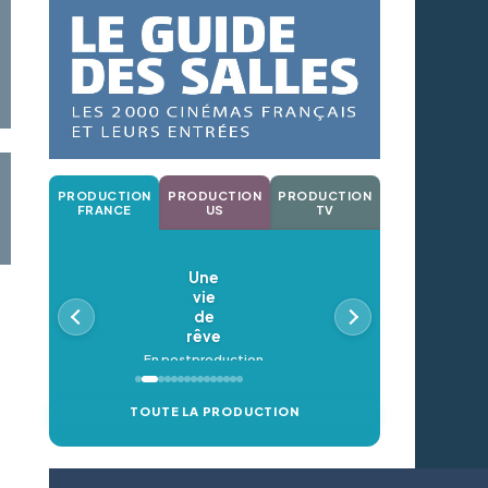
PRODUCTION
PRODUCTION
PRODUCTION
FRANCE
US
TV
Une
vie
de
rêve
En postproduction
TOUTE LA PRODUCTION