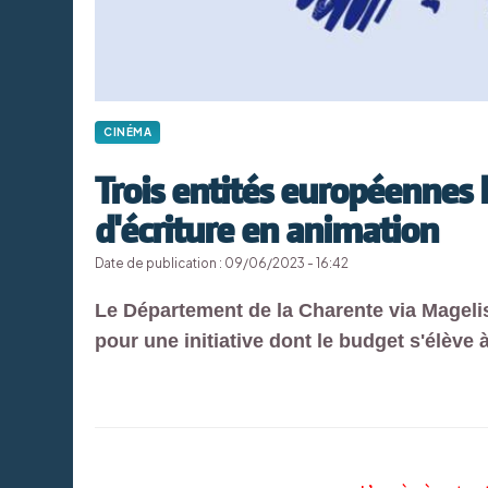
CINÉMA
Trois entités européennes 
d'écriture en animation
Date de publication : 09/06/2023 - 16:42
Le Département de la Charente via Mageli
pour une initiative dont le budget s'élève 