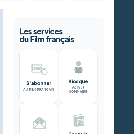
Les services
du Film français
Kiosque
S'abonner
VOIR LE
AU FILM FRANÇAIS
SOMMAIRE