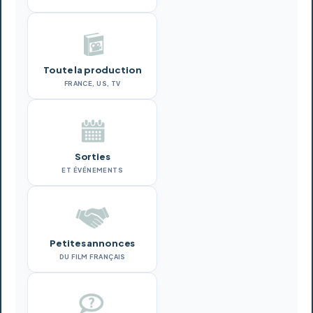
Toute la production
FRANCE, US, TV
Sorties
ET ÉVÉNEMENTS
Petites annonces
DU FILM FRANÇAIS