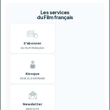
Les services
du Film français
S'abonner
AU FILM FRANÇAIS
Kiosque
VOIR LE SOMMAIRE
Newsletter
GRATUITE