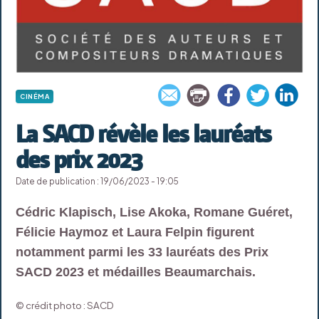
CINÉMA
La SACD révèle les lauréats
des prix 2023
Date de publication : 19/06/2023 - 19:05
Cédric Klapisch, Lise Akoka, Romane Guéret,
Félicie Haymoz et Laura Felpin figurent
notamment parmi les 33 lauréats des Prix
SACD 2023 et médailles Beaumarchais.
© crédit photo : SACD