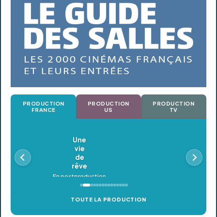
PRODUCTION
PRODUCTION
PRODUCTION
FRANCE
US
TV
Oldeupe
En postproduction
TOUTE LA PRODUCTION