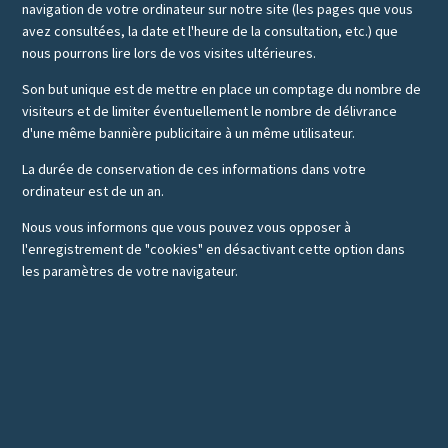
navigation de votre ordinateur sur notre site (les pages que vous
avez consultées, la date et l'heure de la consultation, etc.) que
nous pourrons lire lors de vos visites ultérieures.
Son but unique est de mettre en place un comptage du nombre de
visiteurs et de limiter éventuellement le nombre de délivrance
d'une même bannière publicitaire à un même utilisateur.
La durée de conservation de ces informations dans votre
ordinateur est de un an.
Nous vous informons que vous pouvez vous opposer à
l'enregistrement de "cookies" en désactivant cette option dans
les paramètres de votre navigateur.