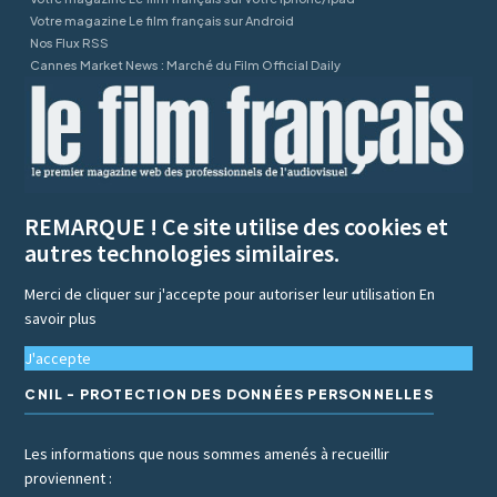
Votre magazine Le film français sur Android
Nos Flux RSS
Cannes Market News : Marché du Film Official Daily
REMARQUE ! Ce site utilise des cookies et
autres technologies similaires.
Merci de cliquer sur j'accepte pour autoriser leur utilisation
En
savoir plus
J'accepte
CNIL - PROTECTION DES DONNÉES PERSONNELLES
Les informations que nous sommes amenés à recueillir
proviennent :