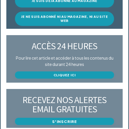
JE SUIS DÉJÀ ABONNÉ AU MAGAZINE
JE NE SUIS ABONNÉ NI AU MAGAZINE, NI AU SITE
WEB
ACCÈS 24 HEURES
Pour lire cet article et accéder à tous les contenus du
site durant 24 heures
CLIQUEZ ICI
RECEVEZ NOS ALERTES
EMAIL GRATUITES
S'INSCRIRE