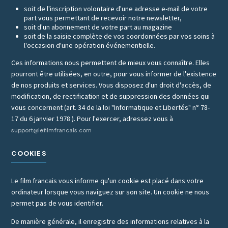
soit de l'inscription volontaire d'une adresse e-mail de votre
part vous permettant de recevoir notre newsletter,
soit d'un abonnement de votre part au magazine
soit de la saisie complète de vos coordonnées par vos soins à
l'occasion d'une opération événementielle.
Ces informations nous permettent de mieux vous connaître. Elles
pourront être utilisées, en outre, pour vous informer de l'existence
de nos produits et services. Vous disposez d'un droit d'accès, de
modification, de rectification et de suppression des données qui
vous concernent (art. 34 de la loi "Informatique et Libertés" n° 78-
17 du 6 janvier 1978 ). Pour l'exercer, adressez vous à
support@lefilmfrancais.com
COOKIES
Le film francais vous informe qu'un cookie est placé dans votre
ordinateur lorsque vous naviguez sur son site. Un cookie ne nous
permet pas de vous identifier.
De manière générale, il enregistre des informations relatives à la