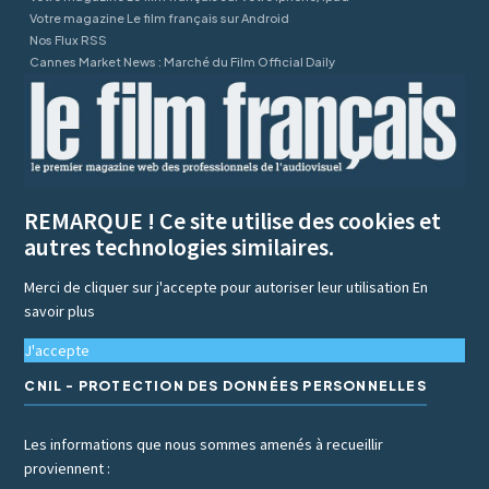
Votre magazine Le film français sur Android
Nos Flux RSS
Cannes Market News : Marché du Film Official Daily
REMARQUE ! Ce site utilise des cookies et
autres technologies similaires.
Merci de cliquer sur j'accepte pour autoriser leur utilisation
En
savoir plus
J'accepte
CNIL - PROTECTION DES DONNÉES PERSONNELLES
Les informations que nous sommes amenés à recueillir
proviennent :