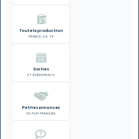
Toute la production
FRANCE, US, TV
Sorties
ET ÉVÉNEMENTS
Petites annonces
DU FILM FRANÇAIS