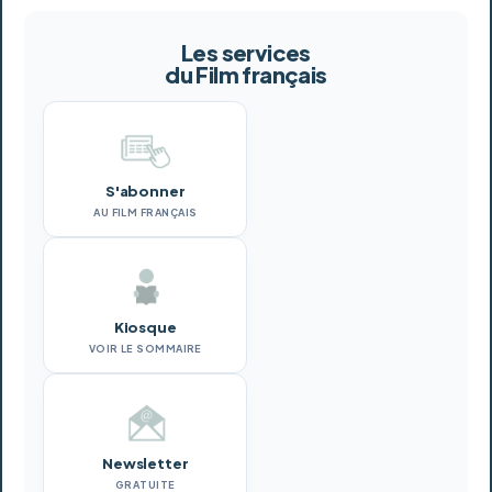
Les services
du Film français
S'abonner
AU FILM FRANÇAIS
Kiosque
VOIR LE SOMMAIRE
Newsletter
GRATUITE