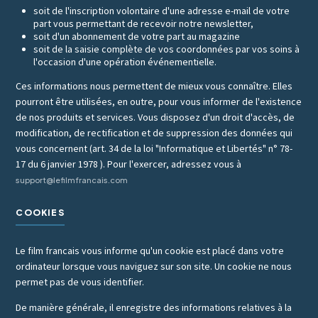
soit de l'inscription volontaire d'une adresse e-mail de votre
part vous permettant de recevoir notre newsletter,
soit d'un abonnement de votre part au magazine
soit de la saisie complète de vos coordonnées par vos soins à
l'occasion d'une opération événementielle.
Ces informations nous permettent de mieux vous connaître. Elles
pourront être utilisées, en outre, pour vous informer de l'existence
de nos produits et services. Vous disposez d'un droit d'accès, de
modification, de rectification et de suppression des données qui
vous concernent (art. 34 de la loi "Informatique et Libertés" n° 78-
17 du 6 janvier 1978 ). Pour l'exercer, adressez vous à
support@lefilmfrancais.com
COOKIES
Le film francais vous informe qu'un cookie est placé dans votre
ordinateur lorsque vous naviguez sur son site. Un cookie ne nous
permet pas de vous identifier.
De manière générale, il enregistre des informations relatives à la