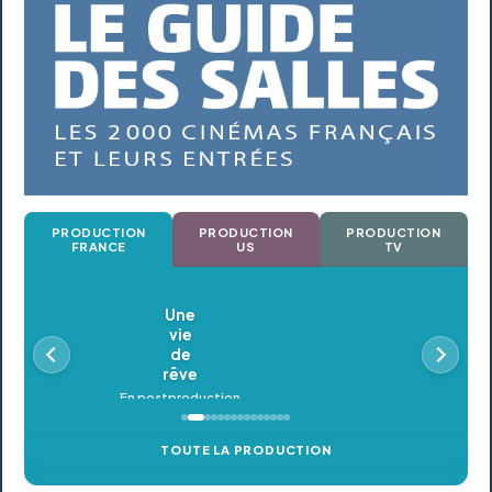
PRODUCTION
PRODUCTION
PRODUCTION
FRANCE
US
TV
Oldeupe
En postproduction
TOUTE LA PRODUCTION