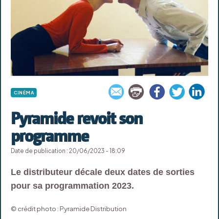
CINÉMA
Pyramide revoit son
programme
Date de publication : 20/06/2023 - 18:09
Le distributeur décale deux dates de sorties
pour sa programmation 2023.
© crédit photo : Pyramide Distribution