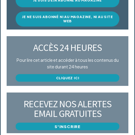
JE SUIS DÉJÀ ABONNÉ AU MAGAZINE
JE NE SUIS ABONNÉ NI AU MAGAZINE, NI AU SITE
WEB
ACCÈS 24 HEURES
Pour lire cet article et accéder à tous les contenus du
site durant 24 heures
CLIQUEZ ICI
RECEVEZ NOS ALERTES
EMAIL GRATUITES
S'INSCRIRE