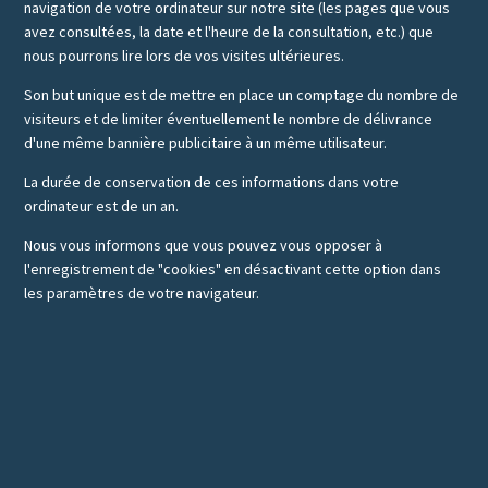
navigation de votre ordinateur sur notre site (les pages que vous
avez consultées, la date et l'heure de la consultation, etc.) que
nous pourrons lire lors de vos visites ultérieures.
Son but unique est de mettre en place un comptage du nombre de
visiteurs et de limiter éventuellement le nombre de délivrance
d'une même bannière publicitaire à un même utilisateur.
La durée de conservation de ces informations dans votre
ordinateur est de un an.
Nous vous informons que vous pouvez vous opposer à
l'enregistrement de "cookies" en désactivant cette option dans
les paramètres de votre navigateur.