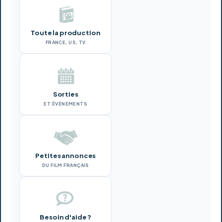
Toute la production
FRANCE, US, TV
Sorties
ET ÉVÉNEMENTS
Petites annonces
DU FILM FRANÇAIS
Besoin d'aide ?