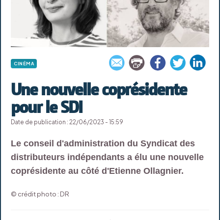
CINÉMA
Une nouvelle coprésidente
pour le SDI
Date de publication : 22/06/2023 - 15:59
Le conseil d'administration du Syndicat des
distributeurs indépendants a élu une nouvelle
coprésidente au côté d'Etienne Ollagnier.
© crédit photo : DR