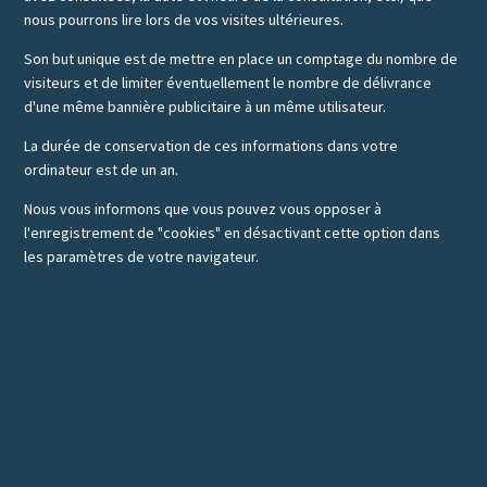
nous pourrons lire lors de vos visites ultérieures.
Son but unique est de mettre en place un comptage du nombre de
visiteurs et de limiter éventuellement le nombre de délivrance
d'une même bannière publicitaire à un même utilisateur.
La durée de conservation de ces informations dans votre
ordinateur est de un an.
Nous vous informons que vous pouvez vous opposer à
l'enregistrement de "cookies" en désactivant cette option dans
les paramètres de votre navigateur.