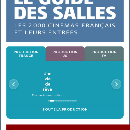
PRODUCTION
PRODUCTION
PRODUCTION
FRANCE
US
TV
Oldeupe
En postproduction
TOUTE LA PRODUCTION