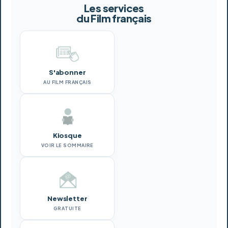
Les services
du Film français
S'abonner
AU FILM FRANÇAIS
Kiosque
VOIR LE SOMMAIRE
Newsletter
GRATUITE