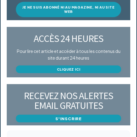
JE NE SUIS ABONNÉ NI AU MAGAZINE, NI AU SITE
WEB
ACCÈS 24 HEURES
Pour lire cet article et accéder à tous les contenus du
site durant 24 heures
CLIQUEZ ICI
RECEVEZ NOS ALERTES
EMAIL GRATUITES
S'INSCRIRE