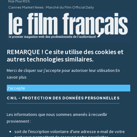
Nos Flux RSS
Cannes Market News : Marché du Film Official Daily
REMARQUE ! Ce site utilise des cookies et
autres technologies similaires.
Merci de cliquer sur j'accepte pour autoriser leur utilisation
En
savoir plus
J'accepte
CNIL - PROTECTION DES DONNÉES PERSONNELLES
Les informations que nous sommes amenés à recueillir
proviennent :
soit de l'inscription volontaire d'une adresse e-mail de votre