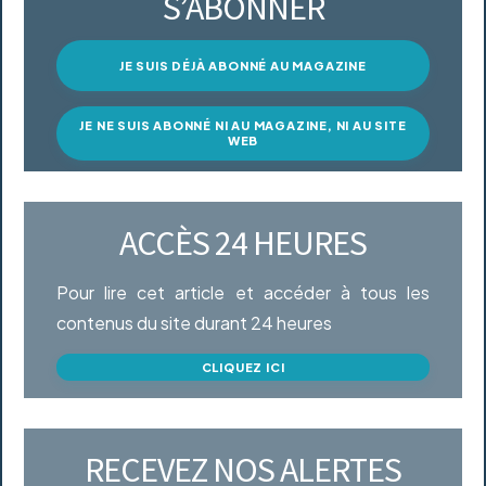
S’ABONNER
JE SUIS DÉJÀ ABONNÉ AU MAGAZINE
JE NE SUIS ABONNÉ NI AU MAGAZINE, NI AU SITE
WEB
ACCÈS 24 HEURES
Pour lire cet article et accéder à tous les
contenus du site durant 24 heures
CLIQUEZ ICI
RECEVEZ NOS ALERTES