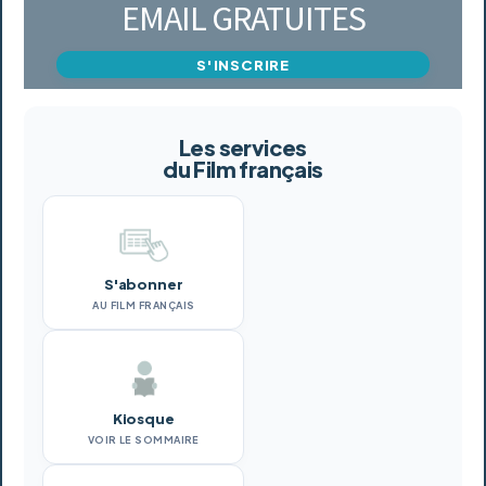
EMAIL GRATUITES
S'INSCRIRE
Les services
du Film français
S'abonner
AU FILM FRANÇAIS
Kiosque
VOIR LE SOMMAIRE