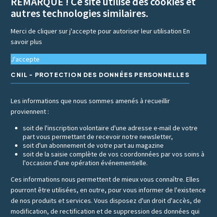
REMARQUE ! Ce site utilise des cookies et
autres technologies similaires.
Merci de cliquer sur j'accepte pour autoriser leur utilisation
En
savoir plus
J'accepte
CNIL - PROTECTION DES DONNÉES PERSONNELLES
Les informations que nous sommes amenés à recueillir
proviennent :
soit de l'inscription volontaire d'une adresse e-mail de votre
part vous permettant de recevoir notre newsletter,
soit d'un abonnement de votre part au magazine
soit de la saisie complète de vos coordonnées par vos soins à
l'occasion d'une opération événementielle.
Ces informations nous permettent de mieux vous connaître. Elles
pourront être utilisées, en outre, pour vous informer de l'existence
de nos produits et services. Vous disposez d'un droit d'accès, de
modification, de rectification et de suppression des données qui