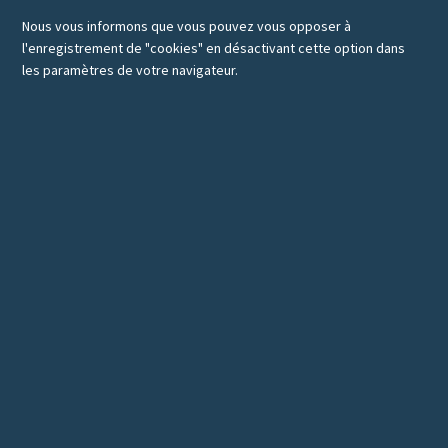
Nous vous informons que vous pouvez vous opposer à
l'enregistrement de "cookies" en désactivant cette option dans
les paramètres de votre navigateur.