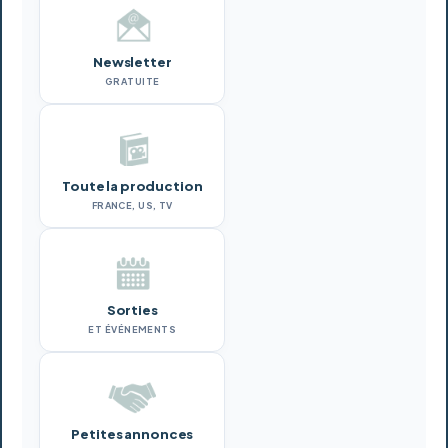
Newsletter
GRATUITE
Toute la production
FRANCE, US, TV
Sorties
ET ÉVÉNEMENTS
Petites annonces