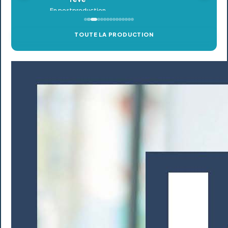
TOUTE LA PRODUCTION