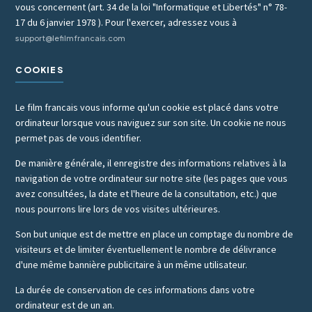
vous concernent (art. 34 de la loi "Informatique et Libertés" n° 78-
17 du 6 janvier 1978 ). Pour l'exercer, adressez vous à
support@lefilmfrancais.com
COOKIES
Le film francais vous informe qu'un cookie est placé dans votre
ordinateur lorsque vous naviguez sur son site. Un cookie ne nous
permet pas de vous identifier.
De manière générale, il enregistre des informations relatives à la
navigation de votre ordinateur sur notre site (les pages que vous
avez consultées, la date et l'heure de la consultation, etc.) que
nous pourrons lire lors de vos visites ultérieures.
Son but unique est de mettre en place un comptage du nombre de
visiteurs et de limiter éventuellement le nombre de délivrance
d'une même bannière publicitaire à un même utilisateur.
La durée de conservation de ces informations dans votre
ordinateur est de un an.