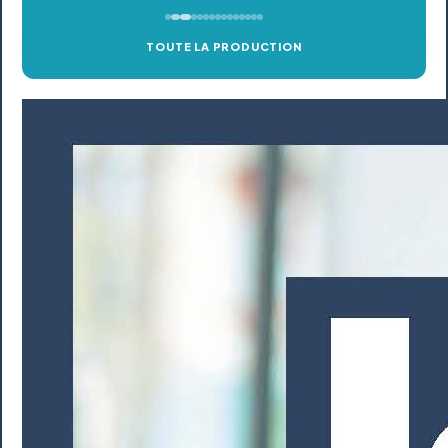
TOUTE LA PRODUCTION