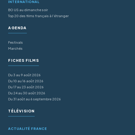
INTERNATIONAL
BO US au dimanche soir
Top 20 des films français à l’étranger
AGENDA
Festivals
Marchés
FICHES FILMS
Du 3 au 9 août 2026
Du 10 au 16 août 2026
Du 17 au 23 août 2026
Du 24 au 30 août 2026
Du 31 août au 6 septembre 2026
TÉLÉVISION
ACTUALITÉ FRANCE