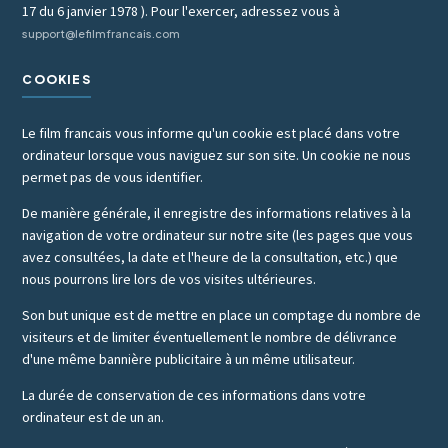
17 du 6 janvier 1978 ). Pour l'exercer, adressez vous à
support@lefilmfrancais.com
COOKIES
Le film francais vous informe qu'un cookie est placé dans votre
ordinateur lorsque vous naviguez sur son site. Un cookie ne nous
permet pas de vous identifier.
De manière générale, il enregistre des informations relatives à la
navigation de votre ordinateur sur notre site (les pages que vous
avez consultées, la date et l'heure de la consultation, etc.) que
nous pourrons lire lors de vos visites ultérieures.
Son but unique est de mettre en place un comptage du nombre de
visiteurs et de limiter éventuellement le nombre de délivrance
d'une même bannière publicitaire à un même utilisateur.
La durée de conservation de ces informations dans votre
ordinateur est de un an.