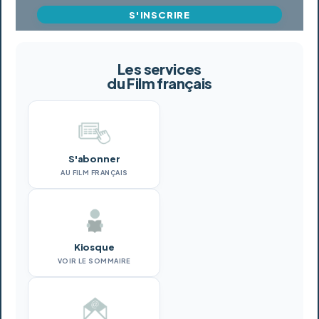
S'INSCRIRE
Les services
du Film français
S'abonner
AU FILM FRANÇAIS
Kiosque
VOIR LE SOMMAIRE