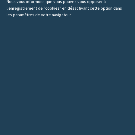
Nous vous informons que vous pouvez vous opposer à
l'enregistrement de "cookies" en désactivant cette option dans
les paramètres de votre navigateur.