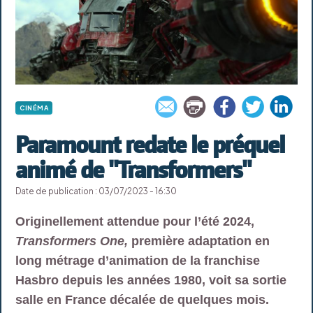
CINÉMA
Paramount redate le préquel
animé de "Transformers"
Date de publication : 03/07/2023 - 16:30
Originellement attendue pour l’été 2024,
Transformers One,
première adaptation en
long métrage d’animation de la franchise
Hasbro depuis les années 1980, voit sa sortie
salle en France décalée de quelques mois.