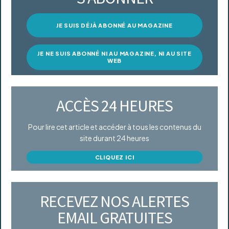
JE SUIS DÉJÀ ABONNÉ AU MAGAZINE
JE NE SUIS ABONNÉ NI AU MAGAZINE, NI AU SITE
WEB
ACCÈS 24 HEURES
Pour lire cet article et accéder à tous les contenus du
site durant 24 heures
CLIQUEZ ICI
RECEVEZ NOS ALERTES
EMAIL GRATUITES