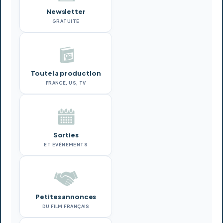
Newsletter
GRATUITE
Toute la production
FRANCE, US, TV
Sorties
ET ÉVÉNEMENTS
Petites annonces
DU FILM FRANÇAIS