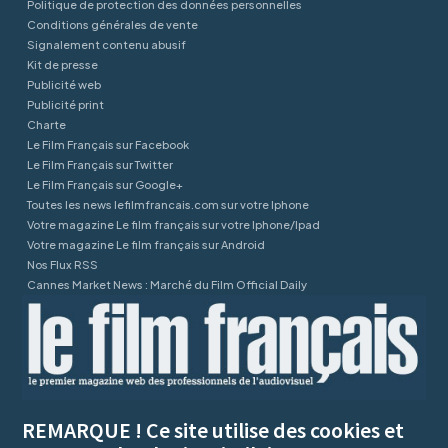
Politique de protection des données personnelles
Conditions générales de vente
Signalement contenu abusif
Kit de presse
Publicité web
Publicité print
Charte
Le Film Français sur Facebook
Le Film Français sur Twitter
Le Film Français sur Google+
Toutes les news lefilmfrancais.com sur votre Iphone
Votre magazine Le film français sur votre Iphone/Ipad
Votre magazine Le film français sur Android
Nos Flux RSS
Cannes Market News : Marché du Film Official Daily
REMARQUE ! Ce site utilise des cookies et