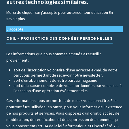
autres technologies similaires.
Merci de cliquer sur j'accepte pour autoriser leur utilisation
En
savoir plus
J'accepte
CNIL - PROTECTION DES DONNÉES PERSONNELLES
Les informations que nous sommes amenés à recueillir
proviennent :
soit de l'inscription volontaire d'une adresse e-mail de votre
part vous permettant de recevoir notre newsletter,
soit d'un abonnement de votre part au magazine
soit de la saisie complète de vos coordonnées par vos soins à
l'occasion d'une opération événementielle.
Ces informations nous permettent de mieux vous connaître. Elles
pourront être utilisées, en outre, pour vous informer de l'existence
de nos produits et services. Vous disposez d'un droit d'accès, de
modification, de rectification et de suppression des données qui
vous concernent (art. 34 de la loi "Informatique et Libertés" n° 78-