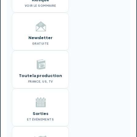
VOIR LE SOMMAIRE
Newsletter
GRATUITE
Toute la production
FRANCE, US, TV
Sorties
ET ÉVÉNEMENTS