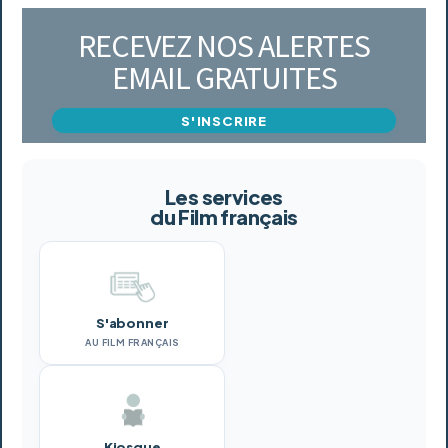
RECEVEZ NOS ALERTES
EMAIL GRATUITES
S'INSCRIRE
Les services
du Film français
S'abonner
AU FILM FRANÇAIS
Kiosque