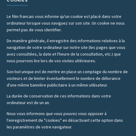
COOKIES
Le film francais vous informe qu'un cookie est placé dans votre
ordinateur lorsque vous naviguez sur son site. Un cookie ne nous
permet pas de vous identifier.
De manière générale, il enregistre des informations relatives à la
navigation de votre ordinateur sur notre site (les pages que vous
avez consultées, la date et l'heure de la consultation, etc.) que
nous pourrons lire lors de vos visites ultérieures.
Son but unique est de mettre en place un comptage du nombre de
visiteurs et de limiter éventuellement le nombre de délivrance
d'une même bannière publicitaire à un même utilisateur.
La durée de conservation de ces informations dans votre
ordinateur est de un an.
Nous vous informons que vous pouvez vous opposer à
l'enregistrement de "cookies" en désactivant cette option dans
les paramètres de votre navigateur.