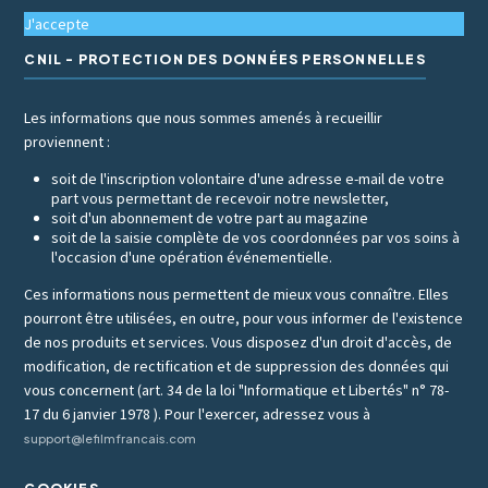
J'accepte
CNIL - PROTECTION DES DONNÉES PERSONNELLES
Les informations que nous sommes amenés à recueillir
proviennent :
soit de l'inscription volontaire d'une adresse e-mail de votre
part vous permettant de recevoir notre newsletter,
soit d'un abonnement de votre part au magazine
soit de la saisie complète de vos coordonnées par vos soins à
l'occasion d'une opération événementielle.
Ces informations nous permettent de mieux vous connaître. Elles
pourront être utilisées, en outre, pour vous informer de l'existence
de nos produits et services. Vous disposez d'un droit d'accès, de
modification, de rectification et de suppression des données qui
vous concernent (art. 34 de la loi "Informatique et Libertés" n° 78-
17 du 6 janvier 1978 ). Pour l'exercer, adressez vous à
support@lefilmfrancais.com