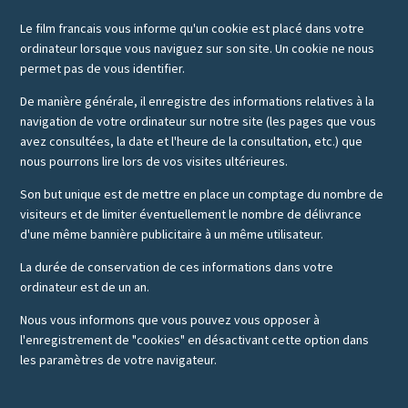
Le film francais vous informe qu'un cookie est placé dans votre
ordinateur lorsque vous naviguez sur son site. Un cookie ne nous
permet pas de vous identifier.
De manière générale, il enregistre des informations relatives à la
navigation de votre ordinateur sur notre site (les pages que vous
avez consultées, la date et l'heure de la consultation, etc.) que
nous pourrons lire lors de vos visites ultérieures.
Son but unique est de mettre en place un comptage du nombre de
visiteurs et de limiter éventuellement le nombre de délivrance
d'une même bannière publicitaire à un même utilisateur.
La durée de conservation de ces informations dans votre
ordinateur est de un an.
Nous vous informons que vous pouvez vous opposer à
l'enregistrement de "cookies" en désactivant cette option dans
les paramètres de votre navigateur.