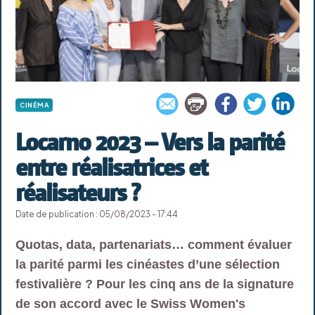
CINÉMA
Locarno 2023 – Vers la parité
entre réalisatrices et
réalisateurs ?
Date de publication : 05/08/2023 - 17:44
Quotas, data, partenariats… comment évaluer
la parité parmi les cinéastes d’une sélection
festivalière ? Pour les cinq ans de la signature
de son accord avec le Swiss Women's