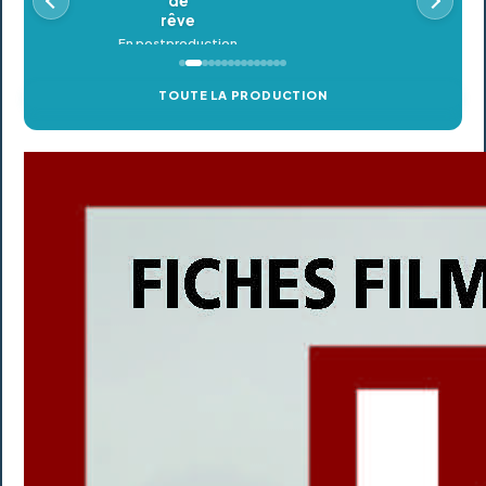
TOUTE LA PRODUCTION