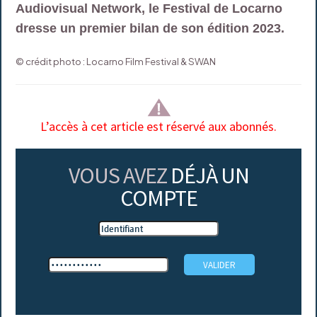
Audiovisual Network, le Festival de Locarno
dresse un premier bilan de son édition 2023.
© crédit photo : Locarno Film Festival & SWAN
L’accès à cet article est réservé aux abonnés.
VOUS AVEZ
DÉJÀ UN
COMPTE