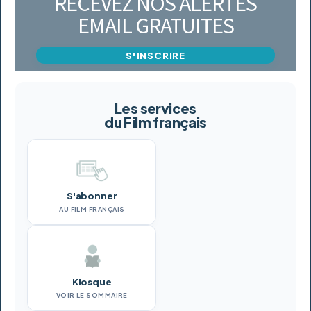
RECEVEZ NOS ALERTES
EMAIL GRATUITES
S'INSCRIRE
Les services
du Film français
S'abonner
AU FILM FRANÇAIS
Kiosque
VOIR LE SOMMAIRE