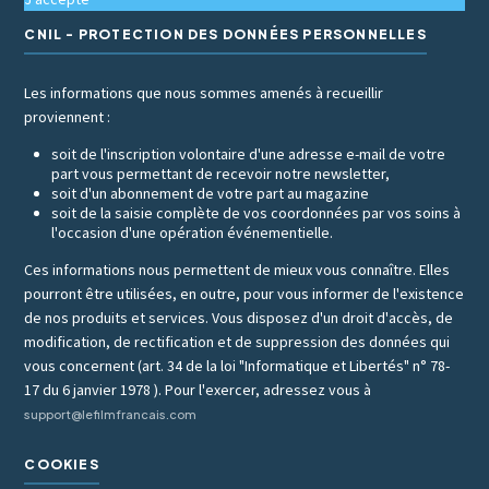
CNIL - PROTECTION DES DONNÉES PERSONNELLES
Les informations que nous sommes amenés à recueillir
proviennent :
soit de l'inscription volontaire d'une adresse e-mail de votre
part vous permettant de recevoir notre newsletter,
soit d'un abonnement de votre part au magazine
soit de la saisie complète de vos coordonnées par vos soins à
l'occasion d'une opération événementielle.
Ces informations nous permettent de mieux vous connaître. Elles
pourront être utilisées, en outre, pour vous informer de l'existence
de nos produits et services. Vous disposez d'un droit d'accès, de
modification, de rectification et de suppression des données qui
vous concernent (art. 34 de la loi "Informatique et Libertés" n° 78-
17 du 6 janvier 1978 ). Pour l'exercer, adressez vous à
support@lefilmfrancais.com
COOKIES