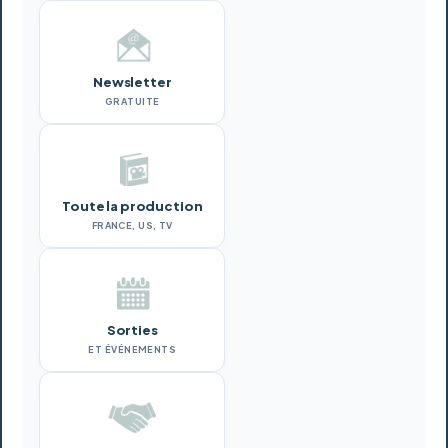
Newsletter
GRATUITE
Toute la production
FRANCE, US, TV
Sorties
ET ÉVÉNEMENTS