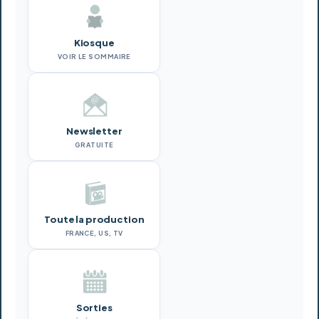
Kiosque
VOIR LE SOMMAIRE
Newsletter
GRATUITE
Toute la production
FRANCE, US, TV
Sorties