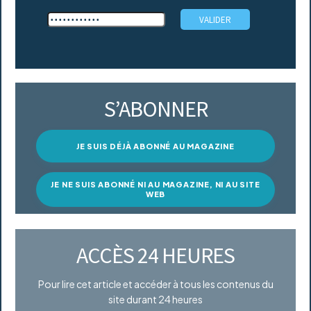
S’ABONNER
JE SUIS DÉJÀ ABONNÉ AU MAGAZINE
JE NE SUIS ABONNÉ NI AU MAGAZINE, NI AU SITE
WEB
ACCÈS 24 HEURES
Pour lire cet article et accéder à tous les contenus du
site durant 24 heures