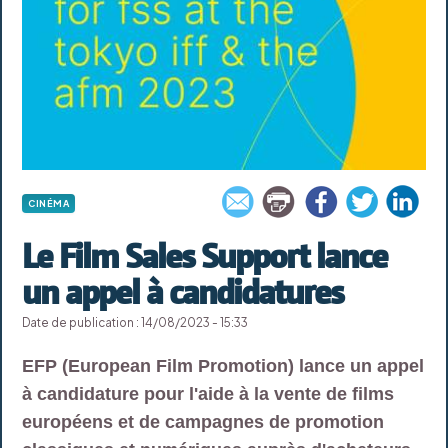
CINÉMA
Le Film Sales Support lance
un appel à candidatures
Date de publication : 14/08/2023 - 15:33
EFP (European Film Promotion) lance un appel
à candidature pour l'aide à la vente de films
européens et de campagnes de promotion