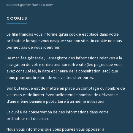
support@lefilmfrancais.com
COOKIES
Le film francais vous informe qu'un cookie est placé dans votre
ordinateur lorsque vous naviguez sur son site. Un cookie ne nous
permet pas de vous identifier.
De manière générale, il enregistre des informations relatives à la
navigation de votre ordinateur sur notre site (les pages que vous
avez consultées, la date et l'heure de la consultation, etc.) que
nous pourrons lire lors de vos visites ultérieures.
Son but unique est de mettre en place un comptage du nombre de
visiteurs et de limiter éventuellement le nombre de délivrance
d'une même bannière publicitaire à un même utilisateur.
La durée de conservation de ces informations dans votre
ordinateur est de un an.
Nous vous informons que vous pouvez vous opposer à