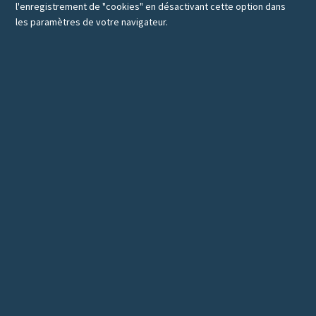
l'enregistrement de "cookies" en désactivant cette option dans
les paramètres de votre navigateur.