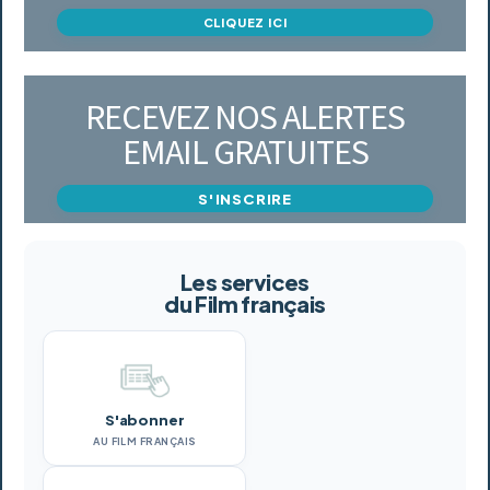
CLIQUEZ ICI
RECEVEZ NOS ALERTES
EMAIL GRATUITES
S'INSCRIRE
Les services
du Film français
S'abonner
AU FILM FRANÇAIS