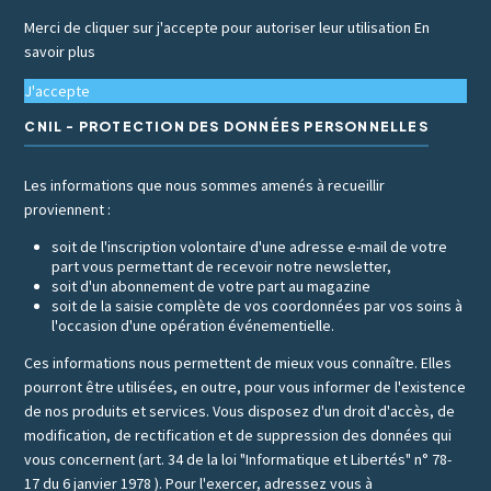
Merci de cliquer sur j'accepte pour autoriser leur utilisation
En
savoir plus
J'accepte
CNIL - PROTECTION DES DONNÉES PERSONNELLES
Les informations que nous sommes amenés à recueillir
proviennent :
soit de l'inscription volontaire d'une adresse e-mail de votre
part vous permettant de recevoir notre newsletter,
soit d'un abonnement de votre part au magazine
soit de la saisie complète de vos coordonnées par vos soins à
l'occasion d'une opération événementielle.
Ces informations nous permettent de mieux vous connaître. Elles
pourront être utilisées, en outre, pour vous informer de l'existence
de nos produits et services. Vous disposez d'un droit d'accès, de
modification, de rectification et de suppression des données qui
vous concernent (art. 34 de la loi "Informatique et Libertés" n° 78-
17 du 6 janvier 1978 ). Pour l'exercer, adressez vous à