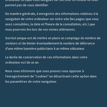
permet pas de vous identifier.
De manière générale, il enregistre des informations relatives à la
navigation de votre ordinateur sur notre site (les pages que vous
avez consultées, la date et l'heure de la consultation, etc.) que
nous pourrons lire lors de vos visites ultérieures.
Son but unique est de mettre en place un comptage du nombre de
visiteurs et de limiter éventuellement le nombre de délivrance
d'une même bannière publicitaire à un même utilisateur.
La durée de conservation de ces informations dans votre
ordinateur est de un an.
Nous vous informons que vous pouvez vous opposer à
l'enregistrement de "cookies" en désactivant cette option dans
les paramètres de votre navigateur.