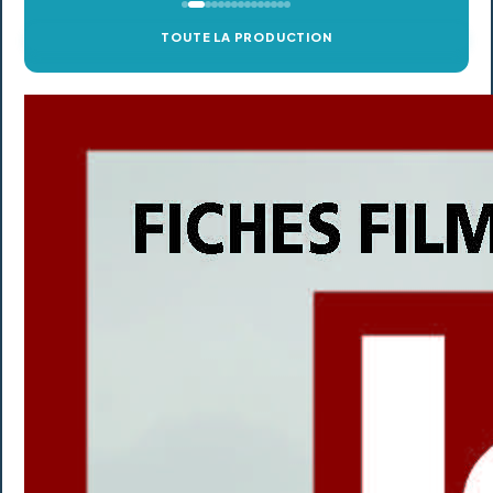
TOUTE LA PRODUCTION