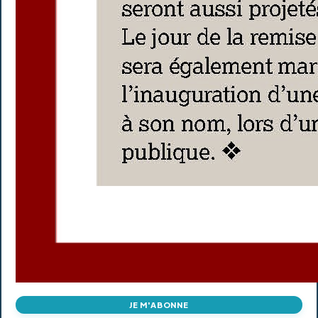
JE M'ABONNE