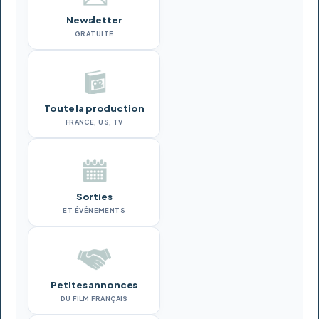
Newsletter
GRATUITE
Toute la production
FRANCE, US, TV
Sorties
ET ÉVÉNEMENTS
Petites annonces
DU FILM FRANÇAIS