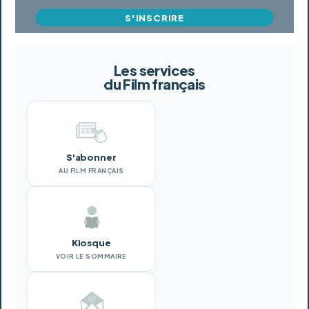
S'INSCRIRE
Les services
du Film français
S'abonner
AU FILM FRANÇAIS
Kiosque
VOIR LE SOMMAIRE