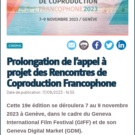
CINÉMA
Prolongation de l’appel à
projet des Rencontres de
Coproduction Francophone
Date de publication : 17/08/2023 - 16:55
Cette 19e édition se déroulera 7 au 9 novembre
2023 à Genève, dans le cadre du Geneva
International Film Festival (GIFF) et de son
Geneva Digital Market (GDM).