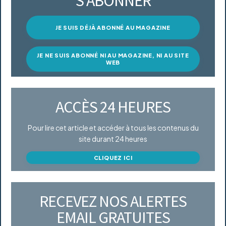
S’ABONNER
JE SUIS DÉJÀ ABONNÉ AU MAGAZINE
JE NE SUIS ABONNÉ NI AU MAGAZINE, NI AU SITE
WEB
ACCÈS 24 HEURES
Pour lire cet article et accéder à tous les contenus du
site durant 24 heures
CLIQUEZ ICI
RECEVEZ NOS ALERTES
EMAIL GRATUITES