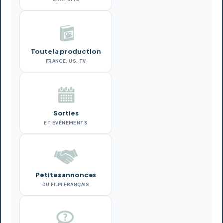
Toute la production
FRANCE, US, TV
Sorties
ET ÉVÉNEMENTS
Petites annonces
DU FILM FRANÇAIS