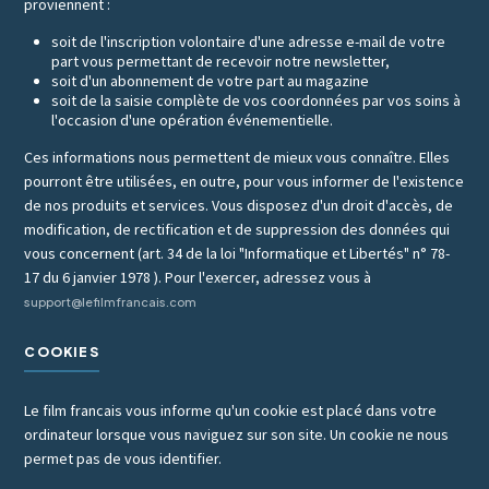
proviennent :
soit de l'inscription volontaire d'une adresse e-mail de votre
part vous permettant de recevoir notre newsletter,
soit d'un abonnement de votre part au magazine
soit de la saisie complète de vos coordonnées par vos soins à
l'occasion d'une opération événementielle.
Ces informations nous permettent de mieux vous connaître. Elles
pourront être utilisées, en outre, pour vous informer de l'existence
de nos produits et services. Vous disposez d'un droit d'accès, de
modification, de rectification et de suppression des données qui
vous concernent (art. 34 de la loi "Informatique et Libertés" n° 78-
17 du 6 janvier 1978 ). Pour l'exercer, adressez vous à
support@lefilmfrancais.com
COOKIES
Le film francais vous informe qu'un cookie est placé dans votre
ordinateur lorsque vous naviguez sur son site. Un cookie ne nous
permet pas de vous identifier.