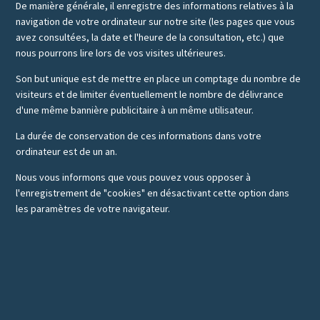
De manière générale, il enregistre des informations relatives à la
navigation de votre ordinateur sur notre site (les pages que vous
avez consultées, la date et l'heure de la consultation, etc.) que
nous pourrons lire lors de vos visites ultérieures.
Son but unique est de mettre en place un comptage du nombre de
visiteurs et de limiter éventuellement le nombre de délivrance
d'une même bannière publicitaire à un même utilisateur.
La durée de conservation de ces informations dans votre
ordinateur est de un an.
Nous vous informons que vous pouvez vous opposer à
l'enregistrement de "cookies" en désactivant cette option dans
les paramètres de votre navigateur.