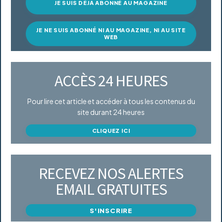
JE SUIS DÉJÀ ABONNÉ AU MAGAZINE
JE NE SUIS ABONNÉ NI AU MAGAZINE, NI AU SITE
WEB
ACCÈS 24 HEURES
Pour lire cet article et accéder à tous les contenus du
site durant 24 heures
CLIQUEZ ICI
RECEVEZ NOS ALERTES
EMAIL GRATUITES
S'INSCRIRE