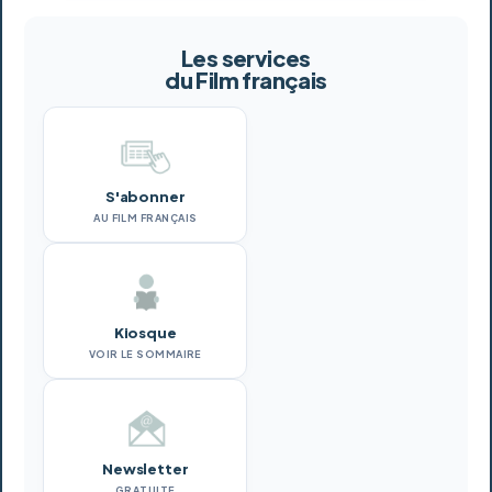
Les services
du Film français
S'abonner
AU FILM FRANÇAIS
Kiosque
VOIR LE SOMMAIRE
Newsletter
GRATUITE