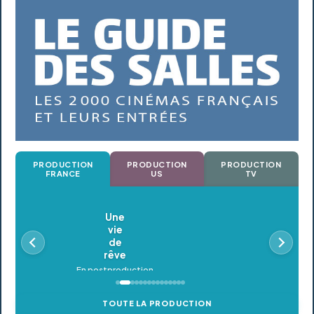
PRODUCTION
PRODUCTION
PRODUCTION
FRANCE
US
TV
Oldeupe
En postproduction
TOUTE LA PRODUCTION