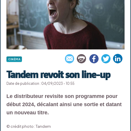
CINÉMA
Tandem revoit son line-up
Date de publication : 04/09/2023 - 10:55
Le distributeur revisite son programme pour
début 2024, décalant ainsi une sortie et datant
un nouveau titre.
© crédit photo : Tandem