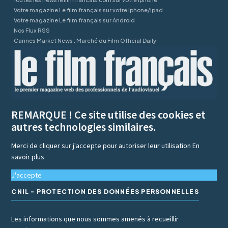
Votre magazine Le film français sur votre Iphone/Ipad
Votre magazine Le film français sur Android
Nos Flux RSS
Cannes Market News : Marché du Film Official Daily
REMARQUE ! Ce site utilise des cookies et
autres technologies similaires.
Merci de cliquer sur j'accepte pour autoriser leur utilisation
En
savoir plus
J'accepte
CNIL - PROTECTION DES DONNÉES PERSONNELLES
Les informations que nous sommes amenés à recueillir