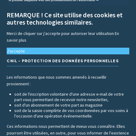
REMARQUE ! Ce site utilise des cookies et
autres technologies similaires.
Merci de cliquer sur j'accepte pour autoriser leur utilisation
En
savoir plus
J'accepte
CNIL - PROTECTION DES DONNÉES PERSONNELLES
Les informations que nous sommes amenés à recueillir
proviennent :
soit de l'inscription volontaire d'une adresse e-mail de votre
part vous permettant de recevoir notre newsletter,
soit d'un abonnement de votre part au magazine
soit de la saisie complète de vos coordonnées par vos soins à
l'occasion d'une opération événementielle.
Ces informations nous permettent de mieux vous connaître. Elles
pourront être utilisées, en outre, pour vous informer de l'existence