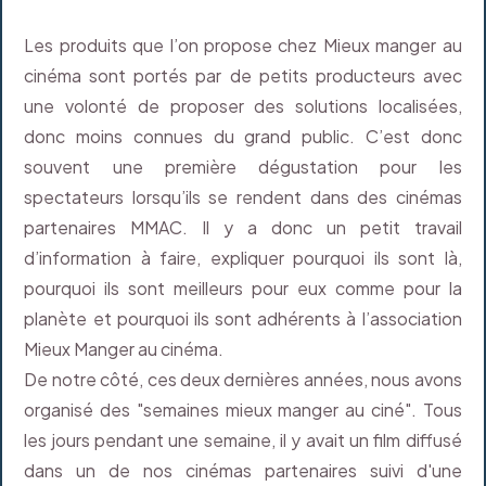
Les produits que l’on propose chez Mieux manger au
cinéma sont portés par de petits producteurs avec
une volonté de proposer des solutions localisées,
donc moins connues du grand public. C’est donc
souvent une première dégustation pour les
spectateurs lorsqu’ils se rendent dans des cinémas
partenaires MMAC. Il y a donc un petit travail
d’information à faire, expliquer pourquoi ils sont là,
pourquoi ils sont meilleurs pour eux comme pour la
planète et pourquoi ils sont adhérents à l’association
Mieux Manger au cinéma.
De notre côté, ces deux dernières années, nous avons
organisé des "semaines mieux manger au ciné". Tous
les jours pendant une semaine, il y avait un film diffusé
dans un de nos cinémas partenaires suivi d'une