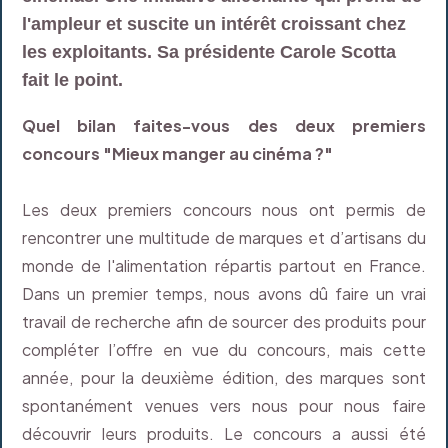
l'ampleur et suscite un intérêt croissant chez
les exploitants. Sa présidente Carole Scotta
fait le point.
Quel bilan faites-vous des deux premiers
concours "Mieux manger au cinéma ?"
Les deux premiers concours nous ont permis de
rencontrer une multitude de marques et d’artisans du
monde de l'alimentation répartis partout en France.
Dans un premier temps, nous avons dû faire un vrai
travail de recherche afin de sourcer des produits pour
compléter l’offre en vue du concours, mais cette
année, pour la deuxième édition, des marques sont
spontanément venues vers nous pour nous faire
découvrir leurs produits. Le concours a aussi été