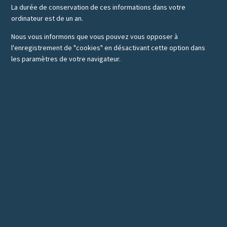
La durée de conservation de ces informations dans votre
ordinateur est de un an.
Nous vous informons que vous pouvez vous opposer à
l'enregistrement de "cookies" en désactivant cette option dans
les paramètres de votre navigateur.