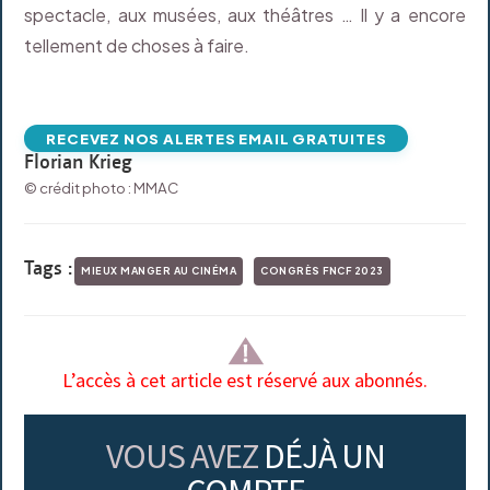
spectacle, aux musées, aux théâtres … Il y a encore
tellement de choses à faire.
RECEVEZ NOS ALERTES EMAIL GRATUITES
Florian Krieg
© crédit photo : MMAC
Tags :
MIEUX MANGER AU CINÉMA
CONGRÈS FNCF 2023
L’accès à cet article est réservé aux abonnés.
VOUS AVEZ
DÉJÀ UN