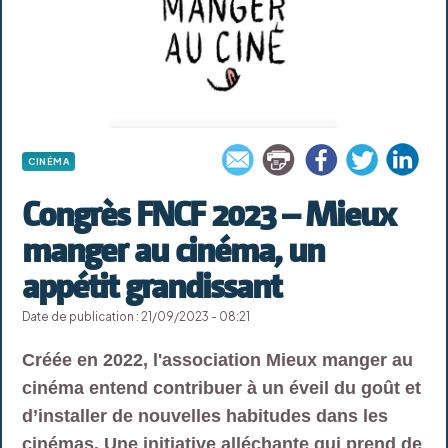
CINÉMA
Congrès FNCF 2023 – Mieux
manger au cinéma, un
appétit grandissant
Date de publication : 21/09/2023 - 08:21
Créée en 2022, l'association Mieux manger au
cinéma entend contribuer à un éveil du goût et
d’installer de nouvelles habitudes dans les
cinémas. Une initiative alléchante qui prend de