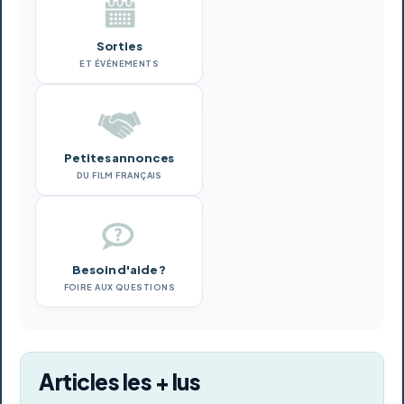
Sorties
ET ÉVÉNEMENTS
Petites annonces
DU FILM FRANÇAIS
Besoin d'aide ?
FOIRE AUX QUESTIONS
Articles les + lus