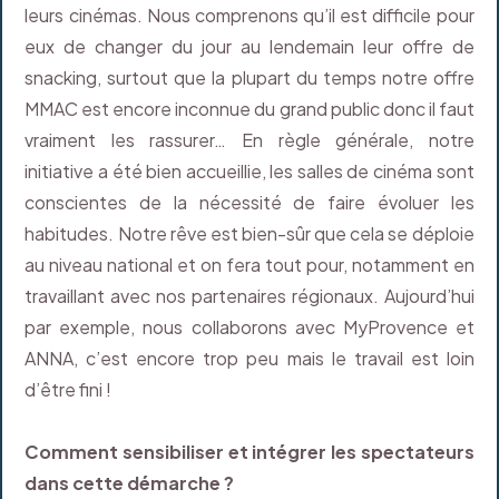
leurs cinémas. Nous comprenons qu’il est difficile pour
eux de changer du jour au lendemain leur offre de
snacking, surtout que la plupart du temps notre offre
MMAC est encore inconnue du grand public donc il faut
vraiment les rassurer… En règle générale, notre
initiative a été bien accueillie, les salles de cinéma sont
conscientes de la nécessité de faire évoluer les
habitudes. Notre rêve est bien-sûr que cela se déploie
au niveau national et on fera tout pour, notamment en
travaillant avec nos partenaires régionaux. Aujourd’hui
par exemple, nous collaborons avec MyProvence et
ANNA, c’est encore trop peu mais le travail est loin
d’être fini !
Comment sensibiliser et intégrer les spectateurs
dans cette démarche ?