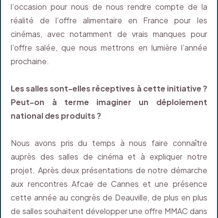
l’occasion pour nous de nous rendre compte de la
réalité de l’offre alimentaire en France pour les
cinémas, avec notamment de vrais manques pour
l’offre salée, que nous mettrons en lumière l’année
prochaine.
Les salles sont-elles réceptives à cette initiative ?
Peut-on à terme imaginer un déploiement
national des produits ?
Nous avons pris du temps à nous faire connaître
auprès des salles de cinéma et à expliquer notre
projet. Après deux présentations de notre démarche
aux rencontres Afcae de Cannes et une présence
cette année au congrès de Deauville, de plus en plus
de salles souhaitent développer une offre MMAC dans