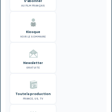
S'abonner
AU FILM FRANÇAIS
Kiosque
VOIR LE SOMMAIRE
Newsletter
GRATUITE
Toute la production
FRANCE, US, TV