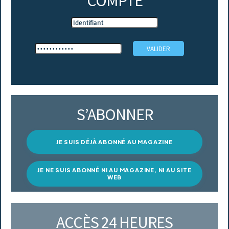
COMPTE
S’ABONNER
JE SUIS DÉJÀ ABONNÉ AU MAGAZINE
JE NE SUIS ABONNÉ NI AU MAGAZINE, NI AU SITE
WEB
ACCÈS 24 HEURES