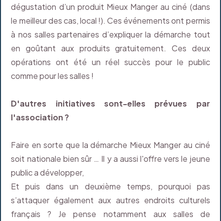
dégustation d’un produit Mieux Manger au ciné (dans
le meilleur des cas, local !). Ces événements ont permis
à nos salles partenaires d’expliquer la démarche tout
en goûtant aux produits gratuitement. Ces deux
opérations ont été un réel succès pour le public
comme pour les salles !
D'autres initiatives sont-elles prévues par
l'association ?
Faire en sorte que la démarche Mieux Manger au ciné
soit nationale bien sûr … Il y a aussi l'offre vers le jeune
public a développer,
Et puis dans un deuxième temps, pourquoi pas
s’attaquer également aux autres endroits culturels
français ? Je pense notamment aux salles de