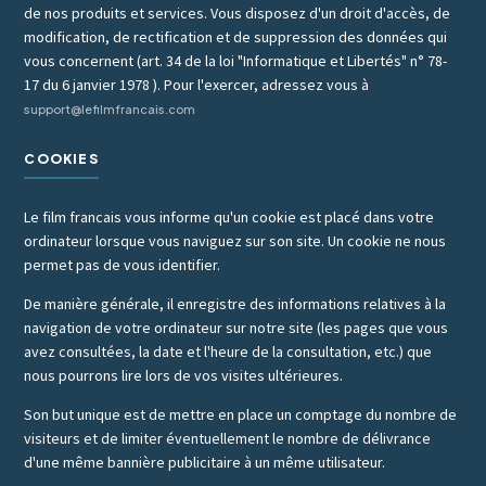
de nos produits et services. Vous disposez d'un droit d'accès, de
modification, de rectification et de suppression des données qui
vous concernent (art. 34 de la loi "Informatique et Libertés" n° 78-
17 du 6 janvier 1978 ). Pour l'exercer, adressez vous à
support@lefilmfrancais.com
COOKIES
Le film francais vous informe qu'un cookie est placé dans votre
ordinateur lorsque vous naviguez sur son site. Un cookie ne nous
permet pas de vous identifier.
De manière générale, il enregistre des informations relatives à la
navigation de votre ordinateur sur notre site (les pages que vous
avez consultées, la date et l'heure de la consultation, etc.) que
nous pourrons lire lors de vos visites ultérieures.
Son but unique est de mettre en place un comptage du nombre de
visiteurs et de limiter éventuellement le nombre de délivrance
d'une même bannière publicitaire à un même utilisateur.