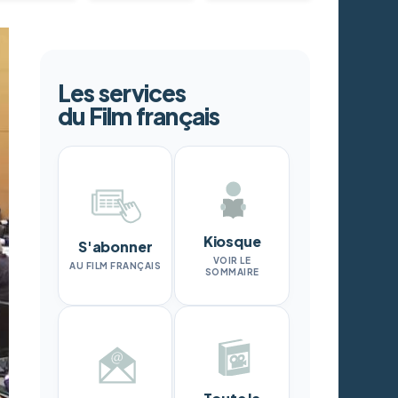
Les services
du Film français
Kiosque
S'abonner
VOIR LE
AU FILM FRANÇAIS
SOMMAIRE