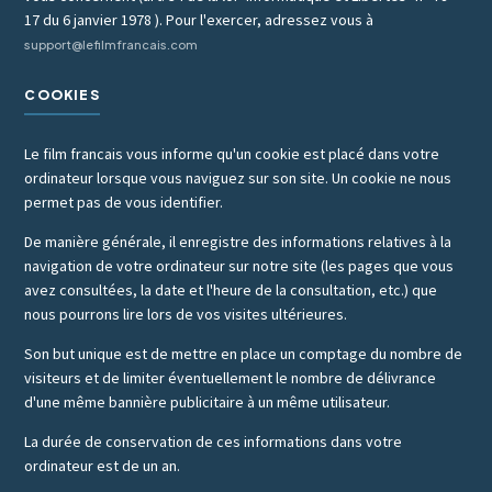
17 du 6 janvier 1978 ). Pour l'exercer, adressez vous à
support@lefilmfrancais.com
COOKIES
Le film francais vous informe qu'un cookie est placé dans votre
ordinateur lorsque vous naviguez sur son site. Un cookie ne nous
permet pas de vous identifier.
De manière générale, il enregistre des informations relatives à la
navigation de votre ordinateur sur notre site (les pages que vous
avez consultées, la date et l'heure de la consultation, etc.) que
nous pourrons lire lors de vos visites ultérieures.
Son but unique est de mettre en place un comptage du nombre de
visiteurs et de limiter éventuellement le nombre de délivrance
d'une même bannière publicitaire à un même utilisateur.
La durée de conservation de ces informations dans votre
ordinateur est de un an.