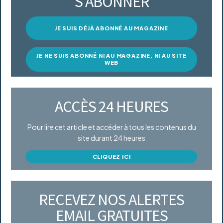
S’ABONNER
JE SUIS DÉJÀ ABONNÉ AU MAGAZINE
JE NE SUIS ABONNÉ NI AU MAGAZINE, NI AU SITE
WEB
ACCÈS 24 HEURES
Pour lire cet article et accéder à tous les contenus du
site durant 24 heures
CLIQUEZ ICI
RECEVEZ NOS ALERTES
EMAIL GRATUITES