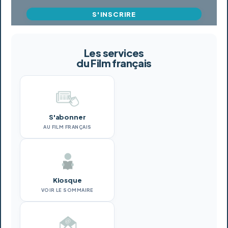
S'INSCRIRE
Les services
du Film français
S'abonner
AU FILM FRANÇAIS
Kiosque
VOIR LE SOMMAIRE