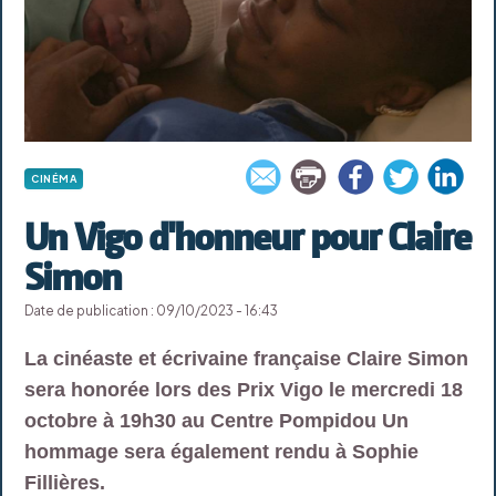
CINÉMA
Un Vigo d'honneur pour Claire
Simon
Date de publication : 09/10/2023 - 16:43
La cinéaste et écrivaine française Claire Simon
sera honorée lors des Prix Vigo le mercredi 18
octobre à 19h30 au Centre Pompidou Un
hommage sera également rendu à Sophie
Fillières.