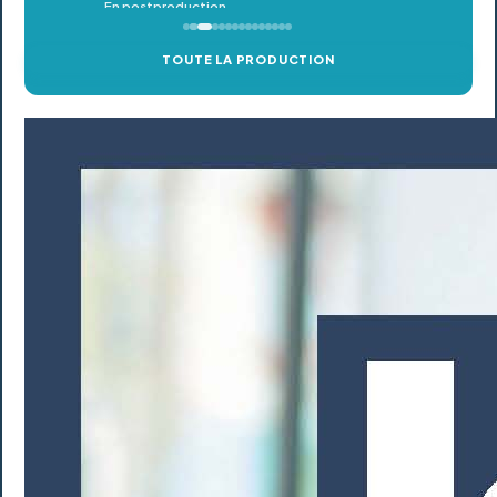
TOUTE LA PRODUCTION