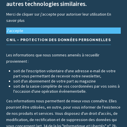
autres technologies similaires.
Merci de cliquer sur j'accepte pour autoriser leur utilisation
En
savoir plus
J'accepte
CNIL - PROTECTION DES DONNÉES PERSONNELLES
Les informations que nous sommes amenés à recueillir
proviennent :
soit de l'inscription volontaire d'une adresse e-mail de votre
part vous permettant de recevoir notre newsletter,
soit d'un abonnement de votre part au magazine
soit de la saisie complète de vos coordonnées par vos soins à
l'occasion d'une opération événementielle.
Ces informations nous permettent de mieux vous connaître. Elles
pourront être utilisées, en outre, pour vous informer de l'existence
de nos produits et services. Vous disposez d'un droit d'accès, de
modification, de rectification et de suppression des données qui
vous concernent (art. 34 de la loi "Informatique et Libertés" n° 78-