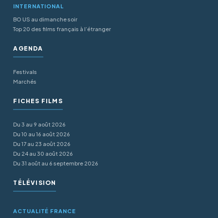
INTERNATIONAL
BO US au dimanche soir
Top 20 des films français à l’étranger
AGENDA
Festivals
Marchés
FICHES FILMS
Du 3 au 9 août 2026
Du 10 au 16 août 2026
Du 17 au 23 août 2026
Du 24 au 30 août 2026
Du 31 août au 6 septembre 2026
TÉLÉVISION
ACTUALITÉ FRANCE