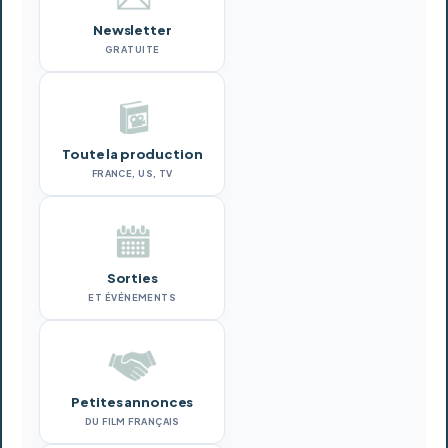
Newsletter
GRATUITE
Toute la production
FRANCE, US, TV
Sorties
ET ÉVÉNEMENTS
Petites annonces
DU FILM FRANÇAIS