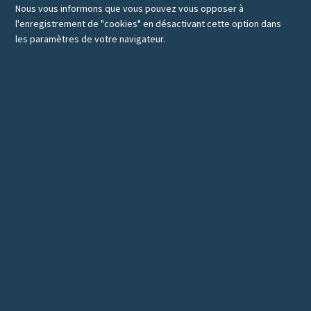
Nous vous informons que vous pouvez vous opposer à
l'enregistrement de "cookies" en désactivant cette option dans
les paramètres de votre navigateur.