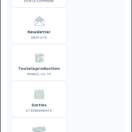
VOIR LE SOMMAIRE
Newsletter
GRATUITE
Toute la production
FRANCE, US, TV
Sorties
ET ÉVÉNEMENTS