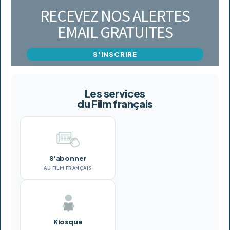
RECEVEZ NOS ALERTES
EMAIL GRATUITES
S'INSCRIRE
Les services
du Film français
S'abonner
AU FILM FRANÇAIS
Kiosque