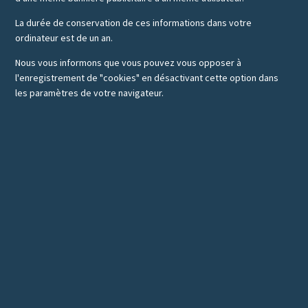
La durée de conservation de ces informations dans votre
ordinateur est de un an.
Nous vous informons que vous pouvez vous opposer à
l'enregistrement de "cookies" en désactivant cette option dans
les paramètres de votre navigateur.