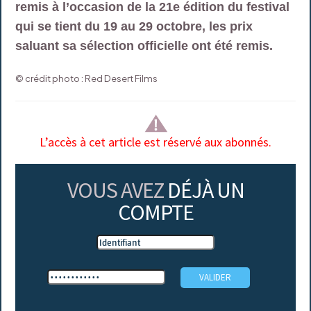
remis à l’occasion de la 21e édition du festival
qui se tient du 19 au 29 octobre, les prix
saluant sa sélection officielle ont été remis.
© crédit photo : Red Desert Films
L’accès à cet article est réservé aux abonnés.
VOUS AVEZ
DÉJÀ UN
COMPTE