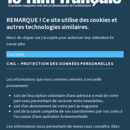
REMARQUE ! Ce site utilise des cookies et
autres technologies similaires.
Merci de cliquer sur j'accepte pour autoriser leur utilisation
En
savoir plus
J'accepte
CNIL - PROTECTION DES DONNÉES PERSONNELLES
Les informations que nous sommes amenés à recueillir
proviennent :
soit de l'inscription volontaire d'une adresse e-mail de votre
part vous permettant de recevoir notre newsletter,
soit d'un abonnement de votre part au magazine
soit de la saisie complète de vos coordonnées par vos soins à
l'occasion d'une opération événementielle.
Ces informations nous permettent de mieux vous connaître. Elles